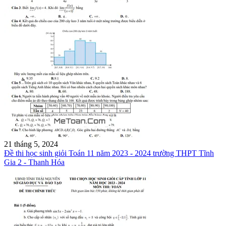
21 tháng 5, 2024
Đề thi học sinh giỏi Toán 11 năm 2023 - 2024 trường THPT Tĩnh
Gia 2 - Thanh Hóa