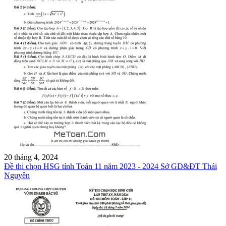
20 tháng 4, 2024
Đề thi chọn HSG tỉnh Toán 11 năm 2023 - 2024 Sở GD&ĐT Thái
Nguyên