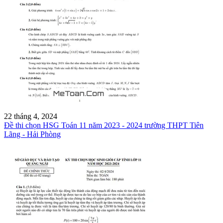
22 tháng 4, 2024
Đề thi chọn HSG Toán 11 năm 2023 - 2024 trường THPT Tiên
Lãng - Hải Phòng