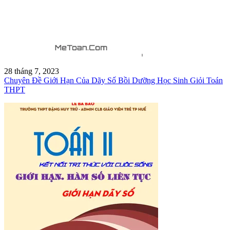
28 tháng 7, 2023
Chuyên Đề Giới Hạn Của Dãy Số Bồi Dưỡng Học Sinh Giỏi Toán
THPT