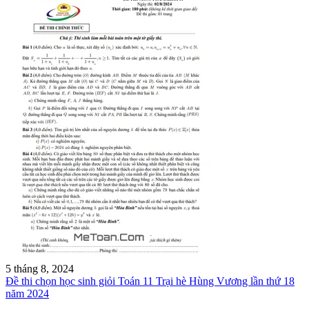
5 tháng 8, 2024
Đề thi chọn học sinh giỏi Toán 11 Trại hè Hùng Vương lần thứ 18
năm 2024