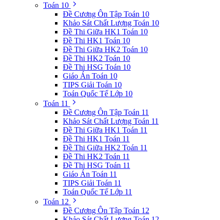
Toán 10
Đề Cương Ôn Tập Toán 10
Khảo Sát Chất Lượng Toán 10
Đề Thi Giữa HK1 Toán 10
Đề Thi HK1 Toán 10
Đề Thi Giữa HK2 Toán 10
Đề Thi HK2 Toán 10
Đề Thi HSG Toán 10
Giáo Án Toán 10
TIPS Giải Toán 10
Toán Quốc Tế Lớp 10
Toán 11
Đề Cương Ôn Tập Toán 11
Khảo Sát Chất Lượng Toán 11
Đề Thi Giữa HK1 Toán 11
Đề Thi HK1 Toán 11
Đề Thi Giữa HK2 Toán 11
Đề Thi HK2 Toán 11
Đề Thi HSG Toán 11
Giáo Án Toán 11
TIPS Giải Toán 11
Toán Quốc Tế Lớp 11
Toán 12
Đề Cương Ôn Tập Toán 12
Khảo Sát Chất Lượng Toán 12