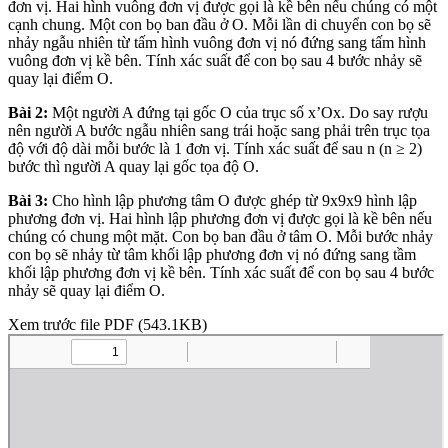
đơn vị. Hai hình vuông đơn vị được gọi là kề bên nếu chúng có một
cạnh chung. Một con bọ ban đầu ở O. Mỗi lần di chuyển con bọ sẽ
nhảy ngẫu nhiên từ tấm hình vuông đơn vị nó đứng sang tấm hình
vuông đơn vị kề bên. Tính xác suất để con bọ sau 4 bước nhảy sẽ
quay lại điểm O.
Bài 2:
Một người A đứng tại gốc O của trục số x’Ox. Do say rượu
nên người A bước ngẫu nhiên sang trái hoặc sang phải trên trục tọa
độ với độ dài mỗi bước là 1 đơn vị. Tính xác suất để sau n (n ≥ 2)
bước thì người A quay lại gốc tọa độ O.
Bài 3:
Cho hình lập phương tâm O được ghép từ 9x9x9 hình lập
phương đơn vị. Hai hình lập phương đơn vị được gọi là kề bên nếu
chúng có chung một mặt. Con bọ ban đầu ở tâm O. Mỗi bước nhảy
con bọ sẽ nhảy từ tâm khối lập phương đơn vị nó đứng sang tầm
khối lập phương đơn vị kề bên. Tính xác suất để con bọ sau 4 bước
nhảy sẽ quay lại điểm O.
Xem trước file PDF
(543.1KB)