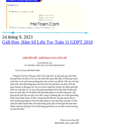
24 tháng 9, 2023
Giới Hạn, Hàm Số Liên Tục Toán 11 GDPT 2018