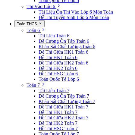
Toán Quốc Tế Lớp 5
Thi Vào Lớp 6
Tài Liệu Ôn Thi Vào Lớp 6 Môn Toán
Đề Thi Tuyển Sinh Lớp 6 Môn Toán
Toán THCS
Toán 6
Tài Liệu Toán 6
Đề Cương Ôn Tập Toán 6
Khảo Sát Chất Lượng Toán 6
Đề Thi Giữa HK1 Toán 6
Đề Thi HK1 Toán 6
Đề Thi Giữa HK2 Toán 6
Đề Thi HK2 Toán 6
Đề Thi HSG Toán 6
Toán Quốc Tế Lớp 6
Toán 7
Tài Liệu Toán 7
Đề Cương Ôn Tập Toán 7
Khảo Sát Chất Lượng Toán 7
Đề Thi Giữa HK1 Toán 7
Đề Thi HK1 Toán 7
Đề Thi Giữa HK2 Toán 7
Đề Thi HK2 Toán 7
Đề Thi HSG Toán 7
Toán Quốc Tế Lớp 7