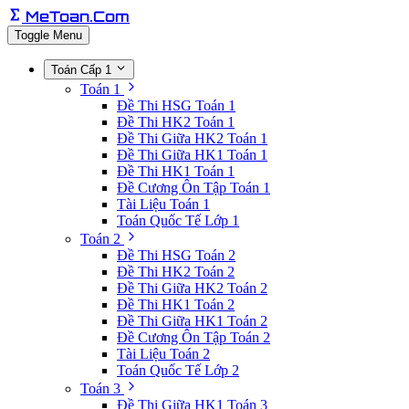
MeToan.Com
Toggle Menu
Toán Cấp 1
Toán 1
Đề Thi HSG Toán 1
Đề Thi HK2 Toán 1
Đề Thi Giữa HK2 Toán 1
Đề Thi Giữa HK1 Toán 1
Đề Thi HK1 Toán 1
Đề Cương Ôn Tập Toán 1
Tài Liệu Toán 1
Toán Quốc Tế Lớp 1
Toán 2
Đề Thi HSG Toán 2
Đề Thi HK2 Toán 2
Đề Thi Giữa HK2 Toán 2
Đề Thi HK1 Toán 2
Đề Thi Giữa HK1 Toán 2
Đề Cương Ôn Tập Toán 2
Tài Liệu Toán 2
Toán Quốc Tế Lớp 2
Toán 3
Đề Thi Giữa HK1 Toán 3