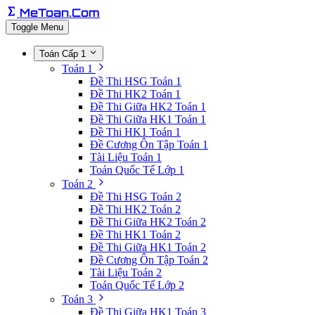
MeToan.Com
Toggle Menu
Toán Cấp 1
Toán 1
Đề Thi HSG Toán 1
Đề Thi HK2 Toán 1
Đề Thi Giữa HK2 Toán 1
Đề Thi Giữa HK1 Toán 1
Đề Thi HK1 Toán 1
Đề Cương Ôn Tập Toán 1
Tài Liệu Toán 1
Toán Quốc Tế Lớp 1
Toán 2
Đề Thi HSG Toán 2
Đề Thi HK2 Toán 2
Đề Thi Giữa HK2 Toán 2
Đề Thi HK1 Toán 2
Đề Thi Giữa HK1 Toán 2
Đề Cương Ôn Tập Toán 2
Tài Liệu Toán 2
Toán Quốc Tế Lớp 2
Toán 3
Đề Thi Giữa HK1 Toán 3