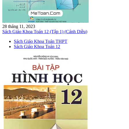
28 tháng 11, 2023
Sách Giáo Khoa Toán 12 (Tập 1) (Cánh Diều)
Sách Giáo Khoa Toán THPT
Sách Giáo Khoa Toán 12