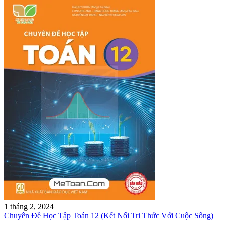
1 tháng 2, 2024
Chuyên Đề Học Tập Toán 12 (Kết Nối Tri Thức Với Cuộc Sống)