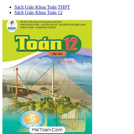
Sách Giáo Khoa Toán THPT
Sách Giáo Khoa Toán 12