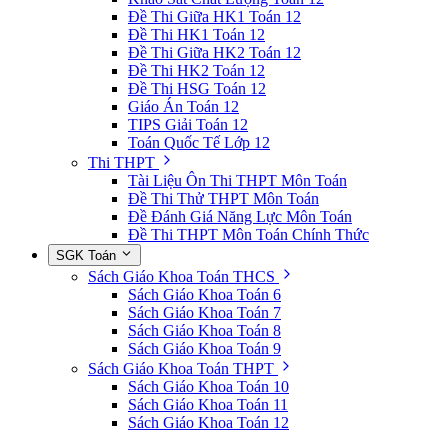
Đề Thi Giữa HK1 Toán 12
Đề Thi HK1 Toán 12
Đề Thi Giữa HK2 Toán 12
Đề Thi HK2 Toán 12
Đề Thi HSG Toán 12
Giáo Án Toán 12
TIPS Giải Toán 12
Toán Quốc Tế Lớp 12
Thi THPT
Tài Liệu Ôn Thi THPT Môn Toán
Đề Thi Thử THPT Môn Toán
Đề Đánh Giá Năng Lực Môn Toán
Đề Thi THPT Môn Toán Chính Thức
SGK Toán
Sách Giáo Khoa Toán THCS
Sách Giáo Khoa Toán 6
Sách Giáo Khoa Toán 7
Sách Giáo Khoa Toán 8
Sách Giáo Khoa Toán 9
Sách Giáo Khoa Toán THPT
Sách Giáo Khoa Toán 10
Sách Giáo Khoa Toán 11
Sách Giáo Khoa Toán 12