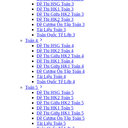
Đề Thi HSG Toán 3
Đề Thi HK1 Toán 3
Đề Thi Giữa HK2 Toán 3
Đề Thi HK2 Toán 3
Đề Cương Ôn Tập Toán 3
Tài Liệu Toán 3
Toán Quốc Tế Lớp 3
Toán 4
Đề Thi HSG Toán 4
Đề Thi HK2 Toán 4
Đề Thi Giữa HK2 Toán 4
Đề Thi HK1 Toán 4
Đề Thi Giữa HK1 Toán 4
Đề Cương Ôn Tập Toán 4
Tài Liệu Toán 4
Toán Quốc Tế Lớp 4
Toán 5
Đề Thi HSG Toán 5
Đề Thi HK2 Toán 5
Đề Thi Giữa HK2 Toán 5
Đề Thi HK1 Toán 5
Đề Thi Giữa HK1 Toán 5
Đề Cương Ôn Tập Toán 5
Tài Liệu Toán 5