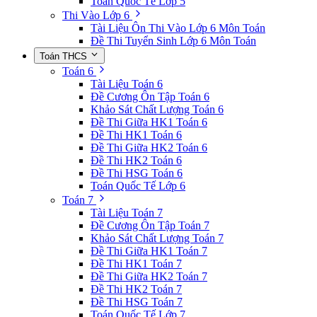
Toán Quốc Tế Lớp 5
Thi Vào Lớp 6
Tài Liệu Ôn Thi Vào Lớp 6 Môn Toán
Đề Thi Tuyển Sinh Lớp 6 Môn Toán
Toán THCS
Toán 6
Tài Liệu Toán 6
Đề Cương Ôn Tập Toán 6
Khảo Sát Chất Lượng Toán 6
Đề Thi Giữa HK1 Toán 6
Đề Thi HK1 Toán 6
Đề Thi Giữa HK2 Toán 6
Đề Thi HK2 Toán 6
Đề Thi HSG Toán 6
Toán Quốc Tế Lớp 6
Toán 7
Tài Liệu Toán 7
Đề Cương Ôn Tập Toán 7
Khảo Sát Chất Lượng Toán 7
Đề Thi Giữa HK1 Toán 7
Đề Thi HK1 Toán 7
Đề Thi Giữa HK2 Toán 7
Đề Thi HK2 Toán 7
Đề Thi HSG Toán 7
Toán Quốc Tế Lớp 7