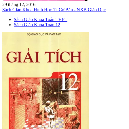
29 tháng 12, 2016
Sách Giáo Khoa Hình Học 12 Cơ Bản - NXB Giáo Dục
Sách Giáo Khoa Toán THPT
Sách Giáo Khoa Toán 12