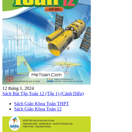
12 tháng 1, 2024
Sách Bài Tập Toán 12 (Tập 1) (Cánh Diều)
Sách Giáo Khoa Toán THPT
Sách Giáo Khoa Toán 12