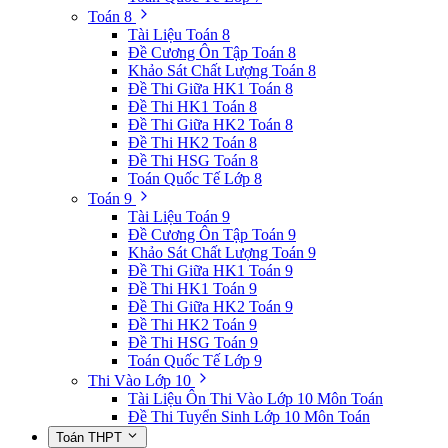
Toán 8
Tài Liệu Toán 8
Đề Cương Ôn Tập Toán 8
Khảo Sát Chất Lượng Toán 8
Đề Thi Giữa HK1 Toán 8
Đề Thi HK1 Toán 8
Đề Thi Giữa HK2 Toán 8
Đề Thi HK2 Toán 8
Đề Thi HSG Toán 8
Toán Quốc Tế Lớp 8
Toán 9
Tài Liệu Toán 9
Đề Cương Ôn Tập Toán 9
Khảo Sát Chất Lượng Toán 9
Đề Thi Giữa HK1 Toán 9
Đề Thi HK1 Toán 9
Đề Thi Giữa HK2 Toán 9
Đề Thi HK2 Toán 9
Đề Thi HSG Toán 9
Toán Quốc Tế Lớp 9
Thi Vào Lớp 10
Tài Liệu Ôn Thi Vào Lớp 10 Môn Toán
Đề Thi Tuyển Sinh Lớp 10 Môn Toán
Toán THPT