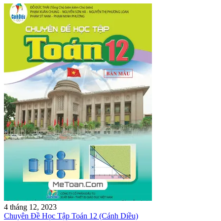
4 tháng 12, 2023
Chuyên Đề Học Tập Toán 12 (Cánh Diều)