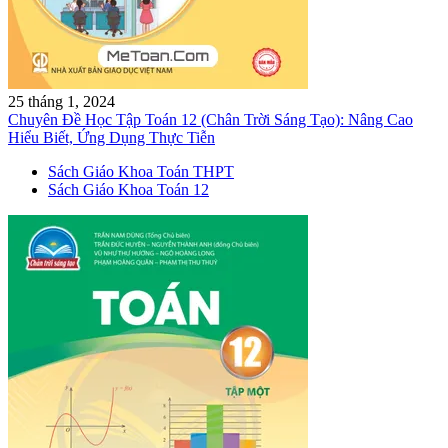
25 tháng 1, 2024
Chuyên Đề Học Tập Toán 12 (Chân Trời Sáng Tạo): Nâng Cao
Hiểu Biết, Ứng Dụng Thực Tiễn
Sách Giáo Khoa Toán THPT
Sách Giáo Khoa Toán 12