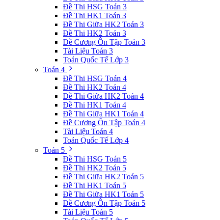
Đề Thi HSG Toán 3
Đề Thi HK1 Toán 3
Đề Thi Giữa HK2 Toán 3
Đề Thi HK2 Toán 3
Đề Cương Ôn Tập Toán 3
Tài Liệu Toán 3
Toán Quốc Tế Lớp 3
Toán 4
Đề Thi HSG Toán 4
Đề Thi HK2 Toán 4
Đề Thi Giữa HK2 Toán 4
Đề Thi HK1 Toán 4
Đề Thi Giữa HK1 Toán 4
Đề Cương Ôn Tập Toán 4
Tài Liệu Toán 4
Toán Quốc Tế Lớp 4
Toán 5
Đề Thi HSG Toán 5
Đề Thi HK2 Toán 5
Đề Thi Giữa HK2 Toán 5
Đề Thi HK1 Toán 5
Đề Thi Giữa HK1 Toán 5
Đề Cương Ôn Tập Toán 5
Tài Liệu Toán 5