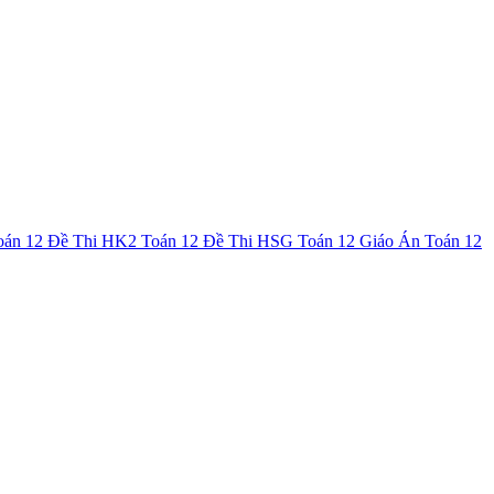
oán 12
Đề Thi HK2 Toán 12
Đề Thi HSG Toán 12
Giáo Án Toán 12