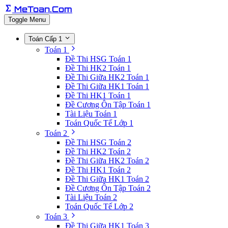
MeToan.Com
Toggle Menu
Toán Cấp 1
Toán 1
Đề Thi HSG Toán 1
Đề Thi HK2 Toán 1
Đề Thi Giữa HK2 Toán 1
Đề Thi Giữa HK1 Toán 1
Đề Thi HK1 Toán 1
Đề Cương Ôn Tập Toán 1
Tài Liệu Toán 1
Toán Quốc Tế Lớp 1
Toán 2
Đề Thi HSG Toán 2
Đề Thi HK2 Toán 2
Đề Thi Giữa HK2 Toán 2
Đề Thi HK1 Toán 2
Đề Thi Giữa HK1 Toán 2
Đề Cương Ôn Tập Toán 2
Tài Liệu Toán 2
Toán Quốc Tế Lớp 2
Toán 3
Đề Thi Giữa HK1 Toán 3