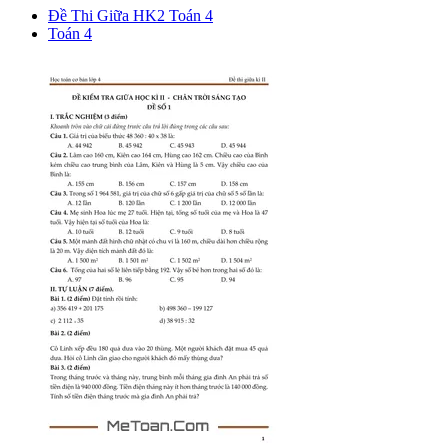
Đề Thi Giữa HK2 Toán 4
Toán 4