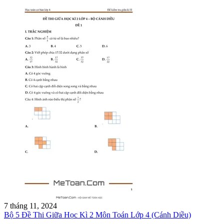
7 tháng 11, 2024
Bộ 5 Đề Thi Giữa Học Kì 2 Môn Toán Lớp 4 (Cánh Diều)