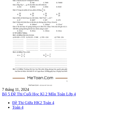
7 tháng 11, 2024
Bộ 5 Đề Thi Cuối Học Kì 2 Môn Toán Lớp 4
Đề Thi Giữa HK2 Toán 4
Toán 4