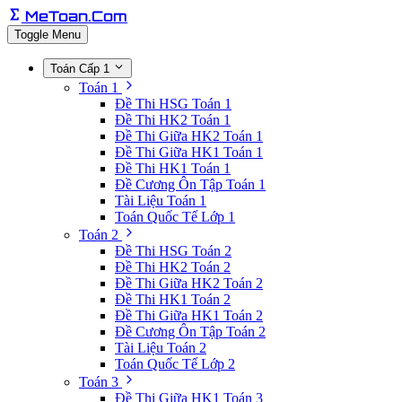
MeToan.Com
Toggle Menu
Toán Cấp 1
Toán 1
Đề Thi HSG Toán 1
Đề Thi HK2 Toán 1
Đề Thi Giữa HK2 Toán 1
Đề Thi Giữa HK1 Toán 1
Đề Thi HK1 Toán 1
Đề Cương Ôn Tập Toán 1
Tài Liệu Toán 1
Toán Quốc Tế Lớp 1
Toán 2
Đề Thi HSG Toán 2
Đề Thi HK2 Toán 2
Đề Thi Giữa HK2 Toán 2
Đề Thi HK1 Toán 2
Đề Thi Giữa HK1 Toán 2
Đề Cương Ôn Tập Toán 2
Tài Liệu Toán 2
Toán Quốc Tế Lớp 2
Toán 3
Đề Thi Giữa HK1 Toán 3