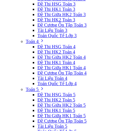
Đề Thi HSG Toán 3
Đề Thi HK1 Toán 3
Đề Thi Giữa HK2 Toán 3
Đề Thi HK2 Toán 3
Đề Cương Ôn Tập Toán 3
Tài Liệu Toán 3
Toán Quốc Tế Lớp 3
Toán 4
Đề Thi HSG Toán 4
Đề Thi HK2 Toán 4
Đề Thi Giữa HK2 Toán 4
Đề Thi HK1 Toán 4
Đề Thi Giữa HK1 Toán 4
Đề Cương Ôn Tập Toán 4
Tài Liệu Toán 4
Toán Quốc Tế Lớp 4
Toán 5
Đề Thi HSG Toán 5
Đề Thi HK2 Toán 5
Đề Thi Giữa HK2 Toán 5
Đề Thi HK1 Toán 5
Đề Thi Giữa HK1 Toán 5
Đề Cương Ôn Tập Toán 5
Tài Liệu Toán 5