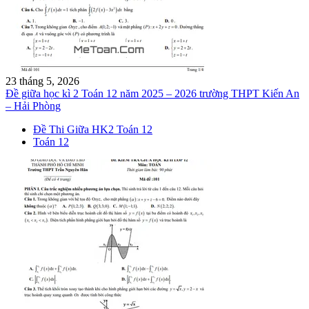
23 tháng 5, 2026
Đề giữa học kì 2 Toán 12 năm 2025 – 2026 trường THPT Kiến An
– Hải Phòng
Đề Thi Giữa HK2 Toán 12
Toán 12