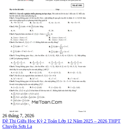
26 tháng 7, 2026
Đề Thi Giữa Học Kỳ 2 Toán Lớp 12 Năm 2025 – 2026 THPT
Chuyên Sơn La