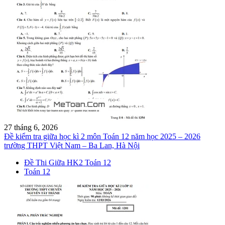
27 tháng 6, 2026
Đề kiểm tra giữa học kì 2 môn Toán 12 năm học 2025 – 2026
trường THPT Việt Nam – Ba Lan, Hà Nội
Đề Thi Giữa HK2 Toán 12
Toán 12