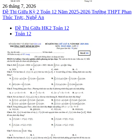
26 tháng 7, 2026
Đề Thi Giữa Kỳ 2 Toán 12 Năm 2025-2026 Trường THPT Phan
Thúc Trực, Nghệ An
Đề Thi Giữa HK2 Toán 12
Toán 12