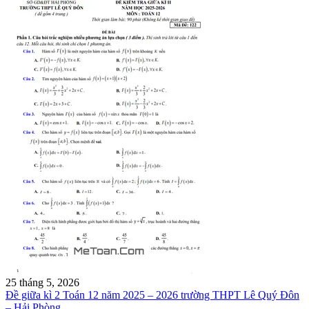
25 tháng 5, 2026
Đề giữa kì 2 Toán 12 năm 2025 – 2026 trường THPT Lê Quý Đôn
– Hải Phòng