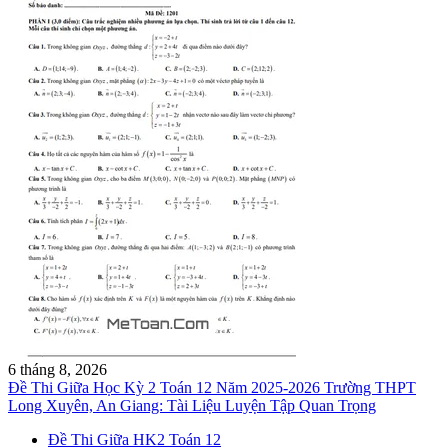
6 tháng 8, 2026
Đề Thi Giữa Học Kỳ 2 Toán 12 Năm 2025-2026 Trường THPT
Long Xuyên, An Giang: Tài Liệu Luyện Tập Quan Trọng
Đề Thi Giữa HK2 Toán 12