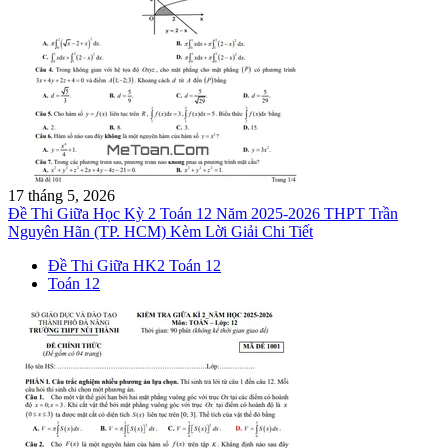
17 tháng 5, 2026
Đề Thi Giữa Học Kỳ 2 Toán 12 Năm 2025-2026 THPT Trần
Nguyên Hãn (TP. HCM) Kèm Lời Giải Chi Tiết
Đề Thi Giữa HK2 Toán 12
Toán 12