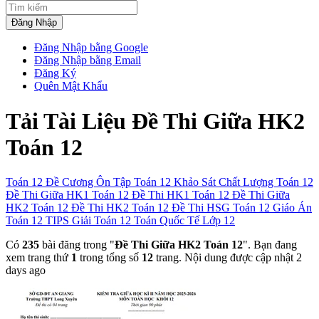
Đăng Nhập
Đăng Nhập bằng Google
Đăng Nhập bằng Email
Đăng Ký
Quên Mật Khẩu
Tải Tài Liệu Đề Thi Giữa HK2
Toán 12
Toán 12
Đề Cương Ôn Tập Toán 12
Khảo Sát Chất Lượng Toán 12
Đề Thi Giữa HK1 Toán 12
Đề Thi HK1 Toán 12
Đề Thi Giữa
HK2 Toán 12
Đề Thi HK2 Toán 12
Đề Thi HSG Toán 12
Giáo Án
Toán 12
TIPS Giải Toán 12
Toán Quốc Tế Lớp 12
Có
235
bài đăng trong "
Đề Thi Giữa HK2 Toán 12
". Bạn đang
xem trang thứ
1
trong tổng số
12
trang. Nội dung được cập nhật 2
days ago