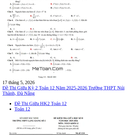
17 tháng 5, 2026
Đề Thi Giữa Kỳ 2 Toán 12 Năm 2025-2026 Trường THPT Núi
Thành, Đà Nẵng
Đề Thi Giữa HK2 Toán 12
Toán 12