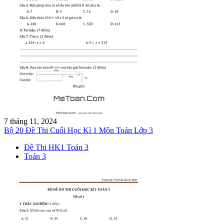
7 tháng 11, 2024
Bộ 20 Đề Thi Cuối Học Kì 1 Môn Toán Lớp 3
Đề Thi HK1 Toán 3
Toán 3