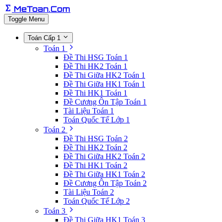
MeToan.Com
Toggle Menu
Toán Cấp 1
Toán 1
Đề Thi HSG Toán 1
Đề Thi HK2 Toán 1
Đề Thi Giữa HK2 Toán 1
Đề Thi Giữa HK1 Toán 1
Đề Thi HK1 Toán 1
Đề Cương Ôn Tập Toán 1
Tài Liệu Toán 1
Toán Quốc Tế Lớp 1
Toán 2
Đề Thi HSG Toán 2
Đề Thi HK2 Toán 2
Đề Thi Giữa HK2 Toán 2
Đề Thi HK1 Toán 2
Đề Thi Giữa HK1 Toán 2
Đề Cương Ôn Tập Toán 2
Tài Liệu Toán 2
Toán Quốc Tế Lớp 2
Toán 3
Đề Thi Giữa HK1 Toán 3