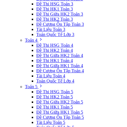
Đề Thi HSG Toán 3
Đề Thi HK1 Toán 3
Đề Thi Giữa HK2 Toán 3
Đề Thi HK2 Toán 3
Đề Cương Ôn Tập Toán 3
Tài Liệu Toán 3
Toán Quốc Tế Lớp 3
Toán 4
Đề Thi HSG Toán 4
Đề Thi HK2 Toán 4
Đề Thi Giữa HK2 Toán 4
Đề Thi HK1 Toán 4
Đề Thi Giữa HK1 Toán 4
Đề Cương Ôn Tập Toán 4
Tài Liệu Toán 4
Toán Quốc Tế Lớp 4
Toán 5
Đề Thi HSG Toán 5
Đề Thi HK2 Toán 5
Đề Thi Giữa HK2 Toán 5
Đề Thi HK1 Toán 5
Đề Thi Giữa HK1 Toán 5
Đề Cương Ôn Tập Toán 5
Tài Liệu Toán 5