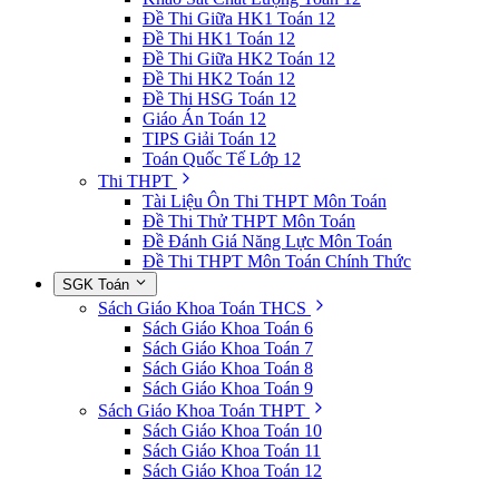
Đề Thi Giữa HK1 Toán 12
Đề Thi HK1 Toán 12
Đề Thi Giữa HK2 Toán 12
Đề Thi HK2 Toán 12
Đề Thi HSG Toán 12
Giáo Án Toán 12
TIPS Giải Toán 12
Toán Quốc Tế Lớp 12
Thi THPT
Tài Liệu Ôn Thi THPT Môn Toán
Đề Thi Thử THPT Môn Toán
Đề Đánh Giá Năng Lực Môn Toán
Đề Thi THPT Môn Toán Chính Thức
SGK Toán
Sách Giáo Khoa Toán THCS
Sách Giáo Khoa Toán 6
Sách Giáo Khoa Toán 7
Sách Giáo Khoa Toán 8
Sách Giáo Khoa Toán 9
Sách Giáo Khoa Toán THPT
Sách Giáo Khoa Toán 10
Sách Giáo Khoa Toán 11
Sách Giáo Khoa Toán 12