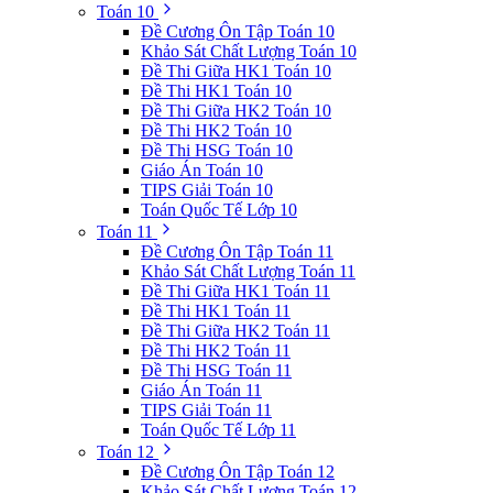
Toán 10
Đề Cương Ôn Tập Toán 10
Khảo Sát Chất Lượng Toán 10
Đề Thi Giữa HK1 Toán 10
Đề Thi HK1 Toán 10
Đề Thi Giữa HK2 Toán 10
Đề Thi HK2 Toán 10
Đề Thi HSG Toán 10
Giáo Án Toán 10
TIPS Giải Toán 10
Toán Quốc Tế Lớp 10
Toán 11
Đề Cương Ôn Tập Toán 11
Khảo Sát Chất Lượng Toán 11
Đề Thi Giữa HK1 Toán 11
Đề Thi HK1 Toán 11
Đề Thi Giữa HK2 Toán 11
Đề Thi HK2 Toán 11
Đề Thi HSG Toán 11
Giáo Án Toán 11
TIPS Giải Toán 11
Toán Quốc Tế Lớp 11
Toán 12
Đề Cương Ôn Tập Toán 12
Khảo Sát Chất Lượng Toán 12