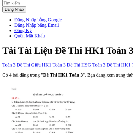
Đăng Nhập
Đăng Nhập bằng Google
Đăng Nhập bằng Email
Đăng Ký
Quên Mật Khẩu
Tải Tài Liệu Đề Thi HK1 Toán 
Toán 3
Đề Thi Giữa HK1 Toán 3
Đề Thi HSG Toán 3
Đề Thi HK1 
Có
4
bài đăng trong "
Đề Thi HK1 Toán 3
". Bạn đang xem trang th