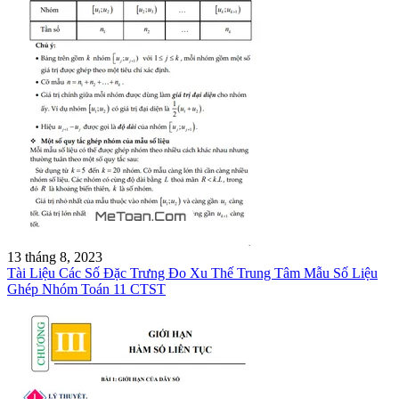
13 tháng 8, 2023
Tài Liệu Các Số Đặc Trưng Đo Xu Thế Trung Tâm Mẫu Số Liệu
Ghép Nhóm Toán 11 CTST