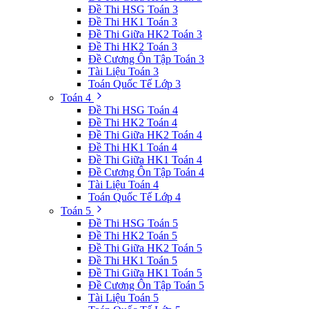
Đề Thi HSG Toán 3
Đề Thi HK1 Toán 3
Đề Thi Giữa HK2 Toán 3
Đề Thi HK2 Toán 3
Đề Cương Ôn Tập Toán 3
Tài Liệu Toán 3
Toán Quốc Tế Lớp 3
Toán 4
Đề Thi HSG Toán 4
Đề Thi HK2 Toán 4
Đề Thi Giữa HK2 Toán 4
Đề Thi HK1 Toán 4
Đề Thi Giữa HK1 Toán 4
Đề Cương Ôn Tập Toán 4
Tài Liệu Toán 4
Toán Quốc Tế Lớp 4
Toán 5
Đề Thi HSG Toán 5
Đề Thi HK2 Toán 5
Đề Thi Giữa HK2 Toán 5
Đề Thi HK1 Toán 5
Đề Thi Giữa HK1 Toán 5
Đề Cương Ôn Tập Toán 5
Tài Liệu Toán 5