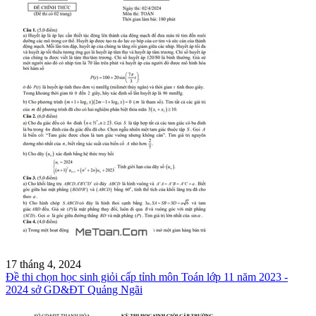
17 tháng 4, 2024
Đề thi chọn học sinh giỏi cấp tỉnh môn Toán lớp 11 năm 2023 -
2024 sở GD&ĐT Quảng Ngãi