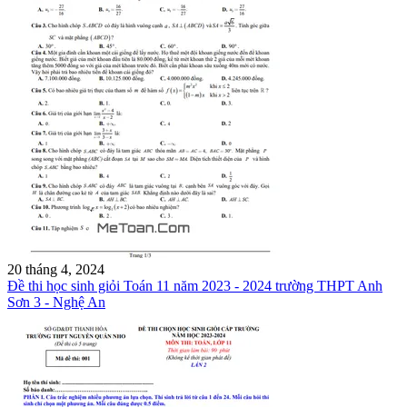
20 tháng 4, 2024
Đề thi học sinh giỏi Toán 11 năm 2023 - 2024 trường THPT Anh
Sơn 3 - Nghệ An