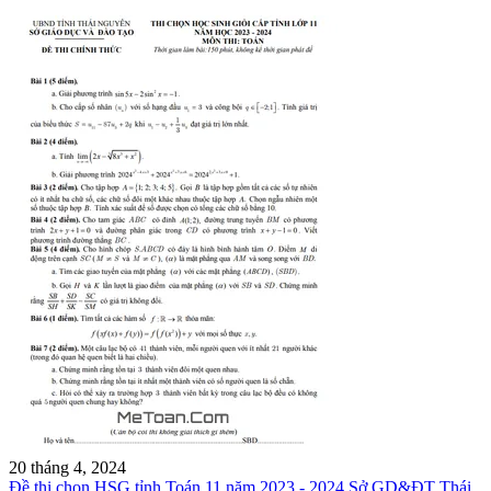
20 tháng 4, 2024
Đề thi chọn HSG tỉnh Toán 11 năm 2023 - 2024 Sở GD&ĐT Thái