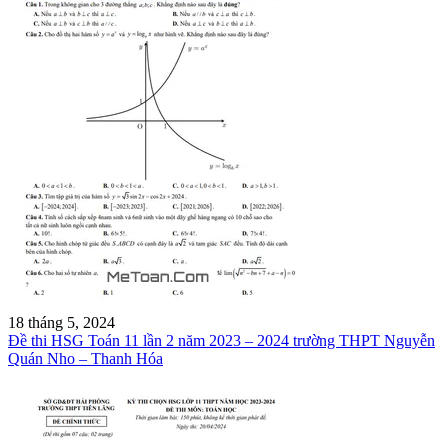
18 tháng 5, 2024
Đề thi HSG Toán 11 lần 2 năm 2023 – 2024 trường THPT Nguyễn
Quán Nho – Thanh Hóa