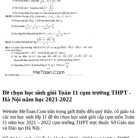
Đề chọn học sinh giỏi Toán 11 cụm trường THPT -
Hà Nội năm học 2021-2022
Website MeToan.Com trân trọng giới thiệu đến quý thầy, cô giáo và
các em học sinh lớp 11 đề thi chọn học sinh giỏi cấp cụm môn Toán
11 năm học 2021 – 2022 cụm trường THPT trực thuộc Sở Giáo dục
và Đào tạo Hà Nội.