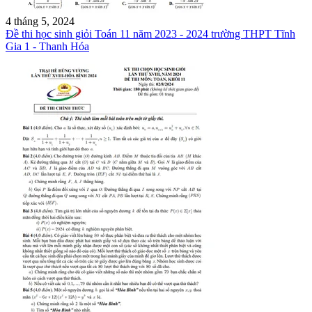
4 tháng 5, 2024
Đề thi học sinh giỏi Toán 11 năm 2023 - 2024 trường THPT Tĩnh
Gia 1 - Thanh Hóa