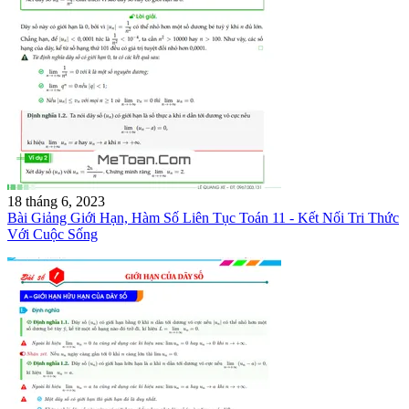
18 tháng 6, 2023
Bài Giảng Giới Hạn, Hàm Số Liên Tục Toán 11 - Kết Nối Tri Thức
Với Cuộc Sống