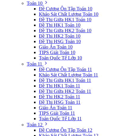
Toán 10
Đề Cương Ôn Tập Toán 10
Khảo Sát Chất Lượng Toán 10
Đề Thi Giữa HK1 Toán 10
Đề Thi HK1 Toán 10
Đề Thi Giữa HK2 Toán 10
Đề Thi HK2 Toán 10
Đề Thi HSG Toán 10
Giáo Án Toán 10
TIPS Giải Toán 10
Toán Quốc Tế Lớp 10
Toán 11
Đề Cương Ôn Tập Toán 11
Khảo Sát Chất Lượng Toán 11
Đề Thi Giữa HK1 Toán 11
Đề Thi HK1 Toán 11
Đề Thi Giữa HK2 Toán 11
Đề Thi HK2 Toán 11
Đề Thi HSG Toán 11
Giáo Án Toán 11
TIPS Giải Toán 11
Toán Quốc Tế Lớp 11
Toán 12
Đề Cương Ôn Tập Toán 12
Khảo Sát Chất Lượng Toán 12