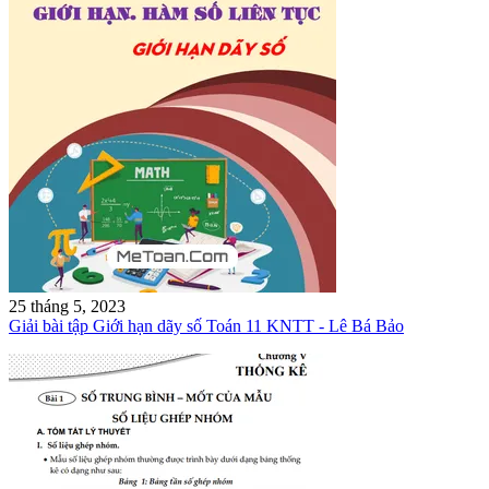
25 tháng 5, 2023
Giải bài tập Giới hạn dãy số Toán 11 KNTT - Lê Bá Bảo