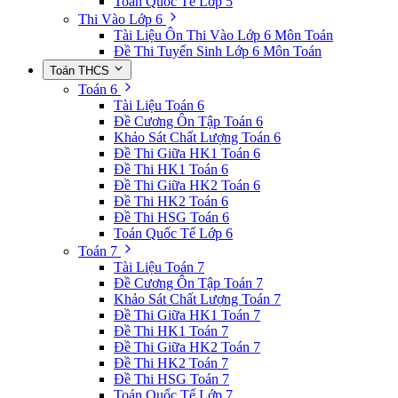
Toán Quốc Tế Lớp 5
Thi Vào Lớp 6
Tài Liệu Ôn Thi Vào Lớp 6 Môn Toán
Đề Thi Tuyển Sinh Lớp 6 Môn Toán
Toán THCS
Toán 6
Tài Liệu Toán 6
Đề Cương Ôn Tập Toán 6
Khảo Sát Chất Lượng Toán 6
Đề Thi Giữa HK1 Toán 6
Đề Thi HK1 Toán 6
Đề Thi Giữa HK2 Toán 6
Đề Thi HK2 Toán 6
Đề Thi HSG Toán 6
Toán Quốc Tế Lớp 6
Toán 7
Tài Liệu Toán 7
Đề Cương Ôn Tập Toán 7
Khảo Sát Chất Lượng Toán 7
Đề Thi Giữa HK1 Toán 7
Đề Thi HK1 Toán 7
Đề Thi Giữa HK2 Toán 7
Đề Thi HK2 Toán 7
Đề Thi HSG Toán 7
Toán Quốc Tế Lớp 7