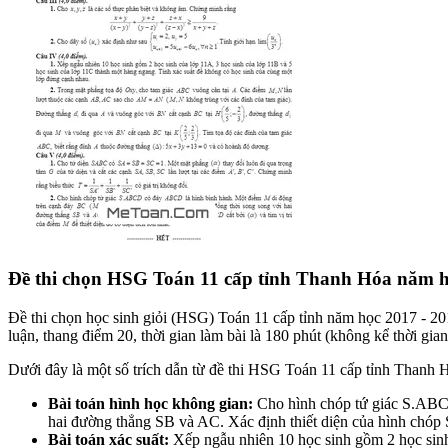
Đề thi chọn HSG Toán 11 cấp tỉnh Thanh Hóa năm h
Đề thi chọn học sinh giỏi (HSG) Toán 11 cấp tỉnh năm học 2017 - 2
luận, thang điểm 20, thời gian làm bài là 180 phút (không kể thời gian
Dưới đây là một số trích dẫn từ đề thi HSG Toán 11 cấp tỉnh Thanh
Bài toán hình học không gian:
Cho hình chóp tứ giác S.ABCD
hai đường thẳng SB và AC. Xác định thiết diện của hình chóp S.
Bài toán xác suất:
Xếp ngẫu nhiên 10 học sinh gồm 2 học sinh