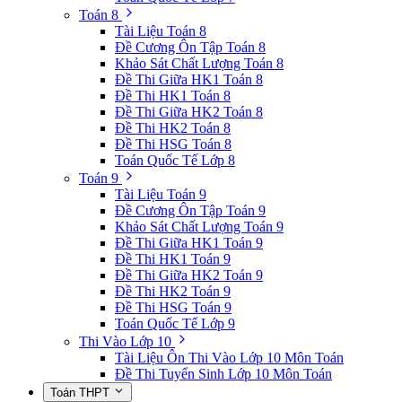
Toán 8
Tài Liệu Toán 8
Đề Cương Ôn Tập Toán 8
Khảo Sát Chất Lượng Toán 8
Đề Thi Giữa HK1 Toán 8
Đề Thi HK1 Toán 8
Đề Thi Giữa HK2 Toán 8
Đề Thi HK2 Toán 8
Đề Thi HSG Toán 8
Toán Quốc Tế Lớp 8
Toán 9
Tài Liệu Toán 9
Đề Cương Ôn Tập Toán 9
Khảo Sát Chất Lượng Toán 9
Đề Thi Giữa HK1 Toán 9
Đề Thi HK1 Toán 9
Đề Thi Giữa HK2 Toán 9
Đề Thi HK2 Toán 9
Đề Thi HSG Toán 9
Toán Quốc Tế Lớp 9
Thi Vào Lớp 10
Tài Liệu Ôn Thi Vào Lớp 10 Môn Toán
Đề Thi Tuyển Sinh Lớp 10 Môn Toán
Toán THPT