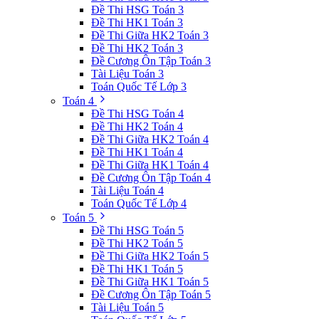
Đề Thi HSG Toán 3
Đề Thi HK1 Toán 3
Đề Thi Giữa HK2 Toán 3
Đề Thi HK2 Toán 3
Đề Cương Ôn Tập Toán 3
Tài Liệu Toán 3
Toán Quốc Tế Lớp 3
Toán 4
Đề Thi HSG Toán 4
Đề Thi HK2 Toán 4
Đề Thi Giữa HK2 Toán 4
Đề Thi HK1 Toán 4
Đề Thi Giữa HK1 Toán 4
Đề Cương Ôn Tập Toán 4
Tài Liệu Toán 4
Toán Quốc Tế Lớp 4
Toán 5
Đề Thi HSG Toán 5
Đề Thi HK2 Toán 5
Đề Thi Giữa HK2 Toán 5
Đề Thi HK1 Toán 5
Đề Thi Giữa HK1 Toán 5
Đề Cương Ôn Tập Toán 5
Tài Liệu Toán 5