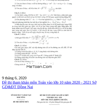
9 tháng 6, 2020
Đề thi tham khảo môn Toán vào lớp 10 năm 2020 - 2021 Sở
GD&ĐT Đồng Nai