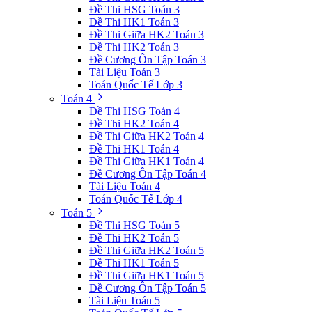
Đề Thi HSG Toán 3
Đề Thi HK1 Toán 3
Đề Thi Giữa HK2 Toán 3
Đề Thi HK2 Toán 3
Đề Cương Ôn Tập Toán 3
Tài Liệu Toán 3
Toán Quốc Tế Lớp 3
Toán 4
Đề Thi HSG Toán 4
Đề Thi HK2 Toán 4
Đề Thi Giữa HK2 Toán 4
Đề Thi HK1 Toán 4
Đề Thi Giữa HK1 Toán 4
Đề Cương Ôn Tập Toán 4
Tài Liệu Toán 4
Toán Quốc Tế Lớp 4
Toán 5
Đề Thi HSG Toán 5
Đề Thi HK2 Toán 5
Đề Thi Giữa HK2 Toán 5
Đề Thi HK1 Toán 5
Đề Thi Giữa HK1 Toán 5
Đề Cương Ôn Tập Toán 5
Tài Liệu Toán 5