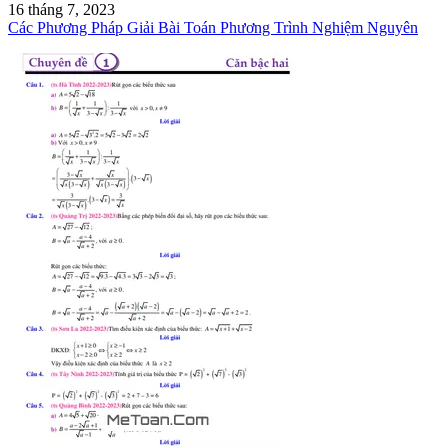
16 tháng 7, 2023
Các Phương Pháp Giải Bài Toán Phương Trình Nghiệm Nguyên