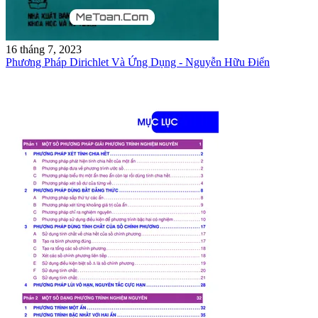
16 tháng 7, 2023
Phương Pháp Dirichlet Và Ứng Dụng - Nguyễn Hữu Điển