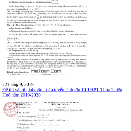
22 tháng 9, 2019
Đề thi và lời giải môn Toán tuyển sinh lớp 10 THPT Thừa Thiên
Huế năm 2019-2020