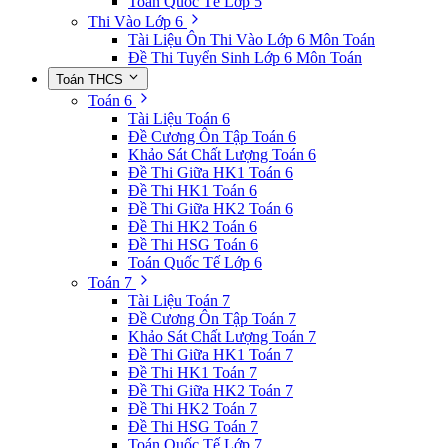
Toán Quốc Tế Lớp 5
Thi Vào Lớp 6
Tài Liệu Ôn Thi Vào Lớp 6 Môn Toán
Đề Thi Tuyển Sinh Lớp 6 Môn Toán
Toán THCS
Toán 6
Tài Liệu Toán 6
Đề Cương Ôn Tập Toán 6
Khảo Sát Chất Lượng Toán 6
Đề Thi Giữa HK1 Toán 6
Đề Thi HK1 Toán 6
Đề Thi Giữa HK2 Toán 6
Đề Thi HK2 Toán 6
Đề Thi HSG Toán 6
Toán Quốc Tế Lớp 6
Toán 7
Tài Liệu Toán 7
Đề Cương Ôn Tập Toán 7
Khảo Sát Chất Lượng Toán 7
Đề Thi Giữa HK1 Toán 7
Đề Thi HK1 Toán 7
Đề Thi Giữa HK2 Toán 7
Đề Thi HK2 Toán 7
Đề Thi HSG Toán 7
Toán Quốc Tế Lớp 7