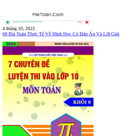
4 tháng 10, 2022
69 Bài Toán Thực Tế Về Hình Học Có Đáp Án Và Lời Giải