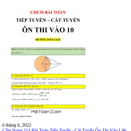
6 tháng 6, 2022
Cẩm Nang 114 Bài Toán Tiếp Tuyến - Cát Tuyến Ôn Thi Vào Lớp