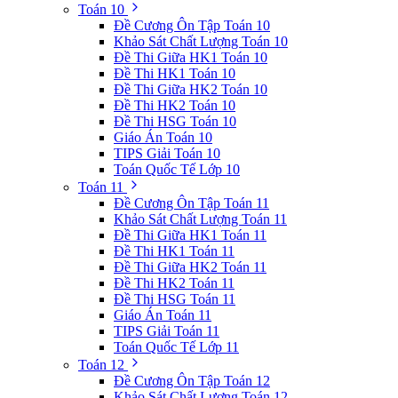
Toán 10
Đề Cương Ôn Tập Toán 10
Khảo Sát Chất Lượng Toán 10
Đề Thi Giữa HK1 Toán 10
Đề Thi HK1 Toán 10
Đề Thi Giữa HK2 Toán 10
Đề Thi HK2 Toán 10
Đề Thi HSG Toán 10
Giáo Án Toán 10
TIPS Giải Toán 10
Toán Quốc Tế Lớp 10
Toán 11
Đề Cương Ôn Tập Toán 11
Khảo Sát Chất Lượng Toán 11
Đề Thi Giữa HK1 Toán 11
Đề Thi HK1 Toán 11
Đề Thi Giữa HK2 Toán 11
Đề Thi HK2 Toán 11
Đề Thi HSG Toán 11
Giáo Án Toán 11
TIPS Giải Toán 11
Toán Quốc Tế Lớp 11
Toán 12
Đề Cương Ôn Tập Toán 12
Khảo Sát Chất Lượng Toán 12