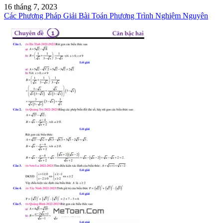
16 tháng 7, 2023
Các Phương Pháp Giải Bài Toán Phương Trình Nghiệm Nguyên