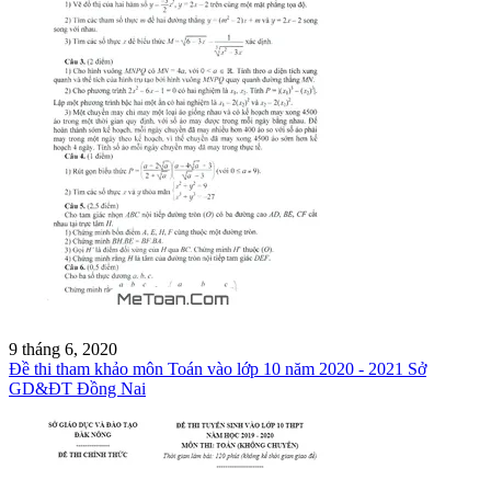
9 tháng 6, 2020
Đề thi tham khảo môn Toán vào lớp 10 năm 2020 - 2021 Sở
GD&ĐT Đồng Nai