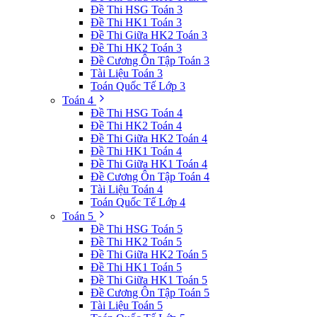
Đề Thi HSG Toán 3
Đề Thi HK1 Toán 3
Đề Thi Giữa HK2 Toán 3
Đề Thi HK2 Toán 3
Đề Cương Ôn Tập Toán 3
Tài Liệu Toán 3
Toán Quốc Tế Lớp 3
Toán 4
Đề Thi HSG Toán 4
Đề Thi HK2 Toán 4
Đề Thi Giữa HK2 Toán 4
Đề Thi HK1 Toán 4
Đề Thi Giữa HK1 Toán 4
Đề Cương Ôn Tập Toán 4
Tài Liệu Toán 4
Toán Quốc Tế Lớp 4
Toán 5
Đề Thi HSG Toán 5
Đề Thi HK2 Toán 5
Đề Thi Giữa HK2 Toán 5
Đề Thi HK1 Toán 5
Đề Thi Giữa HK1 Toán 5
Đề Cương Ôn Tập Toán 5
Tài Liệu Toán 5