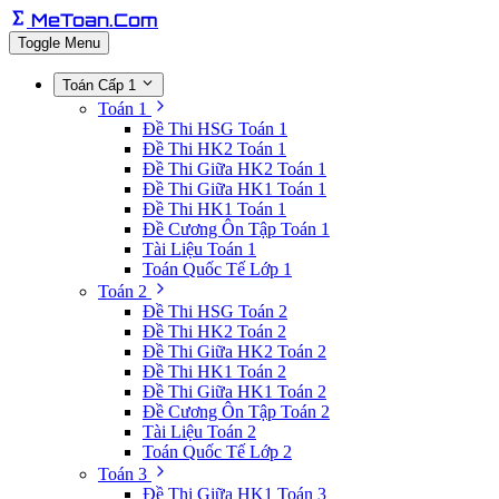
MeToan.Com
Toggle Menu
Toán Cấp 1
Toán 1
Đề Thi HSG Toán 1
Đề Thi HK2 Toán 1
Đề Thi Giữa HK2 Toán 1
Đề Thi Giữa HK1 Toán 1
Đề Thi HK1 Toán 1
Đề Cương Ôn Tập Toán 1
Tài Liệu Toán 1
Toán Quốc Tế Lớp 1
Toán 2
Đề Thi HSG Toán 2
Đề Thi HK2 Toán 2
Đề Thi Giữa HK2 Toán 2
Đề Thi HK1 Toán 2
Đề Thi Giữa HK1 Toán 2
Đề Cương Ôn Tập Toán 2
Tài Liệu Toán 2
Toán Quốc Tế Lớp 2
Toán 3
Đề Thi Giữa HK1 Toán 3