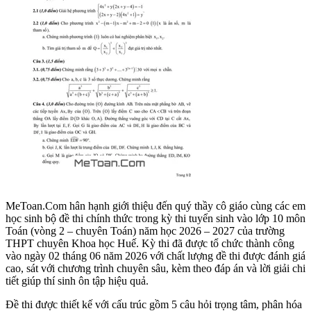
MeToan.Com hân hạnh giới thiệu đến quý thầy cô giáo cùng các em
học sinh bộ đề thi chính thức trong kỳ thi tuyển sinh vào lớp 10 môn
Toán (vòng 2 – chuyên Toán) năm học 2026 – 2027 của trường
THPT chuyên Khoa học Huế. Kỳ thi đã được tổ chức thành công
vào ngày 02 tháng 06 năm 2026 với chất lượng đề thi được đánh giá
cao, sát với chương trình chuyên sâu, kèm theo đáp án và lời giải chi
tiết giúp thí sinh ôn tập hiệu quả.
Đề thi được thiết kế với cấu trúc gồm 5 câu hỏi trọng tâm, phân hóa