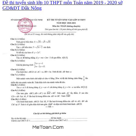
Đề thi tuyển sinh lớp 10 THPT môn Toán năm 2019 - 2020 sở
GD&ĐT Đắk Nông