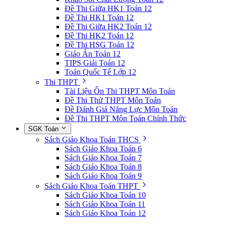
Đề Thi Giữa HK1 Toán 12
Đề Thi HK1 Toán 12
Đề Thi Giữa HK2 Toán 12
Đề Thi HK2 Toán 12
Đề Thi HSG Toán 12
Giáo Án Toán 12
TIPS Giải Toán 12
Toán Quốc Tế Lớp 12
Thi THPT
Tài Liệu Ôn Thi THPT Môn Toán
Đề Thi Thử THPT Môn Toán
Đề Đánh Giá Năng Lực Môn Toán
Đề Thi THPT Môn Toán Chính Thức
SGK Toán
Sách Giáo Khoa Toán THCS
Sách Giáo Khoa Toán 6
Sách Giáo Khoa Toán 7
Sách Giáo Khoa Toán 8
Sách Giáo Khoa Toán 9
Sách Giáo Khoa Toán THPT
Sách Giáo Khoa Toán 10
Sách Giáo Khoa Toán 11
Sách Giáo Khoa Toán 12