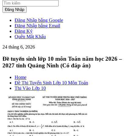
Đăng Nhập
Đăng Nhập bằng Google
Đăng Nhập bằng Email
Đăng Ký
Quên Mật Khẩu
24 tháng 6, 2026
Đề tuyển sinh lớp 10 môn Toán năm học 2026 –
2027 tỉnh Quảng Ninh (Có đáp án)
Home
Đề Thi Tuyển Sinh Lớp 10 Môn Toán
Thi Vào Lớp 10