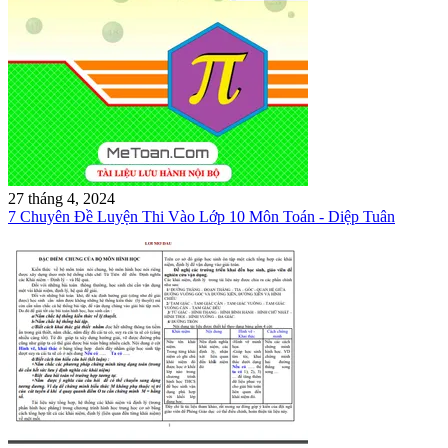
27 tháng 4, 2024
7 Chuyên Đề Luyện Thi Vào Lớp 10 Môn Toán - Diệp Tuân