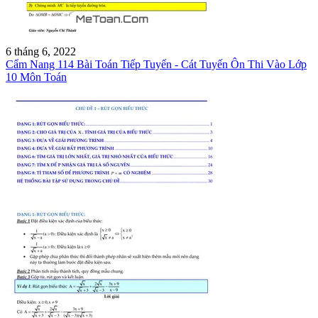
6 tháng 6, 2022
Cẩm Nang 114 Bài Toán Tiếp Tuyến - Cát Tuyến Ôn Thi Vào Lớp
10 Môn Toán