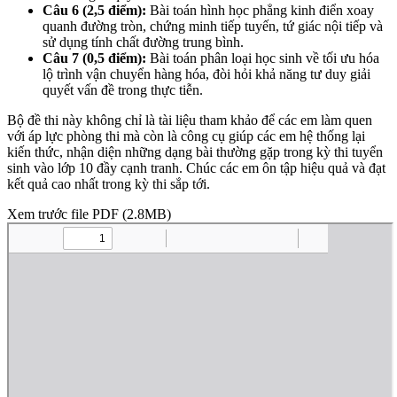
Câu 6 (2,5 điểm):
Bài toán hình học phẳng kinh điển xoay
quanh đường tròn, chứng minh tiếp tuyến, tứ giác nội tiếp và
sử dụng tính chất đường trung bình.
Câu 7 (0,5 điểm):
Bài toán phân loại học sinh về tối ưu hóa
lộ trình vận chuyển hàng hóa, đòi hỏi khả năng tư duy giải
quyết vấn đề trong thực tiễn.
Bộ đề thi này không chỉ là tài liệu tham khảo để các em làm quen
với áp lực phòng thi mà còn là công cụ giúp các em hệ thống lại
kiến thức, nhận diện những dạng bài thường gặp trong kỳ thi tuyển
sinh vào lớp 10 đầy cạnh tranh. Chúc các em ôn tập hiệu quả và đạt
kết quả cao nhất trong kỳ thi sắp tới.
Xem trước file PDF
(2.8MB)