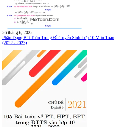
26 tháng 6, 2022
Phân Dạng Bài Toán Trong Đề Tuyển Sinh Lớp 10 Môn Toán
(2022 - 2023)