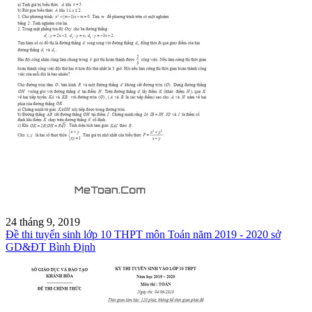
24 tháng 9, 2019
Đề thi tuyển sinh lớp 10 THPT môn Toán năm 2019 - 2020 sở
GD&ĐT Bình Định