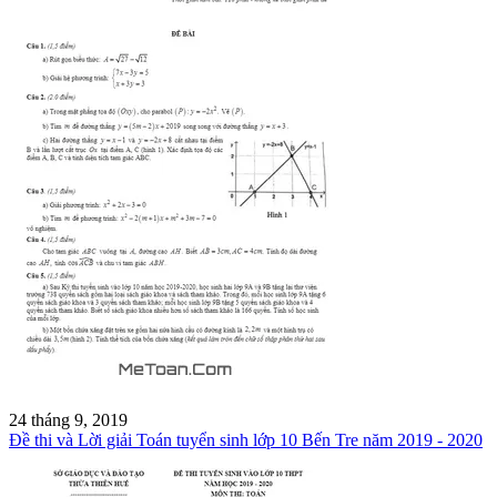
24 tháng 9, 2019
Đề thi và Lời giải Toán tuyển sinh lớp 10 Bến Tre năm 2019 - 2020