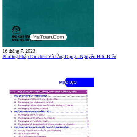
16 tháng 7, 2023
Phương Pháp Dirichlet Và Ứng Dụng - Nguyễn Hữu Điển