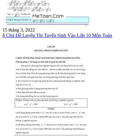
15 tháng 3, 2022
8 Chủ Đề Luyện Thi Tuyển Sinh Vào Lớp 10 Môn Toán