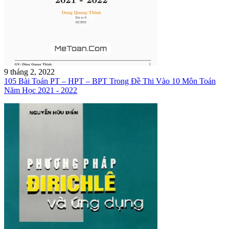
9 tháng 2, 2022
105 Bài Toán PT – HPT – BPT Trong Đề Thi Vào 10 Môn Toán
Năm Học 2021 - 2022