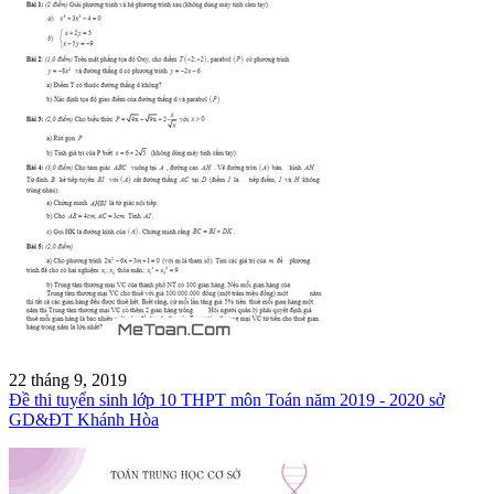
22 tháng 9, 2019
Đề thi tuyển sinh lớp 10 THPT môn Toán năm 2019 - 2020 sở
GD&ĐT Khánh Hòa