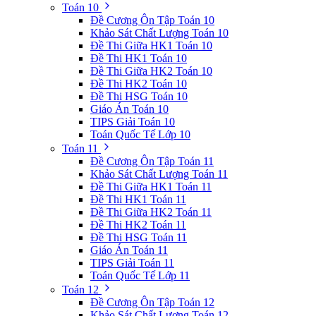
Toán 10
Đề Cương Ôn Tập Toán 10
Khảo Sát Chất Lượng Toán 10
Đề Thi Giữa HK1 Toán 10
Đề Thi HK1 Toán 10
Đề Thi Giữa HK2 Toán 10
Đề Thi HK2 Toán 10
Đề Thi HSG Toán 10
Giáo Án Toán 10
TIPS Giải Toán 10
Toán Quốc Tế Lớp 10
Toán 11
Đề Cương Ôn Tập Toán 11
Khảo Sát Chất Lượng Toán 11
Đề Thi Giữa HK1 Toán 11
Đề Thi HK1 Toán 11
Đề Thi Giữa HK2 Toán 11
Đề Thi HK2 Toán 11
Đề Thi HSG Toán 11
Giáo Án Toán 11
TIPS Giải Toán 11
Toán Quốc Tế Lớp 11
Toán 12
Đề Cương Ôn Tập Toán 12
Khảo Sát Chất Lượng Toán 12