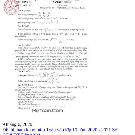
9 tháng 6, 2020
Đề thi tham khảo môn Toán vào lớp 10 năm 2020 - 2021 Sở