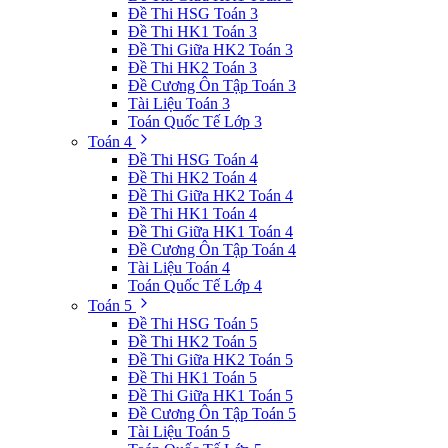
Đề Thi HSG Toán 3
Đề Thi HK1 Toán 3
Đề Thi Giữa HK2 Toán 3
Đề Thi HK2 Toán 3
Đề Cương Ôn Tập Toán 3
Tài Liệu Toán 3
Toán Quốc Tế Lớp 3
Toán 4
Đề Thi HSG Toán 4
Đề Thi HK2 Toán 4
Đề Thi Giữa HK2 Toán 4
Đề Thi HK1 Toán 4
Đề Thi Giữa HK1 Toán 4
Đề Cương Ôn Tập Toán 4
Tài Liệu Toán 4
Toán Quốc Tế Lớp 4
Toán 5
Đề Thi HSG Toán 5
Đề Thi HK2 Toán 5
Đề Thi Giữa HK2 Toán 5
Đề Thi HK1 Toán 5
Đề Thi Giữa HK1 Toán 5
Đề Cương Ôn Tập Toán 5
Tài Liệu Toán 5