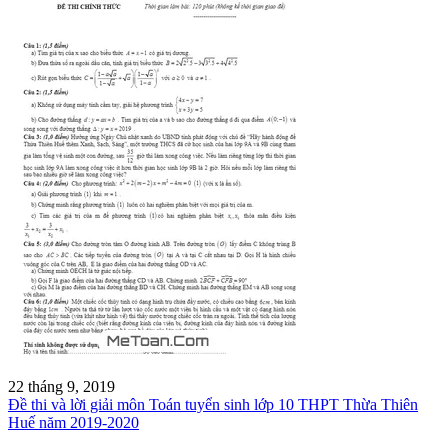
22 tháng 9, 2019
Đề thi và lời giải môn Toán tuyển sinh lớp 10 THPT Thừa Thiên
Huế năm 2019-2020