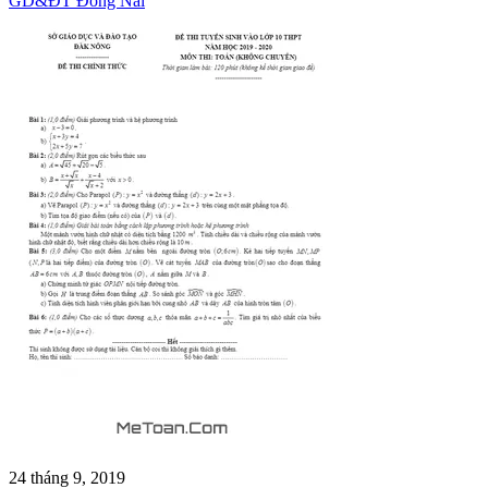
GD&ĐT Đồng Nai
24 tháng 9, 2019