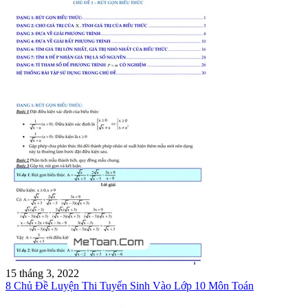
15 tháng 3, 2022
8 Chủ Đề Luyện Thi Tuyển Sinh Vào Lớp 10 Môn Toán