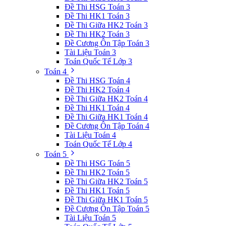
Đề Thi HSG Toán 3
Đề Thi HK1 Toán 3
Đề Thi Giữa HK2 Toán 3
Đề Thi HK2 Toán 3
Đề Cương Ôn Tập Toán 3
Tài Liệu Toán 3
Toán Quốc Tế Lớp 3
Toán 4
Đề Thi HSG Toán 4
Đề Thi HK2 Toán 4
Đề Thi Giữa HK2 Toán 4
Đề Thi HK1 Toán 4
Đề Thi Giữa HK1 Toán 4
Đề Cương Ôn Tập Toán 4
Tài Liệu Toán 4
Toán Quốc Tế Lớp 4
Toán 5
Đề Thi HSG Toán 5
Đề Thi HK2 Toán 5
Đề Thi Giữa HK2 Toán 5
Đề Thi HK1 Toán 5
Đề Thi Giữa HK1 Toán 5
Đề Cương Ôn Tập Toán 5
Tài Liệu Toán 5