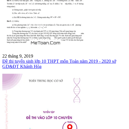
22 tháng 9, 2019
Đề thi tuyển sinh lớp 10 THPT môn Toán năm 2019 - 2020 sở
GD&ĐT Khánh Hòa