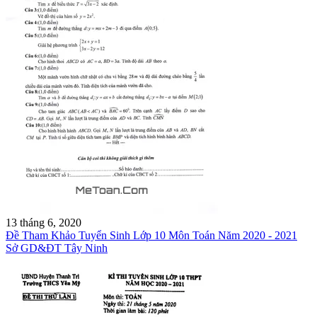
13 tháng 6, 2020
Đề Tham Khảo Tuyển Sinh Lớp 10 Môn Toán Năm 2020 - 2021
Sở GD&ĐT Tây Ninh