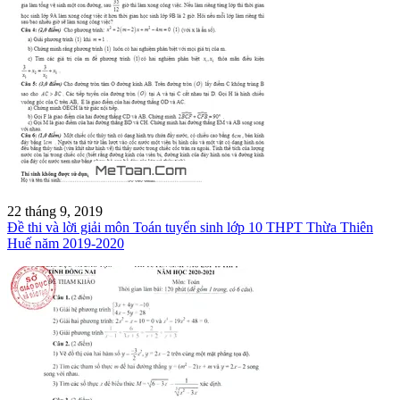
22 tháng 9, 2019
Đề thi và lời giải môn Toán tuyển sinh lớp 10 THPT Thừa Thiên
Huế năm 2019-2020