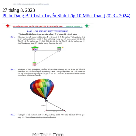
27 tháng 8, 2023
Phân Dạng Bài Toán Tuyển Sinh Lớp 10 Môn Toán (2023 - 2024)