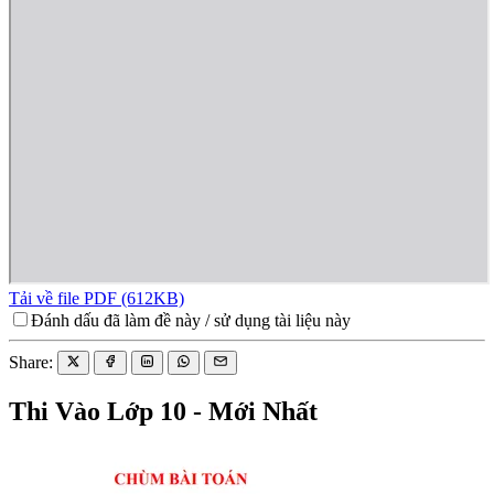
Tải về file PDF
(612KB)
Đánh dấu đã làm đề này / sử dụng tài liệu này
Share:
Thi Vào Lớp 10 - Mới Nhất