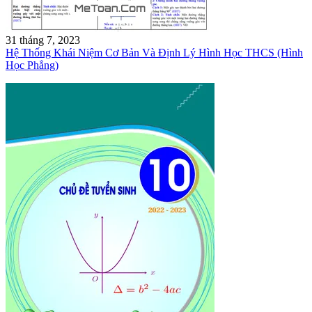
31 tháng 7, 2023
Hệ Thống Khái Niệm Cơ Bản Và Định Lý Hình Học THCS (Hình
Học Phẳng)