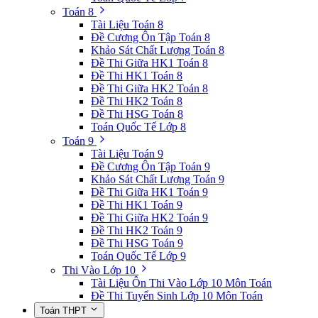
Toán 8
Tài Liệu Toán 8
Đề Cương Ôn Tập Toán 8
Khảo Sát Chất Lượng Toán 8
Đề Thi Giữa HK1 Toán 8
Đề Thi HK1 Toán 8
Đề Thi Giữa HK2 Toán 8
Đề Thi HK2 Toán 8
Đề Thi HSG Toán 8
Toán Quốc Tế Lớp 8
Toán 9
Tài Liệu Toán 9
Đề Cương Ôn Tập Toán 9
Khảo Sát Chất Lượng Toán 9
Đề Thi Giữa HK1 Toán 9
Đề Thi HK1 Toán 9
Đề Thi Giữa HK2 Toán 9
Đề Thi HK2 Toán 9
Đề Thi HSG Toán 9
Toán Quốc Tế Lớp 9
Thi Vào Lớp 10
Tài Liệu Ôn Thi Vào Lớp 10 Môn Toán
Đề Thi Tuyển Sinh Lớp 10 Môn Toán
Toán THPT