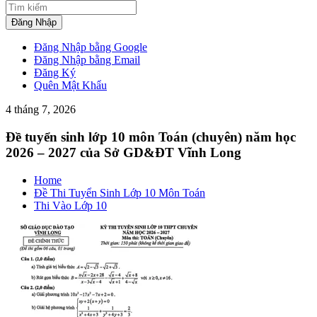
Đăng Nhập
Đăng Nhập bằng Google
Đăng Nhập bằng Email
Đăng Ký
Quên Mật Khẩu
4 tháng 7, 2026
Đề tuyển sinh lớp 10 môn Toán (chuyên) năm học
2026 – 2027 của Sở GD&ĐT Vĩnh Long
Home
Đề Thi Tuyển Sinh Lớp 10 Môn Toán
Thi Vào Lớp 10