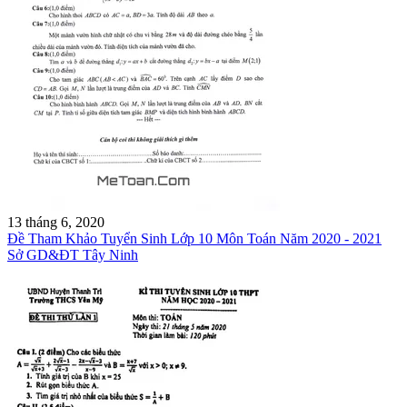
13 tháng 6, 2020
Đề Tham Khảo Tuyển Sinh Lớp 10 Môn Toán Năm 2020 - 2021
Sở GD&ĐT Tây Ninh