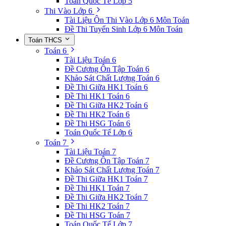
Toán Quốc Tế Lớp 5
Thi Vào Lớp 6
Tài Liệu Ôn Thi Vào Lớp 6 Môn Toán
Đề Thi Tuyển Sinh Lớp 6 Môn Toán
Toán THCS
Toán 6
Tài Liệu Toán 6
Đề Cương Ôn Tập Toán 6
Khảo Sát Chất Lượng Toán 6
Đề Thi Giữa HK1 Toán 6
Đề Thi HK1 Toán 6
Đề Thi Giữa HK2 Toán 6
Đề Thi HK2 Toán 6
Đề Thi HSG Toán 6
Toán Quốc Tế Lớp 6
Toán 7
Tài Liệu Toán 7
Đề Cương Ôn Tập Toán 7
Khảo Sát Chất Lượng Toán 7
Đề Thi Giữa HK1 Toán 7
Đề Thi HK1 Toán 7
Đề Thi Giữa HK2 Toán 7
Đề Thi HK2 Toán 7
Đề Thi HSG Toán 7
Toán Quốc Tế Lớp 7