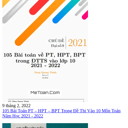
9 tháng 2, 2022
105 Bài Toán PT – HPT – BPT Trong Đề Thi Vào 10 Môn Toán
Năm Học 2021 - 2022