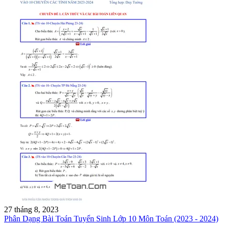
27 tháng 8, 2023
Phân Dạng Bài Toán Tuyển Sinh Lớp 10 Môn Toán (2023 - 2024)