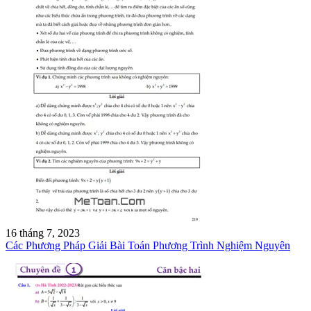
16 tháng 7, 2023
Các Phương Pháp Giải Bài Toán Phương Trình Nghiệm Nguyên