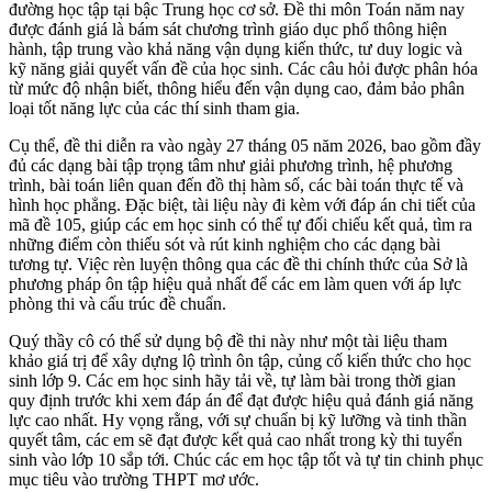
đường học tập tại bậc Trung học cơ sở. Đề thi môn Toán năm nay
được đánh giá là bám sát chương trình giáo dục phổ thông hiện
hành, tập trung vào khả năng vận dụng kiến thức, tư duy logic và
kỹ năng giải quyết vấn đề của học sinh. Các câu hỏi được phân hóa
từ mức độ nhận biết, thông hiểu đến vận dụng cao, đảm bảo phân
loại tốt năng lực của các thí sinh tham gia.
Cụ thể, đề thi diễn ra vào ngày 27 tháng 05 năm 2026, bao gồm đầy
đủ các dạng bài tập trọng tâm như giải phương trình, hệ phương
trình, bài toán liên quan đến đồ thị hàm số, các bài toán thực tế và
hình học phẳng. Đặc biệt, tài liệu này đi kèm với đáp án chi tiết của
mã đề 105, giúp các em học sinh có thể tự đối chiếu kết quả, tìm ra
những điểm còn thiếu sót và rút kinh nghiệm cho các dạng bài
tương tự. Việc rèn luyện thông qua các đề thi chính thức của Sở là
phương pháp ôn tập hiệu quả nhất để các em làm quen với áp lực
phòng thi và cấu trúc đề chuẩn.
Quý thầy cô có thể sử dụng bộ đề thi này như một tài liệu tham
khảo giá trị để xây dựng lộ trình ôn tập, củng cố kiến thức cho học
sinh lớp 9. Các em học sinh hãy tải về, tự làm bài trong thời gian
quy định trước khi xem đáp án để đạt được hiệu quả đánh giá năng
lực cao nhất. Hy vọng rằng, với sự chuẩn bị kỹ lưỡng và tinh thần
quyết tâm, các em sẽ đạt được kết quả cao nhất trong kỳ thi tuyển
sinh vào lớp 10 sắp tới. Chúc các em học tập tốt và tự tin chinh phục
mục tiêu vào trường THPT mơ ước.