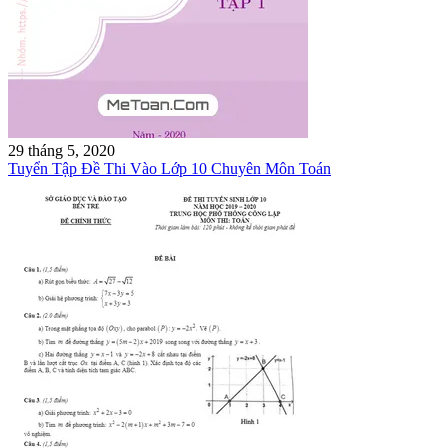
29 tháng 5, 2020
Tuyển Tập Đề Thi Vào Lớp 10 Chuyên Môn Toán