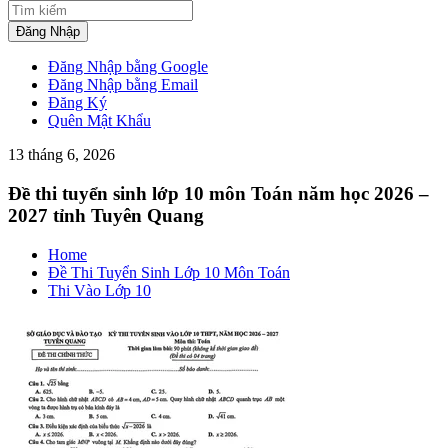
Đăng Nhập
Đăng Nhập bằng Google
Đăng Nhập bằng Email
Đăng Ký
Quên Mật Khẩu
13 tháng 6, 2026
Đề thi tuyển sinh lớp 10 môn Toán năm học 2026 –
2027 tỉnh Tuyên Quang
Home
Đề Thi Tuyển Sinh Lớp 10 Môn Toán
Thi Vào Lớp 10