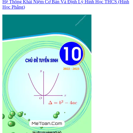
Hệ Thống Khái Niệm Cơ Bản Và Định Lý Hình Học THCS (Hình
Học Phẳng)