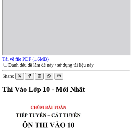
Tải về file PDF
(1.6MB)
Đánh dấu đã làm đề này / sử dụng tài liệu này
Share:
Thi Vào Lớp 10 - Mới Nhất