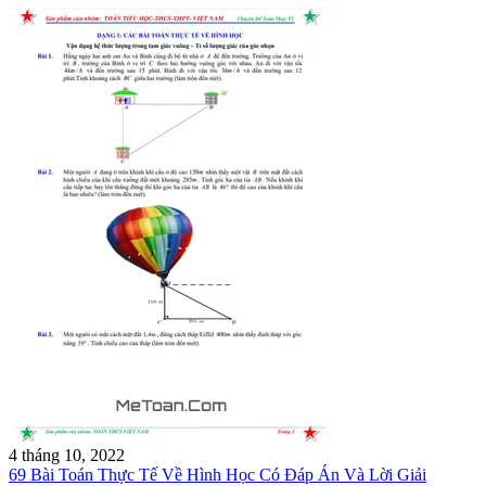
4 tháng 10, 2022
69 Bài Toán Thực Tế Về Hình Học Có Đáp Án Và Lời Giải