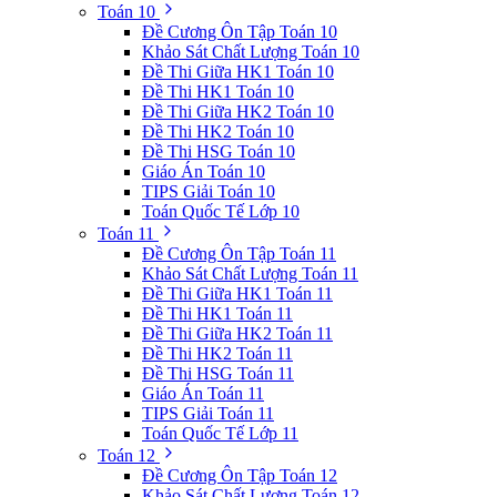
Toán 10
Đề Cương Ôn Tập Toán 10
Khảo Sát Chất Lượng Toán 10
Đề Thi Giữa HK1 Toán 10
Đề Thi HK1 Toán 10
Đề Thi Giữa HK2 Toán 10
Đề Thi HK2 Toán 10
Đề Thi HSG Toán 10
Giáo Án Toán 10
TIPS Giải Toán 10
Toán Quốc Tế Lớp 10
Toán 11
Đề Cương Ôn Tập Toán 11
Khảo Sát Chất Lượng Toán 11
Đề Thi Giữa HK1 Toán 11
Đề Thi HK1 Toán 11
Đề Thi Giữa HK2 Toán 11
Đề Thi HK2 Toán 11
Đề Thi HSG Toán 11
Giáo Án Toán 11
TIPS Giải Toán 11
Toán Quốc Tế Lớp 11
Toán 12
Đề Cương Ôn Tập Toán 12
Khảo Sát Chất Lượng Toán 12