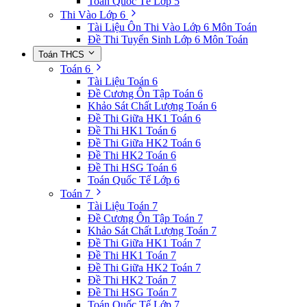
Toán Quốc Tế Lớp 5
Thi Vào Lớp 6
Tài Liệu Ôn Thi Vào Lớp 6 Môn Toán
Đề Thi Tuyển Sinh Lớp 6 Môn Toán
Toán THCS
Toán 6
Tài Liệu Toán 6
Đề Cương Ôn Tập Toán 6
Khảo Sát Chất Lượng Toán 6
Đề Thi Giữa HK1 Toán 6
Đề Thi HK1 Toán 6
Đề Thi Giữa HK2 Toán 6
Đề Thi HK2 Toán 6
Đề Thi HSG Toán 6
Toán Quốc Tế Lớp 6
Toán 7
Tài Liệu Toán 7
Đề Cương Ôn Tập Toán 7
Khảo Sát Chất Lượng Toán 7
Đề Thi Giữa HK1 Toán 7
Đề Thi HK1 Toán 7
Đề Thi Giữa HK2 Toán 7
Đề Thi HK2 Toán 7
Đề Thi HSG Toán 7
Toán Quốc Tế Lớp 7