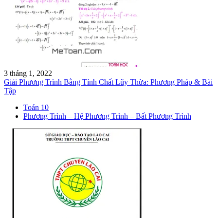
3 tháng 1, 2022
Giải Phương Trình Bằng Tính Chất Lũy Thừa: Phương Pháp & Bài
Tập
Toán 10
Phương Trình – Hệ Phương Trình – Bất Phương Trình