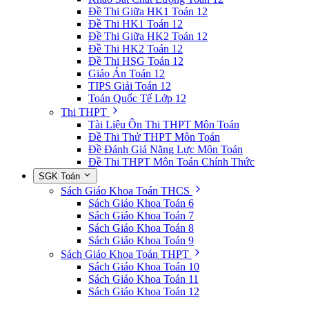
Đề Thi Giữa HK1 Toán 12
Đề Thi HK1 Toán 12
Đề Thi Giữa HK2 Toán 12
Đề Thi HK2 Toán 12
Đề Thi HSG Toán 12
Giáo Án Toán 12
TIPS Giải Toán 12
Toán Quốc Tế Lớp 12
Thi THPT
Tài Liệu Ôn Thi THPT Môn Toán
Đề Thi Thử THPT Môn Toán
Đề Đánh Giá Năng Lực Môn Toán
Đề Thi THPT Môn Toán Chính Thức
SGK Toán
Sách Giáo Khoa Toán THCS
Sách Giáo Khoa Toán 6
Sách Giáo Khoa Toán 7
Sách Giáo Khoa Toán 8
Sách Giáo Khoa Toán 9
Sách Giáo Khoa Toán THPT
Sách Giáo Khoa Toán 10
Sách Giáo Khoa Toán 11
Sách Giáo Khoa Toán 12