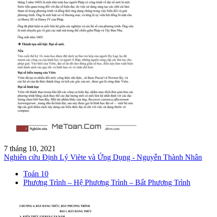
7 tháng 10, 2021
Nghiên cứu Định Lý Viète và Ứng Dụng - Nguyễn Thành Nhân
Toán 10
Phương Trình – Hệ Phương Trình – Bất Phương Trình