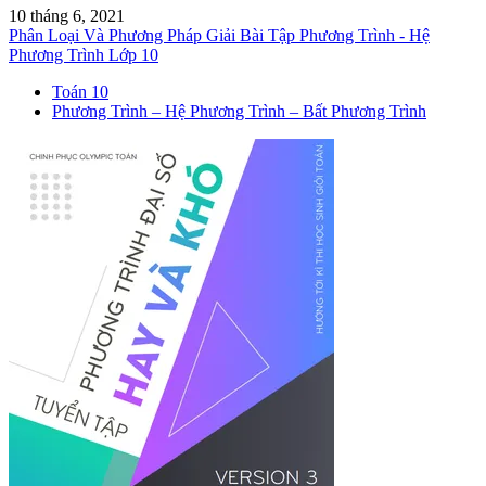
10 tháng 6, 2021
Phân Loại Và Phương Pháp Giải Bài Tập Phương Trình - Hệ
Phương Trình Lớp 10
Toán 10
Phương Trình – Hệ Phương Trình – Bất Phương Trình