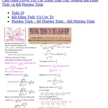
Cẩm Nang Luyện Thi: Các Dạng Toán Trắc Nghiệm Bất Đẳng
Thức và Bất Phương Trình
Toán 10
Bất Đẳng Thức Và Cực Trị
Phương Trình – Hệ Phương Trình – Bất Phương Trình