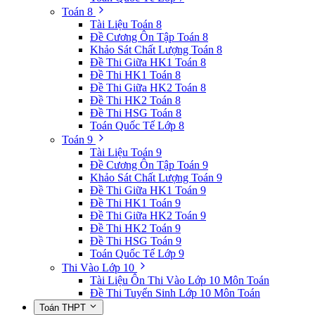
Toán 8
Tài Liệu Toán 8
Đề Cương Ôn Tập Toán 8
Khảo Sát Chất Lượng Toán 8
Đề Thi Giữa HK1 Toán 8
Đề Thi HK1 Toán 8
Đề Thi Giữa HK2 Toán 8
Đề Thi HK2 Toán 8
Đề Thi HSG Toán 8
Toán Quốc Tế Lớp 8
Toán 9
Tài Liệu Toán 9
Đề Cương Ôn Tập Toán 9
Khảo Sát Chất Lượng Toán 9
Đề Thi Giữa HK1 Toán 9
Đề Thi HK1 Toán 9
Đề Thi Giữa HK2 Toán 9
Đề Thi HK2 Toán 9
Đề Thi HSG Toán 9
Toán Quốc Tế Lớp 9
Thi Vào Lớp 10
Tài Liệu Ôn Thi Vào Lớp 10 Môn Toán
Đề Thi Tuyển Sinh Lớp 10 Môn Toán
Toán THPT