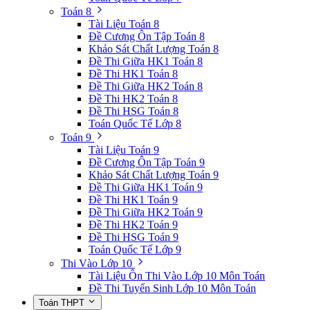
Toán 8
Tài Liệu Toán 8
Đề Cương Ôn Tập Toán 8
Khảo Sát Chất Lượng Toán 8
Đề Thi Giữa HK1 Toán 8
Đề Thi HK1 Toán 8
Đề Thi Giữa HK2 Toán 8
Đề Thi HK2 Toán 8
Đề Thi HSG Toán 8
Toán Quốc Tế Lớp 8
Toán 9
Tài Liệu Toán 9
Đề Cương Ôn Tập Toán 9
Khảo Sát Chất Lượng Toán 9
Đề Thi Giữa HK1 Toán 9
Đề Thi HK1 Toán 9
Đề Thi Giữa HK2 Toán 9
Đề Thi HK2 Toán 9
Đề Thi HSG Toán 9
Toán Quốc Tế Lớp 9
Thi Vào Lớp 10
Tài Liệu Ôn Thi Vào Lớp 10 Môn Toán
Đề Thi Tuyển Sinh Lớp 10 Môn Toán
Toán THPT