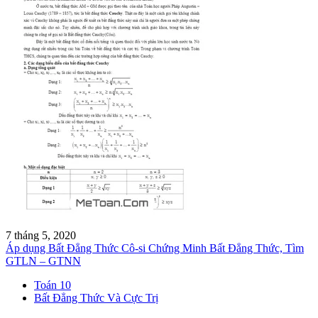
7 tháng 5, 2020
Áp dụng Bất Đẳng Thức Cô-si Chứng Minh Bất Đẳng Thức, Tìm
GTLN – GTNN
Toán 10
Bất Đẳng Thức Và Cực Trị