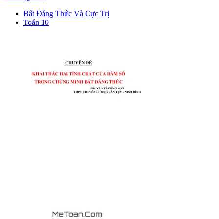
Bất Đẳng Thức Và Cực Trị
Toán 10