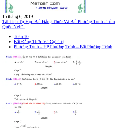
15 tháng 6, 2019
Tài Liệu Tự Học Bất Đẳng Thức Và Bất Phương Trình - Trần
Quốc Nghĩa
Toán 10
Bất Đẳng Thức Và Cực Trị
Phương Trình – Hệ Phương Trình – Bất Phương Trình