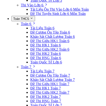
Toán Quốc Tế Lớp 5
Thi Vào Lớp 6
Tài Liệu Ôn Thi Vào Lớp 6 Môn Toán
Đề Thi Tuyển Sinh Lớp 6 Môn Toán
Toán THCS
Toán 6
Tài Liệu Toán 6
Đề Cương Ôn Tập Toán 6
Khảo Sát Chất Lượng Toán 6
Đề Thi Giữa HK1 Toán 6
Đề Thi HK1 Toán 6
Đề Thi Giữa HK2 Toán 6
Đề Thi HK2 Toán 6
Đề Thi HSG Toán 6
Toán Quốc Tế Lớp 6
Toán 7
Tài Liệu Toán 7
Đề Cương Ôn Tập Toán 7
Khảo Sát Chất Lượng Toán 7
Đề Thi Giữa HK1 Toán 7
Đề Thi HK1 Toán 7
Đề Thi Giữa HK2 Toán 7
Đề Thi HK2 Toán 7
Đề Thi HSG Toán 7
Toán Quốc Tế Lớp 7