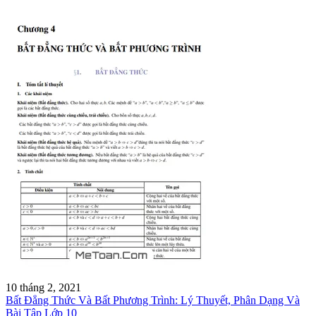
10 tháng 2, 2021
Bất Đẳng Thức Và Bất Phương Trình: Lý Thuyết, Phân Dạng Và
Bài Tập Lớp 10