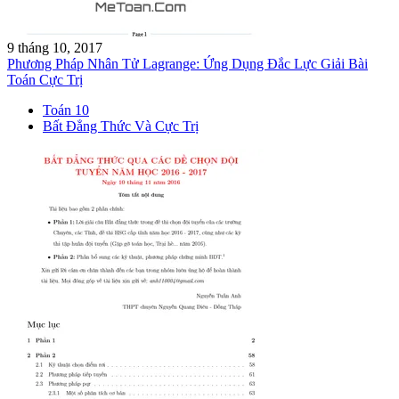
9 tháng 10, 2017
Phương Pháp Nhân Tử Lagrange: Ứng Dụng Đắc Lực Giải Bài
Toán Cực Trị
Toán 10
Bất Đẳng Thức Và Cực Trị