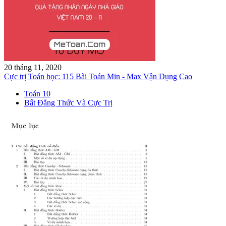
20 tháng 11, 2020
Cực trị Toán học: 115 Bài Toán Min - Max Vận Dụng Cao
Toán 10
Bất Đẳng Thức Và Cực Trị