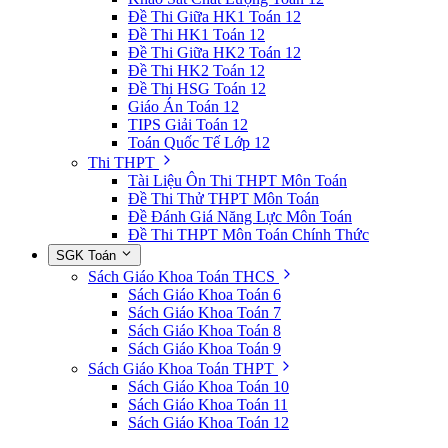
Đề Thi Giữa HK1 Toán 12
Đề Thi HK1 Toán 12
Đề Thi Giữa HK2 Toán 12
Đề Thi HK2 Toán 12
Đề Thi HSG Toán 12
Giáo Án Toán 12
TIPS Giải Toán 12
Toán Quốc Tế Lớp 12
Thi THPT
Tài Liệu Ôn Thi THPT Môn Toán
Đề Thi Thử THPT Môn Toán
Đề Đánh Giá Năng Lực Môn Toán
Đề Thi THPT Môn Toán Chính Thức
SGK Toán
Sách Giáo Khoa Toán THCS
Sách Giáo Khoa Toán 6
Sách Giáo Khoa Toán 7
Sách Giáo Khoa Toán 8
Sách Giáo Khoa Toán 9
Sách Giáo Khoa Toán THPT
Sách Giáo Khoa Toán 10
Sách Giáo Khoa Toán 11
Sách Giáo Khoa Toán 12