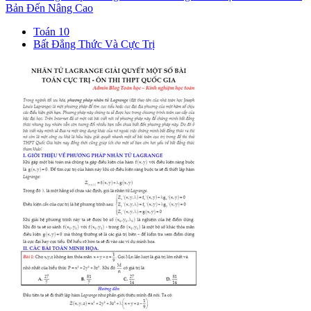
Bản Đến Nâng Cao
Toán 10
Bất Đẳng Thức Và Cực Trị