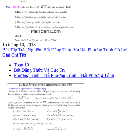
15 tháng 10, 2018
Bài Tập Trắc Nghiệm Bất Đẳng Thức Và Bất Phương Trình Có Lời
Giải Chi Tiết
Toán 10
Bất Đẳng Thức Và Cực Trị
Phương Trình – Hệ Phương Trình – Bất Phương Trình