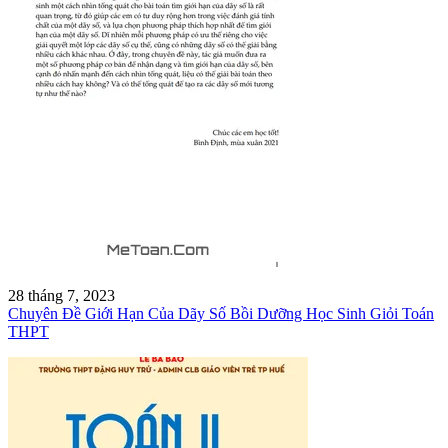
28 tháng 7, 2023
Chuyên Đề Giới Hạn Của Dãy Số Bồi Dưỡng Học Sinh Giỏi Toán
THPT