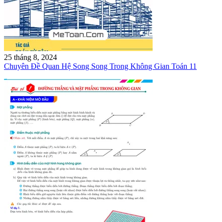
25 tháng 8, 2024
Chuyên Đề Quan Hệ Song Song Trong Không Gian Toán 11