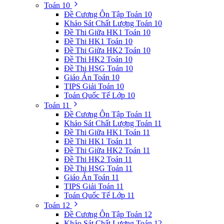
Toán 10
Đề Cương Ôn Tập Toán 10
Khảo Sát Chất Lượng Toán 10
Đề Thi Giữa HK1 Toán 10
Đề Thi HK1 Toán 10
Đề Thi Giữa HK2 Toán 10
Đề Thi HK2 Toán 10
Đề Thi HSG Toán 10
Giáo Án Toán 10
TIPS Giải Toán 10
Toán Quốc Tế Lớp 10
Toán 11
Đề Cương Ôn Tập Toán 11
Khảo Sát Chất Lượng Toán 11
Đề Thi Giữa HK1 Toán 11
Đề Thi HK1 Toán 11
Đề Thi Giữa HK2 Toán 11
Đề Thi HK2 Toán 11
Đề Thi HSG Toán 11
Giáo Án Toán 11
TIPS Giải Toán 11
Toán Quốc Tế Lớp 11
Toán 12
Đề Cương Ôn Tập Toán 12
Khảo Sát Chất Lượng Toán 12