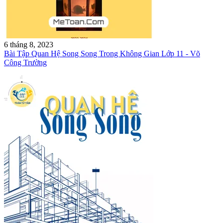
6 tháng 8, 2023
Bài Tập Quan Hệ Song Song Trong Không Gian Lớp 11 - Võ
Công Trường