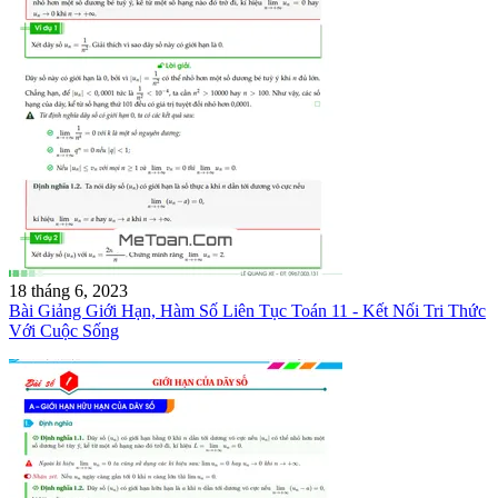
18 tháng 6, 2023
Bài Giảng Giới Hạn, Hàm Số Liên Tục Toán 11 - Kết Nối Tri Thức
Với Cuộc Sống