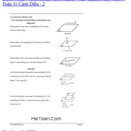
Toán 11 Cánh Diều - 2