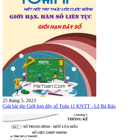
25 tháng 5, 2023
Giải bài tập Giới hạn dãy số Toán 11 KNTT - Lê Bá Bảo