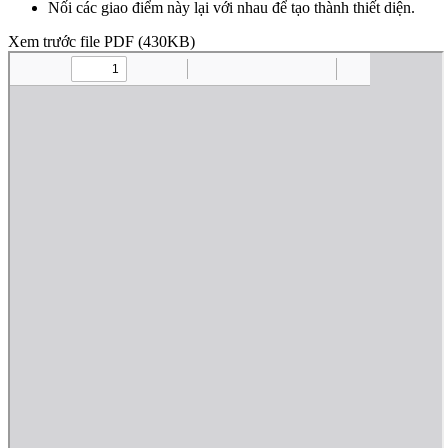
Nối các giao điểm này lại với nhau để tạo thành thiết diện.
Xem trước file PDF
(430KB)