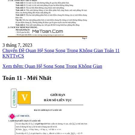
3 tháng 7, 2023
Chuyên Đề Quan Hệ Song Song Trong Không Gian Toán 11
KNTTvCS
Xem thêm: Quan Hệ Song Song Trong Không Gian
Toán 11 - Mới Nhất