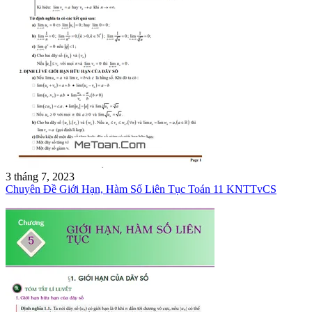
3 tháng 7, 2023
Chuyên Đề Giới Hạn, Hàm Số Liên Tục Toán 11 KNTTvCS