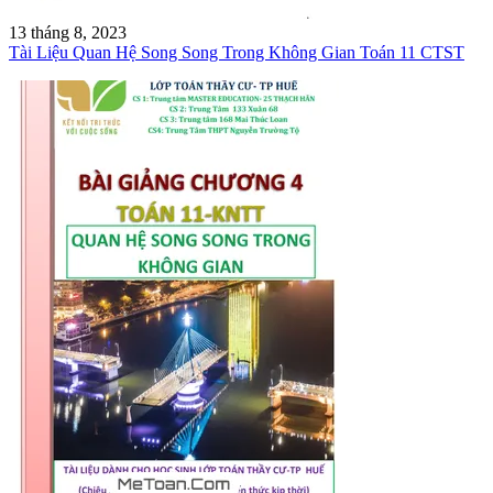
13 tháng 8, 2023
Tài Liệu Quan Hệ Song Song Trong Không Gian Toán 11 CTST