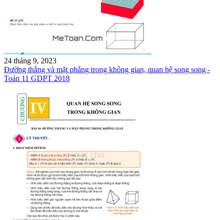
24 tháng 9, 2023
Đường thẳng và mặt phẳng trong không gian, quan hệ song song -
Toán 11 GDPT 2018