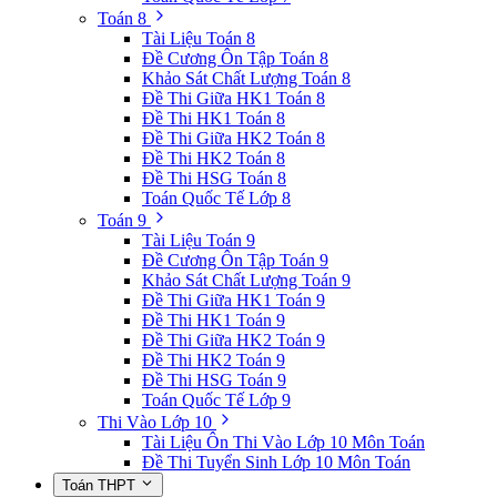
Toán 8
Tài Liệu Toán 8
Đề Cương Ôn Tập Toán 8
Khảo Sát Chất Lượng Toán 8
Đề Thi Giữa HK1 Toán 8
Đề Thi HK1 Toán 8
Đề Thi Giữa HK2 Toán 8
Đề Thi HK2 Toán 8
Đề Thi HSG Toán 8
Toán Quốc Tế Lớp 8
Toán 9
Tài Liệu Toán 9
Đề Cương Ôn Tập Toán 9
Khảo Sát Chất Lượng Toán 9
Đề Thi Giữa HK1 Toán 9
Đề Thi HK1 Toán 9
Đề Thi Giữa HK2 Toán 9
Đề Thi HK2 Toán 9
Đề Thi HSG Toán 9
Toán Quốc Tế Lớp 9
Thi Vào Lớp 10
Tài Liệu Ôn Thi Vào Lớp 10 Môn Toán
Đề Thi Tuyển Sinh Lớp 10 Môn Toán
Toán THPT