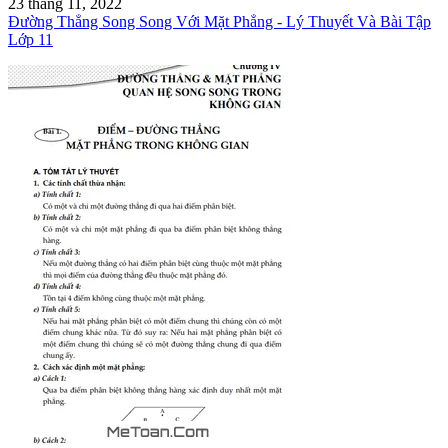
23 tháng 11, 2022
Đường Thẳng Song Song Với Mặt Phẳng - Lý Thuyết Và Bài Tập
Lớp 11