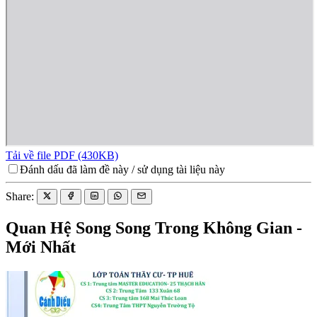
Tải về file PDF
(430KB)
Đánh dấu đã làm đề này / sử dụng tài liệu này
Share:
Quan Hệ Song Song Trong Không Gian -
Mới Nhất