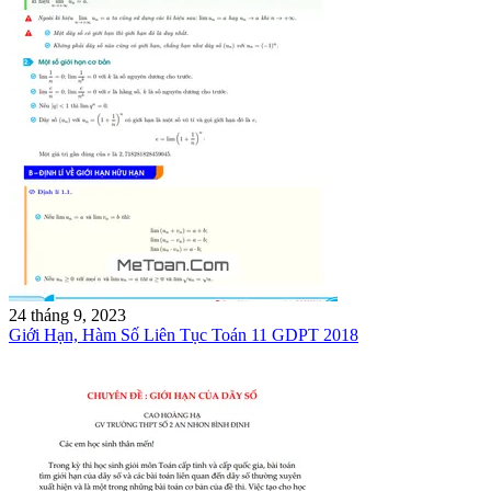
24 tháng 9, 2023
Giới Hạn, Hàm Số Liên Tục Toán 11 GDPT 2018