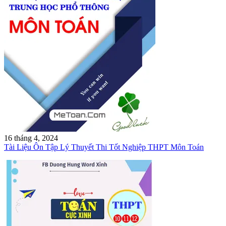
16 tháng 4, 2024
Tài Liệu Ôn Tập Lý Thuyết Thi Tốt Nghiệp THPT Môn Toán