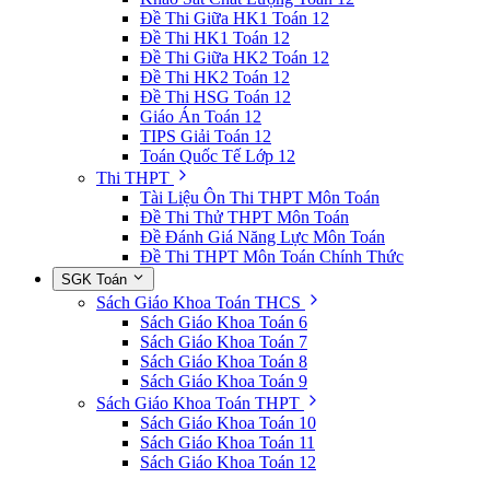
Đề Thi Giữa HK1 Toán 12
Đề Thi HK1 Toán 12
Đề Thi Giữa HK2 Toán 12
Đề Thi HK2 Toán 12
Đề Thi HSG Toán 12
Giáo Án Toán 12
TIPS Giải Toán 12
Toán Quốc Tế Lớp 12
Thi THPT
Tài Liệu Ôn Thi THPT Môn Toán
Đề Thi Thử THPT Môn Toán
Đề Đánh Giá Năng Lực Môn Toán
Đề Thi THPT Môn Toán Chính Thức
SGK Toán
Sách Giáo Khoa Toán THCS
Sách Giáo Khoa Toán 6
Sách Giáo Khoa Toán 7
Sách Giáo Khoa Toán 8
Sách Giáo Khoa Toán 9
Sách Giáo Khoa Toán THPT
Sách Giáo Khoa Toán 10
Sách Giáo Khoa Toán 11
Sách Giáo Khoa Toán 12