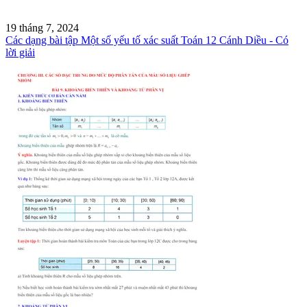
19 tháng 7, 2024
Các dạng bài tập Một số yếu tố xác suất Toán 12 Cánh Diều - Có
lời giải