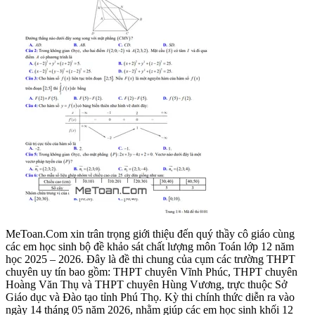
MeToan.Com xin trân trọng giới thiệu đến quý thầy cô giáo cùng
các em học sinh bộ đề khảo sát chất lượng môn Toán lớp 12 năm
học 2025 – 2026. Đây là đề thi chung của cụm các trường THPT
chuyên uy tín bao gồm: THPT chuyên Vĩnh Phúc, THPT chuyên
Hoàng Văn Thụ và THPT chuyên Hùng Vương, trực thuộc Sở
Giáo dục và Đào tạo tỉnh Phú Thọ. Kỳ thi chính thức diễn ra vào
ngày 14 tháng 05 năm 2026, nhằm giúp các em học sinh khối 12