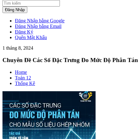
Đăng Nhập
Đăng Nhập bằng Google
Đăng Nhập bằng Email
Đăng Ký
Quên Mật Khẩu
1 tháng 8, 2024
Chuyên Đề Các Số Đặc Trưng Đo Mức Độ Phân Tán
Home
Toán 12
Thống Kê