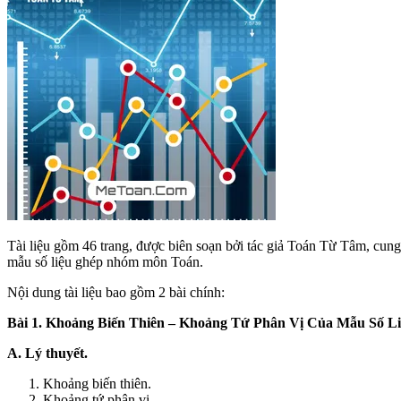
Tài liệu gồm 46 trang, được biên soạn bởi tác giả Toán Từ Tâm, cung 
mẫu số liệu ghép nhóm môn Toán.
Nội dung tài liệu bao gồm 2 bài chính:
Bài 1. Khoảng Biến Thiên – Khoảng Tứ Phân Vị Của Mẫu Số L
A. Lý thuyết.
Khoảng biến thiên.
Khoảng tứ phân vị.