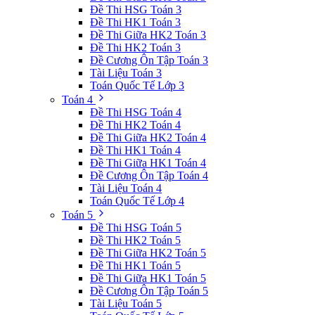
Đề Thi HSG Toán 3
Đề Thi HK1 Toán 3
Đề Thi Giữa HK2 Toán 3
Đề Thi HK2 Toán 3
Đề Cương Ôn Tập Toán 3
Tài Liệu Toán 3
Toán Quốc Tế Lớp 3
Toán 4
Đề Thi HSG Toán 4
Đề Thi HK2 Toán 4
Đề Thi Giữa HK2 Toán 4
Đề Thi HK1 Toán 4
Đề Thi Giữa HK1 Toán 4
Đề Cương Ôn Tập Toán 4
Tài Liệu Toán 4
Toán Quốc Tế Lớp 4
Toán 5
Đề Thi HSG Toán 5
Đề Thi HK2 Toán 5
Đề Thi Giữa HK2 Toán 5
Đề Thi HK1 Toán 5
Đề Thi Giữa HK1 Toán 5
Đề Cương Ôn Tập Toán 5
Tài Liệu Toán 5