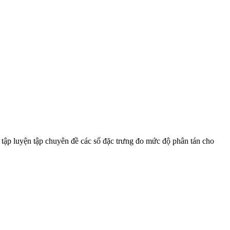
i tập luyện tập chuyên đề các số đặc trưng đo mức độ phân tán cho