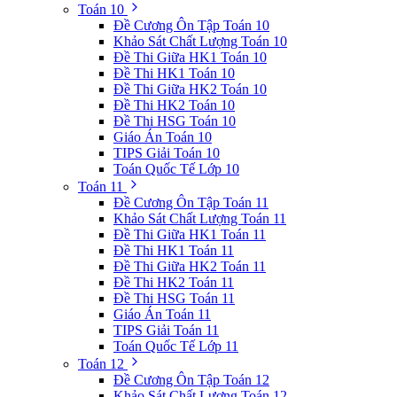
Toán 10
Đề Cương Ôn Tập Toán 10
Khảo Sát Chất Lượng Toán 10
Đề Thi Giữa HK1 Toán 10
Đề Thi HK1 Toán 10
Đề Thi Giữa HK2 Toán 10
Đề Thi HK2 Toán 10
Đề Thi HSG Toán 10
Giáo Án Toán 10
TIPS Giải Toán 10
Toán Quốc Tế Lớp 10
Toán 11
Đề Cương Ôn Tập Toán 11
Khảo Sát Chất Lượng Toán 11
Đề Thi Giữa HK1 Toán 11
Đề Thi HK1 Toán 11
Đề Thi Giữa HK2 Toán 11
Đề Thi HK2 Toán 11
Đề Thi HSG Toán 11
Giáo Án Toán 11
TIPS Giải Toán 11
Toán Quốc Tế Lớp 11
Toán 12
Đề Cương Ôn Tập Toán 12
Khảo Sát Chất Lượng Toán 12