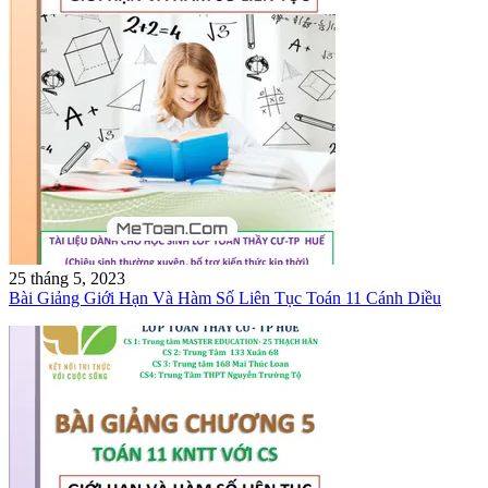
25 tháng 5, 2023
Bài Giảng Giới Hạn Và Hàm Số Liên Tục Toán 11 Cánh Diều