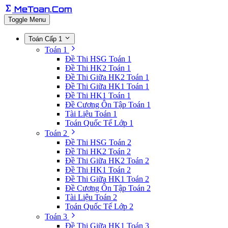
MeToan.Com
Toggle Menu
Toán Cấp 1
Toán 1
Đề Thi HSG Toán 1
Đề Thi HK2 Toán 1
Đề Thi Giữa HK2 Toán 1
Đề Thi Giữa HK1 Toán 1
Đề Thi HK1 Toán 1
Đề Cương Ôn Tập Toán 1
Tài Liệu Toán 1
Toán Quốc Tế Lớp 1
Toán 2
Đề Thi HSG Toán 2
Đề Thi HK2 Toán 2
Đề Thi Giữa HK2 Toán 2
Đề Thi HK1 Toán 2
Đề Thi Giữa HK1 Toán 2
Đề Cương Ôn Tập Toán 2
Tài Liệu Toán 2
Toán Quốc Tế Lớp 2
Toán 3
Đề Thi Giữa HK1 Toán 3