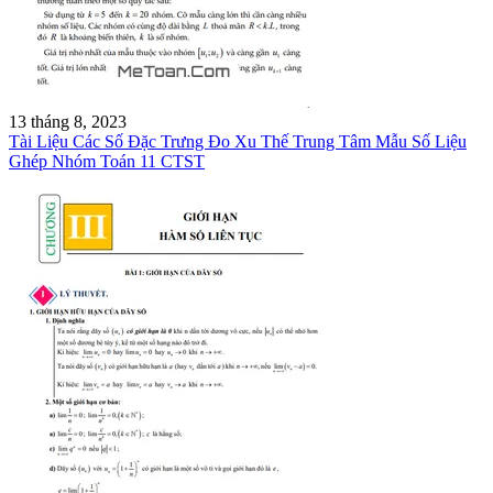
13 tháng 8, 2023
Tài Liệu Các Số Đặc Trưng Đo Xu Thế Trung Tâm Mẫu Số Liệu
Ghép Nhóm Toán 11 CTST