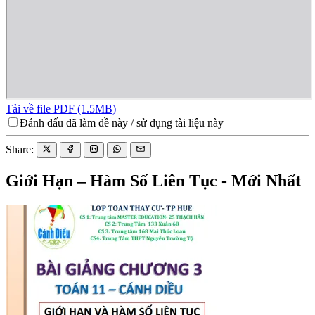
Tải về file PDF
(1.5MB)
Đánh dấu đã làm đề này / sử dụng tài liệu này
Share:
Giới Hạn – Hàm Số Liên Tục - Mới Nhất