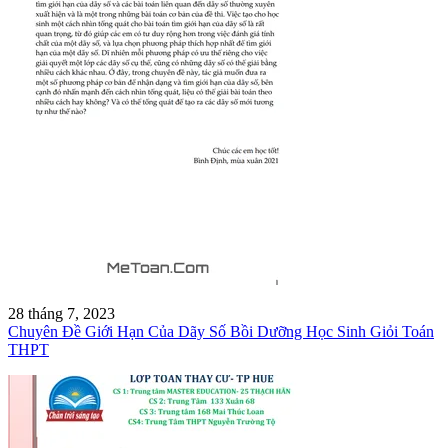
28 tháng 7, 2023
Chuyên Đề Giới Hạn Của Dãy Số Bồi Dưỡng Học Sinh Giỏi Toán
THPT