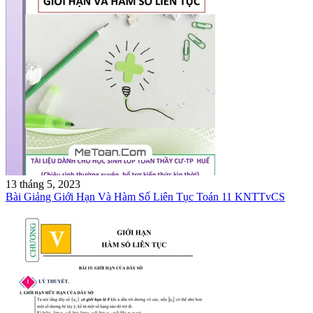
13 tháng 5, 2023
Bài Giảng Giới Hạn Và Hàm Số Liên Tục Toán 11 KNTTvCS