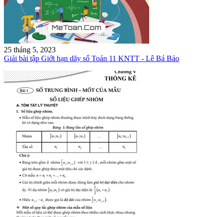
25 tháng 5, 2023
Giải bài tập Giới hạn dãy số Toán 11 KNTT - Lê Bá Bảo