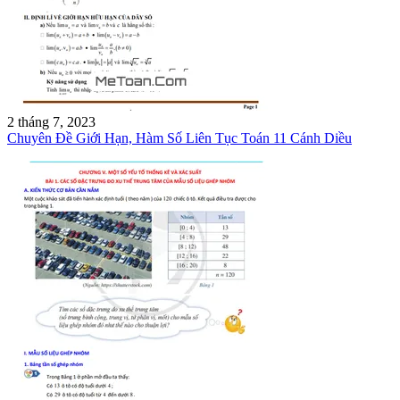
2 tháng 7, 2023
Chuyên Đề Giới Hạn, Hàm Số Liên Tục Toán 11 Cánh Diều