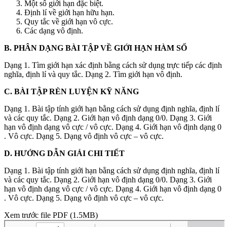
Một số giới hạn đặc biệt.
Định lí về giới hạn hữu hạn.
Quy tắc về giới hạn vô cực.
Các dạng vô định.
B. PHÂN DẠNG BÀI TẬP VỀ GIỚI HẠN HÀM SỐ
Dạng 1. Tìm giới hạn xác định bằng cách sử dụng trực tiếp các định
nghĩa, định lí và quy tắc. Dạng 2. Tìm giới hạn vô định.
C. BÀI TẬP RÈN LUYỆN KỸ NĂNG
Dạng 1. Bài tập tính giới hạn bằng cách sử dụng định nghĩa, định lí
và các quy tắc. Dạng 2. Giới hạn vô định dạng 0/0. Dạng 3. Giới
hạn vô định dạng vô cực / vô cực. Dạng 4. Giới hạn vô định dạng 0
. Vô cực. Dạng 5. Dạng vô định vô cực – vô cực.
D. HƯỚNG DẪN GIẢI CHI TIẾT
Dạng 1. Bài tập tính giới hạn bằng cách sử dụng định nghĩa, định lí
và các quy tắc. Dạng 2. Giới hạn vô định dạng 0/0. Dạng 3. Giới
hạn vô định dạng vô cực / vô cực. Dạng 4. Giới hạn vô định dạng 0
. Vô cực. Dạng 5. Dạng vô định vô cực – vô cực.
Xem trước file PDF
(1.5MB)