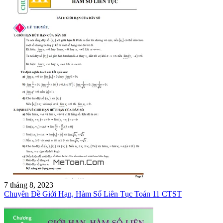
7 tháng 8, 2023
Chuyên Đề Giới Hạn, Hàm Số Liên Tục Toán 11 CTST