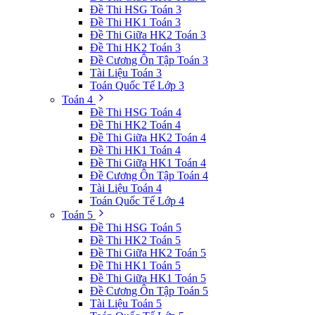
Đề Thi HSG Toán 3
Đề Thi HK1 Toán 3
Đề Thi Giữa HK2 Toán 3
Đề Thi HK2 Toán 3
Đề Cương Ôn Tập Toán 3
Tài Liệu Toán 3
Toán Quốc Tế Lớp 3
Toán 4
Đề Thi HSG Toán 4
Đề Thi HK2 Toán 4
Đề Thi Giữa HK2 Toán 4
Đề Thi HK1 Toán 4
Đề Thi Giữa HK1 Toán 4
Đề Cương Ôn Tập Toán 4
Tài Liệu Toán 4
Toán Quốc Tế Lớp 4
Toán 5
Đề Thi HSG Toán 5
Đề Thi HK2 Toán 5
Đề Thi Giữa HK2 Toán 5
Đề Thi HK1 Toán 5
Đề Thi Giữa HK1 Toán 5
Đề Cương Ôn Tập Toán 5
Tài Liệu Toán 5