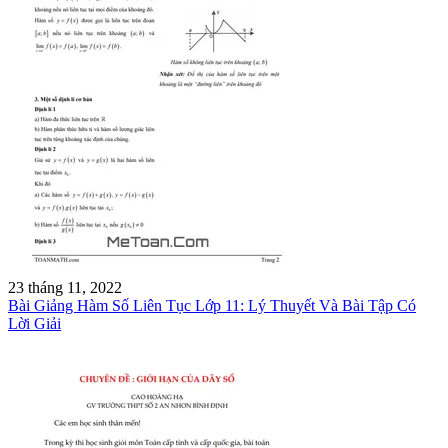
23 tháng 11, 2022
Bài Giảng Hàm Số Liên Tục Lớp 11: Lý Thuyết Và Bài Tập Có
Lời Giải