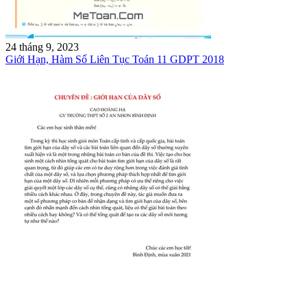
24 tháng 9, 2023
Giới Hạn, Hàm Số Liên Tục Toán 11 GDPT 2018