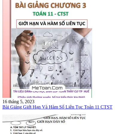
16 tháng 5, 2023
Bài Giảng Giới Hạn Và Hàm Số Liên Tục Toán 11 CTST