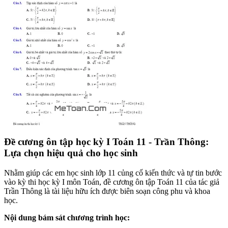
Đề cương ôn tập học kỳ I Toán 11 - Trần Thông:
Lựa chọn hiệu quả cho học sinh
Nhằm giúp các em học sinh lớp 11 củng cố kiến thức và tự tin bước
vào kỳ thi học kỳ I môn Toán, đề cương ôn tập Toán 11 của tác giả
Trần Thông là tài liệu hữu ích được biên soạn công phu và khoa
học.
Nội dung bám sát chương trình học: