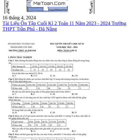
16 tháng 4, 2024
Tài Liệu Ôn Tập Cuối Kì 2 Toán 11 Năm 2023 - 2024 Trường
THPT Trần Phú - Đà Nẵng