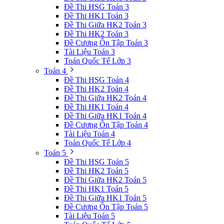
Đề Thi HSG Toán 3
Đề Thi HK1 Toán 3
Đề Thi Giữa HK2 Toán 3
Đề Thi HK2 Toán 3
Đề Cương Ôn Tập Toán 3
Tài Liệu Toán 3
Toán Quốc Tế Lớp 3
Toán 4
Đề Thi HSG Toán 4
Đề Thi HK2 Toán 4
Đề Thi Giữa HK2 Toán 4
Đề Thi HK1 Toán 4
Đề Thi Giữa HK1 Toán 4
Đề Cương Ôn Tập Toán 4
Tài Liệu Toán 4
Toán Quốc Tế Lớp 4
Toán 5
Đề Thi HSG Toán 5
Đề Thi HK2 Toán 5
Đề Thi Giữa HK2 Toán 5
Đề Thi HK1 Toán 5
Đề Thi Giữa HK1 Toán 5
Đề Cương Ôn Tập Toán 5
Tài Liệu Toán 5