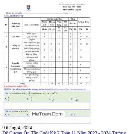
9 tháng 4, 2024
Đề Cương Ôn Tập Cuối Kỳ 2 Toán 11 Năm 2023 - 2024 Trường