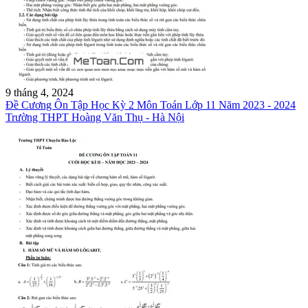
9 tháng 4, 2024
Đề Cương Ôn Tập Học Kỳ 2 Môn Toán Lớp 11 Năm 2023 - 2024
Trường THPT Hoàng Văn Thụ - Hà Nội