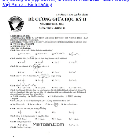
Việt Anh 2 - Bình Dương