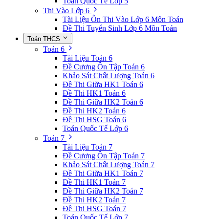
Toán Quốc Tế Lớp 5
Thi Vào Lớp 6
Tài Liệu Ôn Thi Vào Lớp 6 Môn Toán
Đề Thi Tuyển Sinh Lớp 6 Môn Toán
Toán THCS
Toán 6
Tài Liệu Toán 6
Đề Cương Ôn Tập Toán 6
Khảo Sát Chất Lượng Toán 6
Đề Thi Giữa HK1 Toán 6
Đề Thi HK1 Toán 6
Đề Thi Giữa HK2 Toán 6
Đề Thi HK2 Toán 6
Đề Thi HSG Toán 6
Toán Quốc Tế Lớp 6
Toán 7
Tài Liệu Toán 7
Đề Cương Ôn Tập Toán 7
Khảo Sát Chất Lượng Toán 7
Đề Thi Giữa HK1 Toán 7
Đề Thi HK1 Toán 7
Đề Thi Giữa HK2 Toán 7
Đề Thi HK2 Toán 7
Đề Thi HSG Toán 7
Toán Quốc Tế Lớp 7