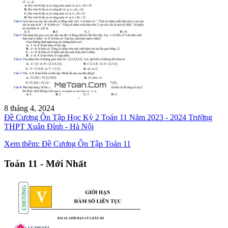
8 tháng 4, 2024
Đề Cương Ôn Tập Học Kỳ 2 Toán 11 Năm 2023 - 2024 Trường
THPT Xuân Đỉnh - Hà Nội
Xem thêm: Đề Cương Ôn Tập Toán 11
Toán 11 - Mới Nhất