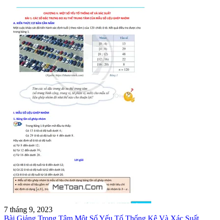
7 tháng 9, 2023
Bài Giảng Trọng Tâm Một Số Yếu Tố Thống Kê Và Xác Suất