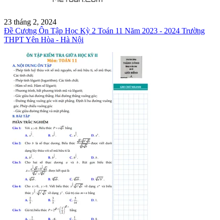
23 tháng 2, 2024
Đề Cương Ôn Tập Học Kỳ 2 Toán 11 Năm 2023 - 2024 Trường
THPT Yên Hòa - Hà Nội