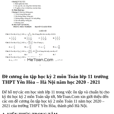
Đề cương ôn tập học kỳ 2 môn Toán lớp 11 trường
THPT Yên Hòa – Hà Nội năm học 2020 - 2021
Để hỗ trợ các em học sinh lớp 11 trong việc ôn tập và chuẩn bị cho
kỳ thi học kỳ 2 môn Toán sắp tới, MeToan.Com xin giới thiệu đến
các em đề cương ôn tập học kỳ 2 môn Toán 11 năm học 2020 –
2021 của trường THPT Yên Hòa, thành phố Hà Nội.