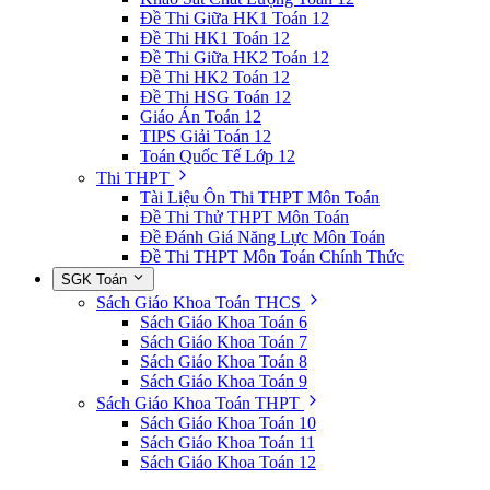
Đề Thi Giữa HK1 Toán 12
Đề Thi HK1 Toán 12
Đề Thi Giữa HK2 Toán 12
Đề Thi HK2 Toán 12
Đề Thi HSG Toán 12
Giáo Án Toán 12
TIPS Giải Toán 12
Toán Quốc Tế Lớp 12
Thi THPT
Tài Liệu Ôn Thi THPT Môn Toán
Đề Thi Thử THPT Môn Toán
Đề Đánh Giá Năng Lực Môn Toán
Đề Thi THPT Môn Toán Chính Thức
SGK Toán
Sách Giáo Khoa Toán THCS
Sách Giáo Khoa Toán 6
Sách Giáo Khoa Toán 7
Sách Giáo Khoa Toán 8
Sách Giáo Khoa Toán 9
Sách Giáo Khoa Toán THPT
Sách Giáo Khoa Toán 10
Sách Giáo Khoa Toán 11
Sách Giáo Khoa Toán 12