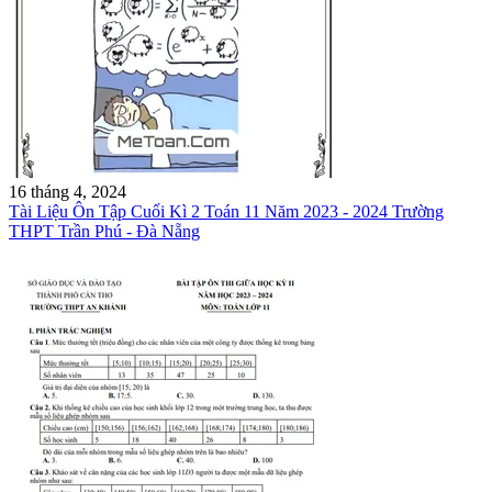
16 tháng 4, 2024
Tài Liệu Ôn Tập Cuối Kì 2 Toán 11 Năm 2023 - 2024 Trường
THPT Trần Phú - Đà Nẵng