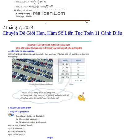
2 tháng 7, 2023
Chuyên Đề Giới Hạn, Hàm Số Liên Tục Toán 11 Cánh Diều