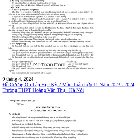
9 tháng 4, 2024
Đề Cương Ôn Tập Học Kỳ 2 Môn Toán Lớp 11 Năm 2023 - 2024
Trường THPT Hoàng Văn Thụ - Hà Nội