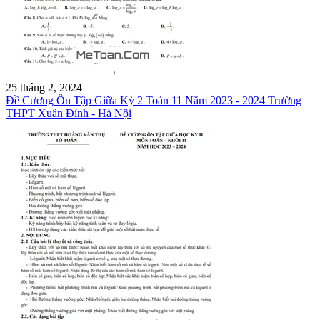
25 tháng 2, 2024
Đề Cương Ôn Tập Giữa Kỳ 2 Toán 11 Năm 2023 - 2024 Trường
THPT Xuân Đỉnh - Hà Nội