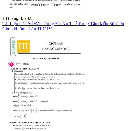
13 tháng 8, 2023
Tài Liệu Các Số Đặc Trưng Đo Xu Thế Trung Tâm Mẫu Số Liệu
Ghép Nhóm Toán 11 CTST