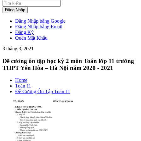
Đăng Nhập
Đăng Nhập bằng Google
Đăng Nhập bằng Email
Đăng Ký
Quên Mật Khẩu
3 tháng 3, 2021
Đề cương ôn tập học kỳ 2 môn Toán lớp 11 trường
THPT Yên Hòa – Hà Nội năm 2020 - 2021
Home
Toán 11
Đề Cương Ôn Tập Toán 11