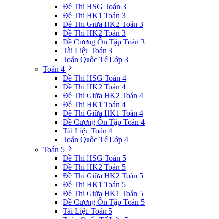
Đề Thi HSG Toán 3
Đề Thi HK1 Toán 3
Đề Thi Giữa HK2 Toán 3
Đề Thi HK2 Toán 3
Đề Cương Ôn Tập Toán 3
Tài Liệu Toán 3
Toán Quốc Tế Lớp 3
Toán 4
Đề Thi HSG Toán 4
Đề Thi HK2 Toán 4
Đề Thi Giữa HK2 Toán 4
Đề Thi HK1 Toán 4
Đề Thi Giữa HK1 Toán 4
Đề Cương Ôn Tập Toán 4
Tài Liệu Toán 4
Toán Quốc Tế Lớp 4
Toán 5
Đề Thi HSG Toán 5
Đề Thi HK2 Toán 5
Đề Thi Giữa HK2 Toán 5
Đề Thi HK1 Toán 5
Đề Thi Giữa HK1 Toán 5
Đề Cương Ôn Tập Toán 5
Tài Liệu Toán 5