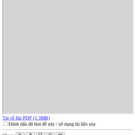
Tải về file PDF
(1.3MB)
Đánh dấu đã làm đề này / sử dụng tài liệu này