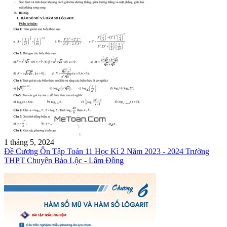
1 tháng 5, 2024
Đề Cương Ôn Tập Toán 11 Học Kì 2 Năm 2023 - 2024 Trường
THPT Chuyên Bảo Lộc - Lâm Đồng