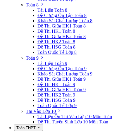
Toán 8
Tài Liệu Toán 8
Đề Cương Ôn Tập Toán 8
Khảo Sát Chất Lượng Toán 8
Đề Thi Giữa HK1 Toán 8
Đề Thi HK1 Toán 8
Đề Thi Giữa HK2 Toán 8
Đề Thi HK2 Toán 8
Đề Thi HSG Toán 8
Toán Quốc Tế Lớp 8
Toán 9
Tài Liệu Toán 9
Đề Cương Ôn Tập Toán 9
Khảo Sát Chất Lượng Toán 9
Đề Thi Giữa HK1 Toán 9
Đề Thi HK1 Toán 9
Đề Thi Giữa HK2 Toán 9
Đề Thi HK2 Toán 9
Đề Thi HSG Toán 9
Toán Quốc Tế Lớp 9
Thi Vào Lớp 10
Tài Liệu Ôn Thi Vào Lớp 10 Môn Toán
Đề Thi Tuyển Sinh Lớp 10 Môn Toán
Toán THPT