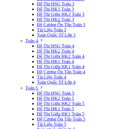
Đề Thi HSG Toán 3
Đề Thi HK1 Toán 3
Đề Thi Giữa HK2 Toán 3
Đề Thi HK2 Toán 3
Đề Cương Ôn Tập Toán 3
Tài Liệu Toán 3
Toán Quốc Tế Lớp 3
Toán 4
Đề Thi HSG Toán 4
Đề Thi HK2 Toán 4
Đề Thi Giữa HK2 Toán 4
Đề Thi HK1 Toán 4
Đề Thi Giữa HK1 Toán 4
Đề Cương Ôn Tập Toán 4
Tài Liệu Toán 4
Toán Quốc Tế Lớp 4
Toán 5
Đề Thi HSG Toán 5
Đề Thi HK2 Toán 5
Đề Thi Giữa HK2 Toán 5
Đề Thi HK1 Toán 5
Đề Thi Giữa HK1 Toán 5
Đề Cương Ôn Tập Toán 5
Tài Liệu Toán 5