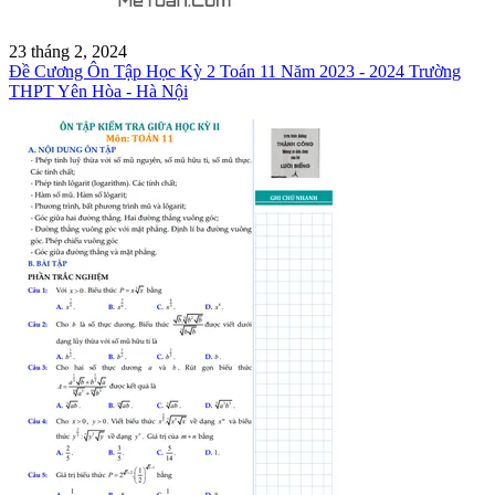
23 tháng 2, 2024
Đề Cương Ôn Tập Học Kỳ 2 Toán 11 Năm 2023 - 2024 Trường
THPT Yên Hòa - Hà Nội