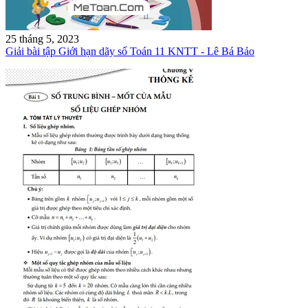
25 tháng 5, 2023
Giải bài tập Giới hạn dãy số Toán 11 KNTT - Lê Bá Bảo