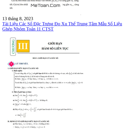
13 tháng 8, 2023
Tài Liệu Các Số Đặc Trưng Đo Xu Thế Trung Tâm Mẫu Số Liệu
Ghép Nhóm Toán 11 CTST