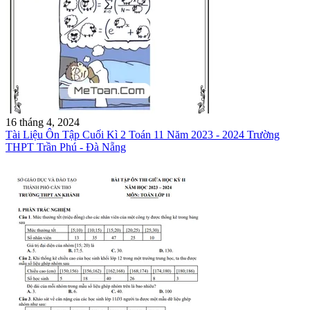
16 tháng 4, 2024
Tài Liệu Ôn Tập Cuối Kì 2 Toán 11 Năm 2023 - 2024 Trường
THPT Trần Phú - Đà Nẵng