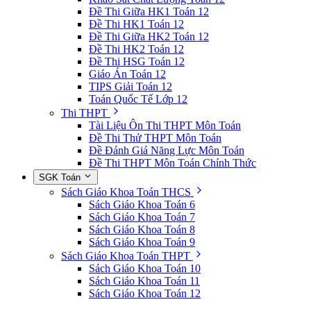
Đề Thi Giữa HK1 Toán 12
Đề Thi HK1 Toán 12
Đề Thi Giữa HK2 Toán 12
Đề Thi HK2 Toán 12
Đề Thi HSG Toán 12
Giáo Án Toán 12
TIPS Giải Toán 12
Toán Quốc Tế Lớp 12
Thi THPT
Tài Liệu Ôn Thi THPT Môn Toán
Đề Thi Thử THPT Môn Toán
Đề Đánh Giá Năng Lực Môn Toán
Đề Thi THPT Môn Toán Chính Thức
SGK Toán
Sách Giáo Khoa Toán THCS
Sách Giáo Khoa Toán 6
Sách Giáo Khoa Toán 7
Sách Giáo Khoa Toán 8
Sách Giáo Khoa Toán 9
Sách Giáo Khoa Toán THPT
Sách Giáo Khoa Toán 10
Sách Giáo Khoa Toán 11
Sách Giáo Khoa Toán 12