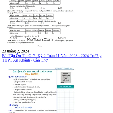
23 tháng 2, 2024
Bài Tập Ôn Thi Giữa Kỳ 2 Toán 11 Năm 2023 - 2024 Trường
THPT An Khánh - Cần Thơ