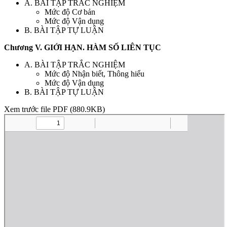
A. BÀI TẬP TRẮC NGHIỆM
Mức độ Cơ bản
Mức độ Vận dụng
B. BÀI TẬP TỰ LUẬN
Chương V. GIỚI HẠN. HÀM SỐ LIÊN TỤC
A. BÀI TẬP TRẮC NGHIỆM
Mức độ Nhận biết, Thông hiểu
Mức độ Vận dụng
B. BÀI TẬP TỰ LUẬN
Xem trước file PDF
(880.9KB)