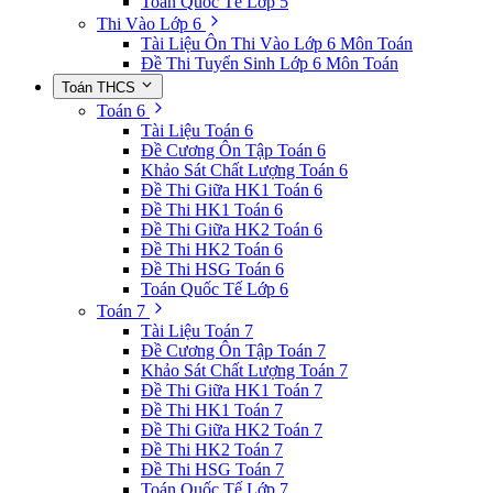
Toán Quốc Tế Lớp 5
Thi Vào Lớp 6
Tài Liệu Ôn Thi Vào Lớp 6 Môn Toán
Đề Thi Tuyển Sinh Lớp 6 Môn Toán
Toán THCS
Toán 6
Tài Liệu Toán 6
Đề Cương Ôn Tập Toán 6
Khảo Sát Chất Lượng Toán 6
Đề Thi Giữa HK1 Toán 6
Đề Thi HK1 Toán 6
Đề Thi Giữa HK2 Toán 6
Đề Thi HK2 Toán 6
Đề Thi HSG Toán 6
Toán Quốc Tế Lớp 6
Toán 7
Tài Liệu Toán 7
Đề Cương Ôn Tập Toán 7
Khảo Sát Chất Lượng Toán 7
Đề Thi Giữa HK1 Toán 7
Đề Thi HK1 Toán 7
Đề Thi Giữa HK2 Toán 7
Đề Thi HK2 Toán 7
Đề Thi HSG Toán 7
Toán Quốc Tế Lớp 7