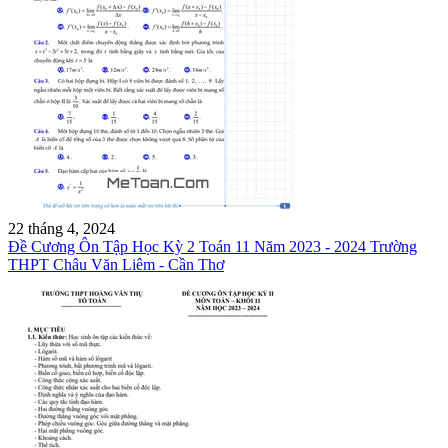
22 tháng 4, 2024
Đề Cương Ôn Tập Học Kỳ 2 Toán 11 Năm 2023 - 2024 Trường
THPT Châu Văn Liêm - Cần Thơ