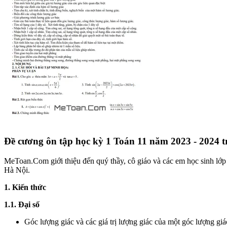
Đề cương ôn tập học kỳ 1 Toán 11 năm 2023 - 202
MeToan.Com giới thiệu đến quý thầy, cô giáo và các em học sinh l
Hà Nội.
1. Kiến thức
1.1. Đại số
Góc lượng giác và các giá trị lượng giác của một góc lượng gi