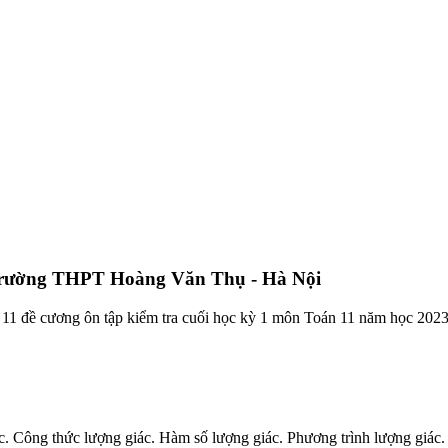
4 trường THPT Hoàng Văn Thụ - Hà Nội
ớp 11 đề cương ôn tập kiểm tra cuối học kỳ 1 môn Toán 11 năm học 
ác. Công thức lượng giác. Hàm số lượng giác. Phương trình lượng giác.