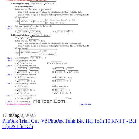
13 tháng 2, 2023
Phương Trình Quy Về Phương Trình Bậc Hai Toán 10 KNTT - Bài
Tập & Lời Giải