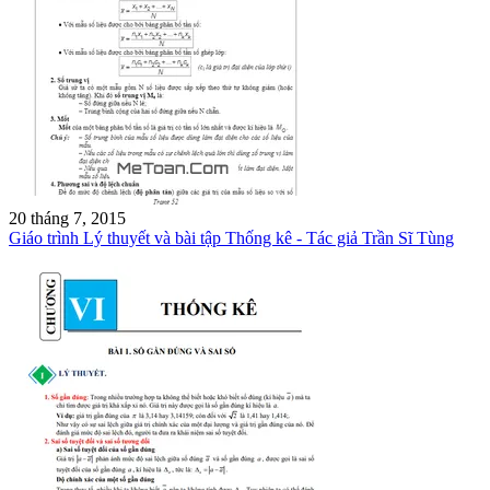
20 tháng 7, 2015
Giáo trình Lý thuyết và bài tập Thống kê - Tác giả Trần Sĩ Tùng