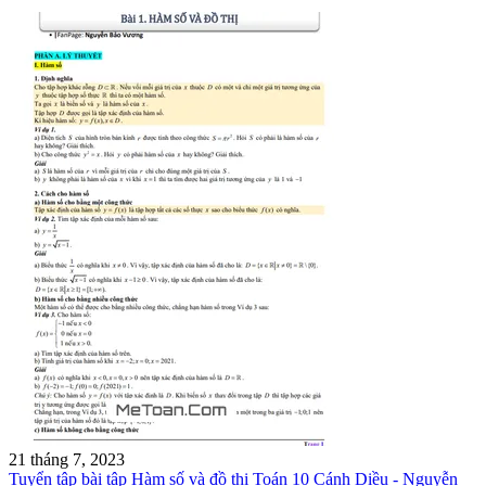
21 tháng 7, 2023
Tuyển tập bài tập Hàm số và đồ thị Toán 10 Cánh Diều - Nguyễn