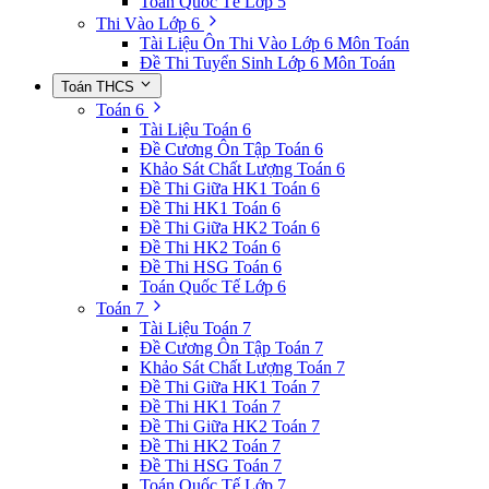
Toán Quốc Tế Lớp 5
Thi Vào Lớp 6
Tài Liệu Ôn Thi Vào Lớp 6 Môn Toán
Đề Thi Tuyển Sinh Lớp 6 Môn Toán
Toán THCS
Toán 6
Tài Liệu Toán 6
Đề Cương Ôn Tập Toán 6
Khảo Sát Chất Lượng Toán 6
Đề Thi Giữa HK1 Toán 6
Đề Thi HK1 Toán 6
Đề Thi Giữa HK2 Toán 6
Đề Thi HK2 Toán 6
Đề Thi HSG Toán 6
Toán Quốc Tế Lớp 6
Toán 7
Tài Liệu Toán 7
Đề Cương Ôn Tập Toán 7
Khảo Sát Chất Lượng Toán 7
Đề Thi Giữa HK1 Toán 7
Đề Thi HK1 Toán 7
Đề Thi Giữa HK2 Toán 7
Đề Thi HK2 Toán 7
Đề Thi HSG Toán 7
Toán Quốc Tế Lớp 7