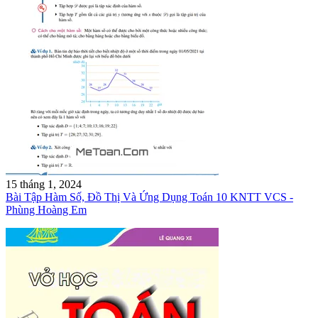
15 tháng 1, 2024
Bài Tập Hàm Số, Đồ Thị Và Ứng Dụng Toán 10 KNTT VCS -
Phùng Hoàng Em