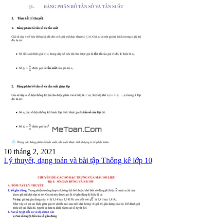
10 tháng 2, 2021
Lý thuyết, dạng toán và bài tập Thống kê lớp 10