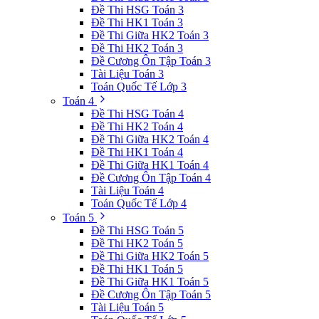
Đề Thi HSG Toán 3
Đề Thi HK1 Toán 3
Đề Thi Giữa HK2 Toán 3
Đề Thi HK2 Toán 3
Đề Cương Ôn Tập Toán 3
Tài Liệu Toán 3
Toán Quốc Tế Lớp 3
Toán 4
Đề Thi HSG Toán 4
Đề Thi HK2 Toán 4
Đề Thi Giữa HK2 Toán 4
Đề Thi HK1 Toán 4
Đề Thi Giữa HK1 Toán 4
Đề Cương Ôn Tập Toán 4
Tài Liệu Toán 4
Toán Quốc Tế Lớp 4
Toán 5
Đề Thi HSG Toán 5
Đề Thi HK2 Toán 5
Đề Thi Giữa HK2 Toán 5
Đề Thi HK1 Toán 5
Đề Thi Giữa HK1 Toán 5
Đề Cương Ôn Tập Toán 5
Tài Liệu Toán 5