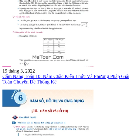
19 tháng 3, 2022
Cẩm Nang Toán 10: Nắm Chắc Kiến Thức Và Phương Pháp Giải
Toán Chuyên Đề Thống Kê