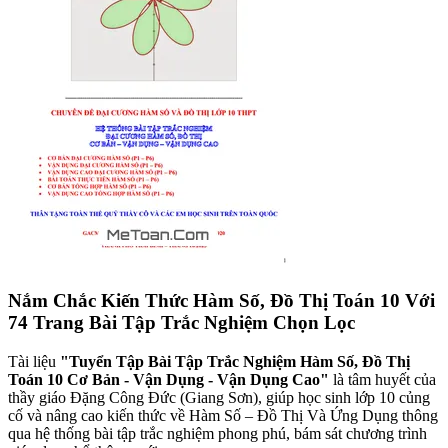
Nắm Chắc Kiến Thức Hàm Số, Đồ Thị Toán 10 Với
74 Trang Bài Tập Trắc Nghiệm Chọn Lọc
Tài liệu
"Tuyển Tập Bài Tập Trắc Nghiệm Hàm Số, Đồ Thị
Toán 10 Cơ Bản - Vận Dụng - Vận Dụng Cao"
là tâm huyết của
thầy giáo Đặng Công Đức (Giang Sơn), giúp học sinh lớp 10 củng
cố và nâng cao kiến thức về Hàm Số – Đồ Thị Và Ứng Dụng thông
qua hệ thống bài tập trắc nghiệm phong phú, bám sát chương trình