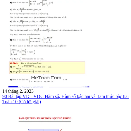
14 tháng 2, 2023
90 Bài tập VD - VDC Hàm số, Hàm số bậc hai và Tam thức bậc hai
Toán 10 (Có lời giải)