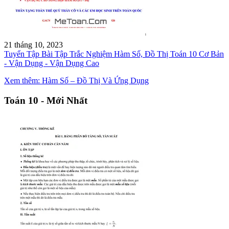
21 tháng 10, 2023
Tuyển Tập Bài Tập Trắc Nghiệm Hàm Số, Đồ Thị Toán 10 Cơ Bản
- Vận Dụng - Vận Dụng Cao
Xem thêm: Hàm Số – Đồ Thị Và Ứng Dụng
Toán 10 - Mới Nhất