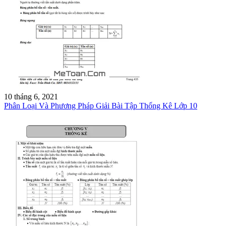
10 tháng 6, 2021
Phân Loại Và Phương Pháp Giải Bài Tập Thống Kê Lớp 10