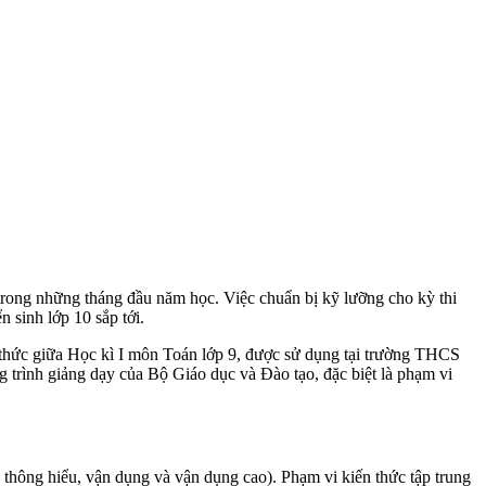
 trong những tháng đầu năm học. Việc chuẩn bị kỹ lưỡng cho kỳ thi
 sinh lớp 10 sắp tới.
h thức giữa Học kì I môn Toán lớp 9, được sử dụng tại trường THCS
 trình giảng dạy của Bộ Giáo dục và Đào tạo, đặc biệt là phạm vi
 thông hiểu, vận dụng và vận dụng cao). Phạm vi kiến thức tập trung