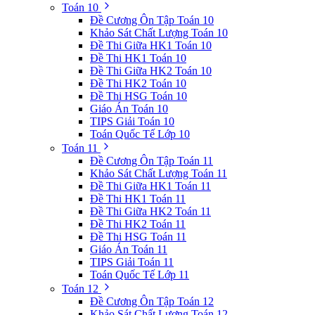
Toán 10
Đề Cương Ôn Tập Toán 10
Khảo Sát Chất Lượng Toán 10
Đề Thi Giữa HK1 Toán 10
Đề Thi HK1 Toán 10
Đề Thi Giữa HK2 Toán 10
Đề Thi HK2 Toán 10
Đề Thi HSG Toán 10
Giáo Án Toán 10
TIPS Giải Toán 10
Toán Quốc Tế Lớp 10
Toán 11
Đề Cương Ôn Tập Toán 11
Khảo Sát Chất Lượng Toán 11
Đề Thi Giữa HK1 Toán 11
Đề Thi HK1 Toán 11
Đề Thi Giữa HK2 Toán 11
Đề Thi HK2 Toán 11
Đề Thi HSG Toán 11
Giáo Án Toán 11
TIPS Giải Toán 11
Toán Quốc Tế Lớp 11
Toán 12
Đề Cương Ôn Tập Toán 12
Khảo Sát Chất Lượng Toán 12