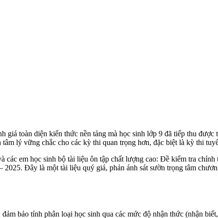
nh giá toàn diện kiến thức nền tảng mà học sinh lớp 9 đã tiếp thu được
âm lý vững chắc cho các kỳ thi quan trọng hơn, đặc biệt là kỳ thi tuyển
à các em học sinh bộ tài liệu ôn tập chất lượng cao: Đề kiểm tra chín
2025. Đây là một tài liệu quý giá, phản ánh sát sườn trọng tâm chương
đảm bảo tính phân loại học sinh qua các mức độ nhận thức (nhận biết,