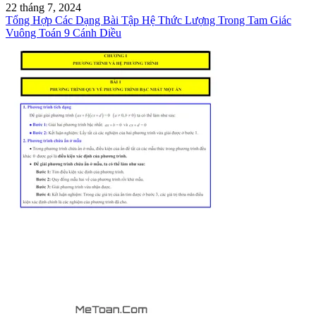
22 tháng 7, 2024
Tổng Hợp Các Dạng Bài Tập Hệ Thức Lượng Trong Tam Giác
Vuông Toán 9 Cánh Diều