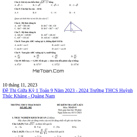
10 tháng 11, 2023
Đề Thi Giữa Kỳ 1 Toán 9 Năm 2023 - 2024 Trường THCS Huỳnh
Thúc Kháng - Quảng Nam