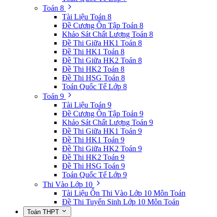
Toán 8
Tài Liệu Toán 8
Đề Cương Ôn Tập Toán 8
Khảo Sát Chất Lượng Toán 8
Đề Thi Giữa HK1 Toán 8
Đề Thi HK1 Toán 8
Đề Thi Giữa HK2 Toán 8
Đề Thi HK2 Toán 8
Đề Thi HSG Toán 8
Toán Quốc Tế Lớp 8
Toán 9
Tài Liệu Toán 9
Đề Cương Ôn Tập Toán 9
Khảo Sát Chất Lượng Toán 9
Đề Thi Giữa HK1 Toán 9
Đề Thi HK1 Toán 9
Đề Thi Giữa HK2 Toán 9
Đề Thi HK2 Toán 9
Đề Thi HSG Toán 9
Toán Quốc Tế Lớp 9
Thi Vào Lớp 10
Tài Liệu Ôn Thi Vào Lớp 10 Môn Toán
Đề Thi Tuyển Sinh Lớp 10 Môn Toán
Toán THPT