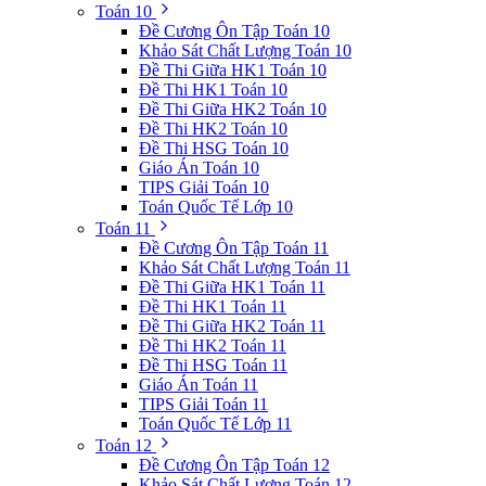
Toán 10
Đề Cương Ôn Tập Toán 10
Khảo Sát Chất Lượng Toán 10
Đề Thi Giữa HK1 Toán 10
Đề Thi HK1 Toán 10
Đề Thi Giữa HK2 Toán 10
Đề Thi HK2 Toán 10
Đề Thi HSG Toán 10
Giáo Án Toán 10
TIPS Giải Toán 10
Toán Quốc Tế Lớp 10
Toán 11
Đề Cương Ôn Tập Toán 11
Khảo Sát Chất Lượng Toán 11
Đề Thi Giữa HK1 Toán 11
Đề Thi HK1 Toán 11
Đề Thi Giữa HK2 Toán 11
Đề Thi HK2 Toán 11
Đề Thi HSG Toán 11
Giáo Án Toán 11
TIPS Giải Toán 11
Toán Quốc Tế Lớp 11
Toán 12
Đề Cương Ôn Tập Toán 12
Khảo Sát Chất Lượng Toán 12