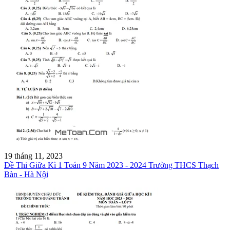
19 tháng 11, 2023
Đề Thi Giữa Kì 1 Toán 9 Năm 2023 - 2024 Trường THCS Thạch
Bàn - Hà Nội