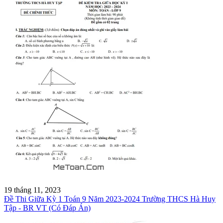
19 tháng 11, 2023
Đề Thi Giữa Kỳ 1 Toán 9 Năm 2023-2024 Trường THCS Hà Huy
Tập - BR VT (Có Đáp Án)