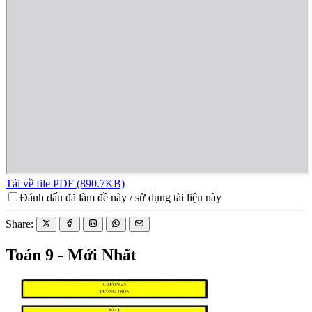
Tải về file PDF
(890.7KB)
Đánh dấu đã làm đề này / sử dụng tài liệu này
Share:
Toán 9 - Mới Nhất