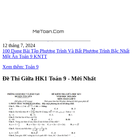
12 tháng 7, 2024
100 Dạng Bài Tập Phương Trình Và Bất Phương Trình Bậc Nhất
Một Ẩn Toán 9 KNTT
Xem thêm: Toán 9
Đề Thi Giữa HK1 Toán 9 - Mới Nhất