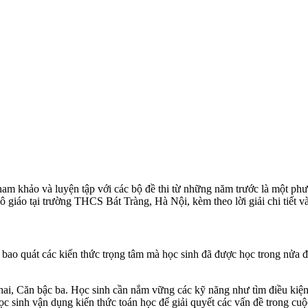
 tham khảo và luyện tập với các bộ đề thi từ những năm trước là một ph
cô giáo tại trường THCS Bát Tràng, Hà Nội, kèm theo lời giải chi tiết 
bao quát các kiến thức trọng tâm mà học sinh đã được học trong nửa đ
ai, Căn bậc ba. Học sinh cần nắm vững các kỹ năng như tìm điều kiện x
học sinh vận dụng kiến thức toán học để giải quyết các vấn đề trong cuộ