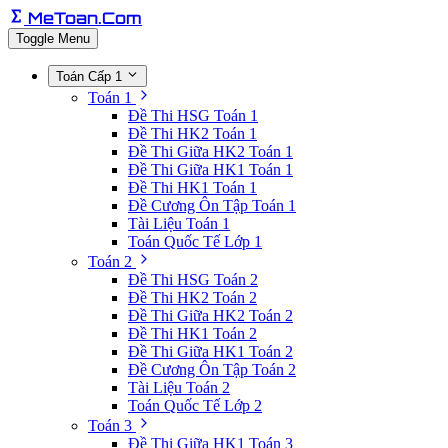
MeToan.Com
Toggle Menu
Toán Cấp 1
Toán 1
Đề Thi HSG Toán 1
Đề Thi HK2 Toán 1
Đề Thi Giữa HK2 Toán 1
Đề Thi Giữa HK1 Toán 1
Đề Thi HK1 Toán 1
Đề Cương Ôn Tập Toán 1
Tài Liệu Toán 1
Toán Quốc Tế Lớp 1
Toán 2
Đề Thi HSG Toán 2
Đề Thi HK2 Toán 2
Đề Thi Giữa HK2 Toán 2
Đề Thi HK1 Toán 2
Đề Thi Giữa HK1 Toán 2
Đề Cương Ôn Tập Toán 2
Tài Liệu Toán 2
Toán Quốc Tế Lớp 2
Toán 3
Đề Thi Giữa HK1 Toán 3