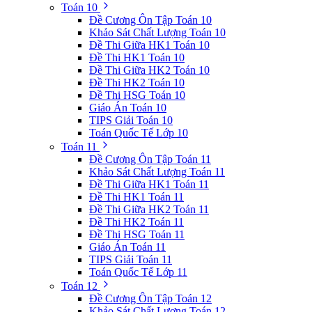
Toán 10
Đề Cương Ôn Tập Toán 10
Khảo Sát Chất Lượng Toán 10
Đề Thi Giữa HK1 Toán 10
Đề Thi HK1 Toán 10
Đề Thi Giữa HK2 Toán 10
Đề Thi HK2 Toán 10
Đề Thi HSG Toán 10
Giáo Án Toán 10
TIPS Giải Toán 10
Toán Quốc Tế Lớp 10
Toán 11
Đề Cương Ôn Tập Toán 11
Khảo Sát Chất Lượng Toán 11
Đề Thi Giữa HK1 Toán 11
Đề Thi HK1 Toán 11
Đề Thi Giữa HK2 Toán 11
Đề Thi HK2 Toán 11
Đề Thi HSG Toán 11
Giáo Án Toán 11
TIPS Giải Toán 11
Toán Quốc Tế Lớp 11
Toán 12
Đề Cương Ôn Tập Toán 12
Khảo Sát Chất Lượng Toán 12