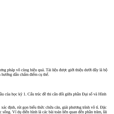
ương pháp vô cùng hiệu quả. Tài liệu được giới thiệu dưới đây là bộ
và hướng dẫn chấm điểm cụ thể.
ầu của học kỳ 1. Cấu trúc đề thi cân đối giữa phần Đại số và Hình
ác định, rút gọn biểu thức chứa căn, giải phương trình vô tỉ. Đặc
c sống. Ví dụ điển hình là các bài toán liên quan đến phần trăm, lãi