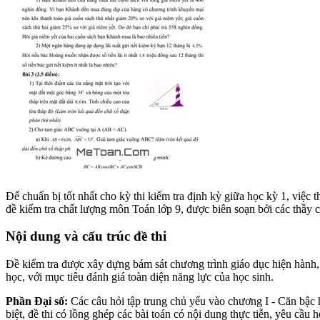
Để chuẩn bị tốt nhất cho kỳ thi kiểm tra định kỳ giữa học kỳ 1, việc
đề kiểm tra chất lượng môn Toán lớp 9, được biên soạn bởi các thầy 
Nội dung và cấu trúc đề thi
Đề kiểm tra được xây dựng bám sát chương trình giáo dục hiện hành, 
học, với mục tiêu đánh giá toàn diện năng lực của học sinh.
Phần Đại số:
Các câu hỏi tập trung chủ yếu vào chương I - Căn bậc h
biệt, đề thi có lồng ghép các bài toán có nội dung thực tiễn, yêu cầu 