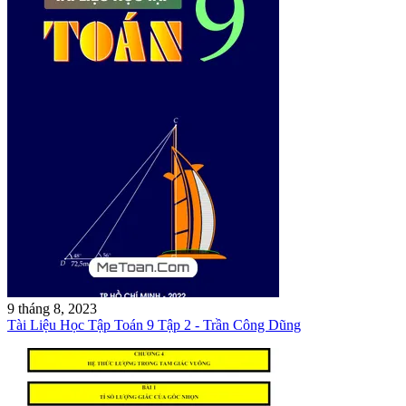
9 tháng 8, 2023
Tài Liệu Học Tập Toán 9 Tập 2 - Trần Công Dũng