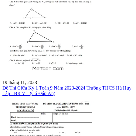
19 tháng 11, 2023
Đề Thi Giữa Kỳ 1 Toán 9 Năm 2023-2024 Trường THCS Hà Huy
Tập - BR VT (Có Đáp Án)