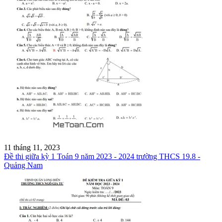
11 tháng 11, 2023
Đề thi giữa kỳ 1 Toán 9 năm 2023 - 2024 trường THCS 19.8 -
Quảng Nam