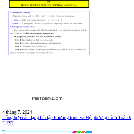
4 tháng 7, 2024
Tổng hợp các dạng bài tập Phương trình và Hệ phương trình Toán 9
CTST