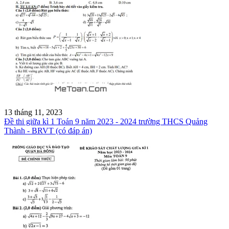
13 tháng 11, 2023
Đề thi giữa kì 1 Toán 9 năm 2023 - 2024 trường THCS Quảng
Thành - BRVT (có đáp án)