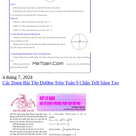
4 tháng 7, 2024
Các Dạng Bài Tập Đường Tròn Toán 9 Chân Trời Sáng Tạo