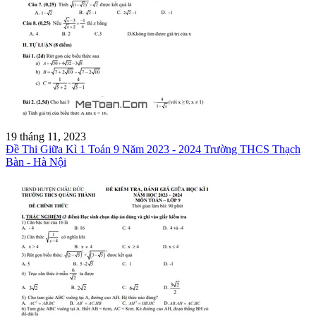
19 tháng 11, 2023
Đề Thi Giữa Kì 1 Toán 9 Năm 2023 - 2024 Trường THCS Thạch
Bàn - Hà Nội