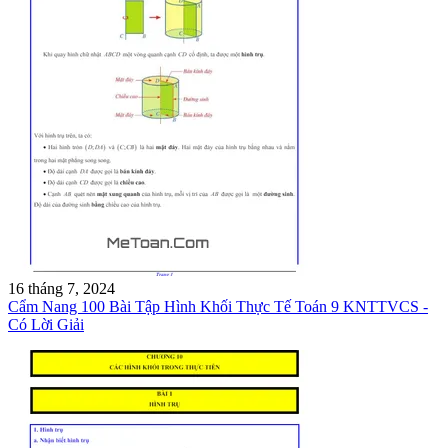
16 tháng 7, 2024
Cẩm Nang 100 Bài Tập Hình Khối Thực Tế Toán 9 KNTTVCS -
Có Lời Giải