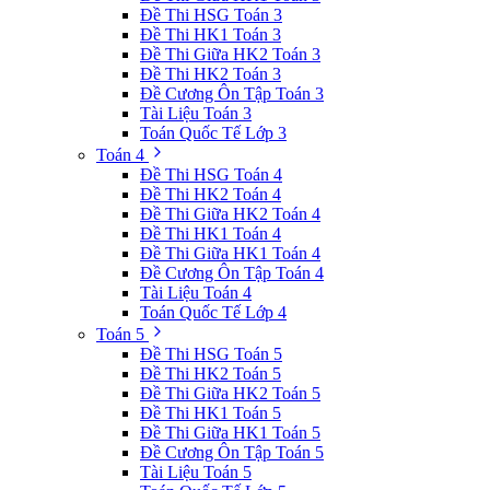
Đề Thi HSG Toán 3
Đề Thi HK1 Toán 3
Đề Thi Giữa HK2 Toán 3
Đề Thi HK2 Toán 3
Đề Cương Ôn Tập Toán 3
Tài Liệu Toán 3
Toán Quốc Tế Lớp 3
Toán 4
Đề Thi HSG Toán 4
Đề Thi HK2 Toán 4
Đề Thi Giữa HK2 Toán 4
Đề Thi HK1 Toán 4
Đề Thi Giữa HK1 Toán 4
Đề Cương Ôn Tập Toán 4
Tài Liệu Toán 4
Toán Quốc Tế Lớp 4
Toán 5
Đề Thi HSG Toán 5
Đề Thi HK2 Toán 5
Đề Thi Giữa HK2 Toán 5
Đề Thi HK1 Toán 5
Đề Thi Giữa HK1 Toán 5
Đề Cương Ôn Tập Toán 5
Tài Liệu Toán 5