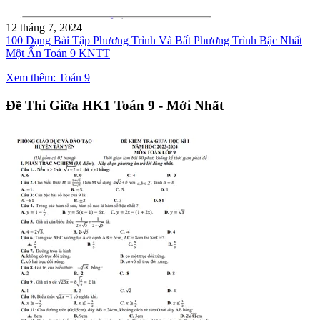
12 tháng 7, 2024
100 Dạng Bài Tập Phương Trình Và Bất Phương Trình Bậc Nhất
Một Ẩn Toán 9 KNTT
Xem thêm: Toán 9
Đề Thi Giữa HK1 Toán 9 - Mới Nhất