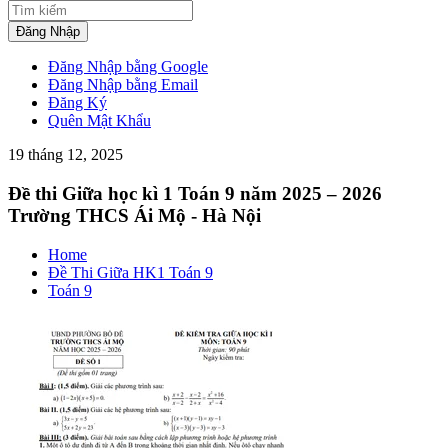
Đăng Nhập
Đăng Nhập bằng Google
Đăng Nhập bằng Email
Đăng Ký
Quên Mật Khẩu
19 tháng 12, 2025
Đề thi Giữa học kì 1 Toán 9 năm 2025 – 2026
Trường THCS Ái Mộ - Hà Nội
Home
Đề Thi Giữa HK1 Toán 9
Toán 9