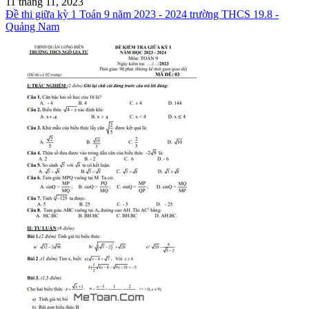
11 tháng 11, 2023
Đề thi giữa kỳ 1 Toán 9 năm 2023 - 2024 trường THCS 19.8 -
Quảng Nam