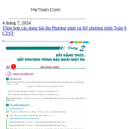
4 tháng 7, 2024
Tổng hợp các dạng bài tập Phương trình và Hệ phương trình Toán 9
CTST