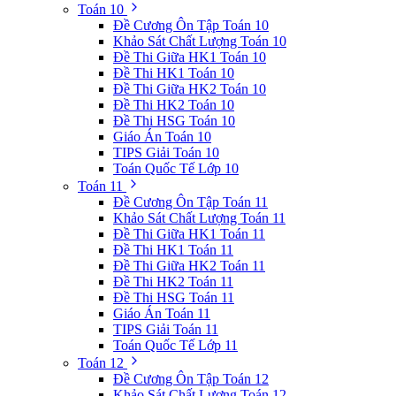
Toán 10
Đề Cương Ôn Tập Toán 10
Khảo Sát Chất Lượng Toán 10
Đề Thi Giữa HK1 Toán 10
Đề Thi HK1 Toán 10
Đề Thi Giữa HK2 Toán 10
Đề Thi HK2 Toán 10
Đề Thi HSG Toán 10
Giáo Án Toán 10
TIPS Giải Toán 10
Toán Quốc Tế Lớp 10
Toán 11
Đề Cương Ôn Tập Toán 11
Khảo Sát Chất Lượng Toán 11
Đề Thi Giữa HK1 Toán 11
Đề Thi HK1 Toán 11
Đề Thi Giữa HK2 Toán 11
Đề Thi HK2 Toán 11
Đề Thi HSG Toán 11
Giáo Án Toán 11
TIPS Giải Toán 11
Toán Quốc Tế Lớp 11
Toán 12
Đề Cương Ôn Tập Toán 12
Khảo Sát Chất Lượng Toán 12