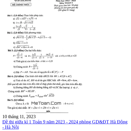
10 tháng 11, 2023
Đề thi giữa kì 1 Toán 9 năm 2023 - 2024 phòng GD&ĐT Hà Đông
- Hà Nội