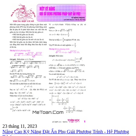
23 tháng 11, 2023
Nâng Cao Kỹ Năng Đặt Ẩn Phụ Giải Phương Trình - Hệ Phương