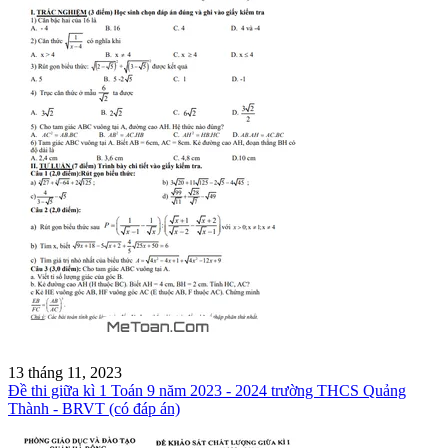
13 tháng 11, 2023
Đề thi giữa kì 1 Toán 9 năm 2023 - 2024 trường THCS Quảng
Thành - BRVT (có đáp án)