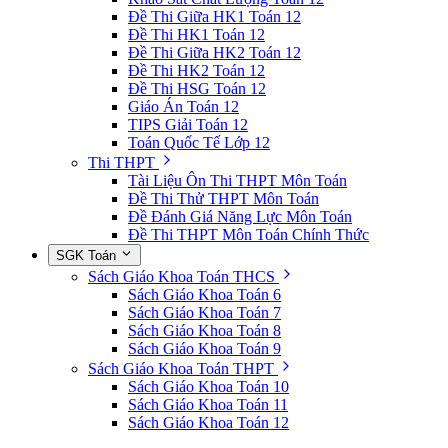
Đề Thi Giữa HK1 Toán 12
Đề Thi HK1 Toán 12
Đề Thi Giữa HK2 Toán 12
Đề Thi HK2 Toán 12
Đề Thi HSG Toán 12
Giáo Án Toán 12
TIPS Giải Toán 12
Toán Quốc Tế Lớp 12
Thi THPT
Tài Liệu Ôn Thi THPT Môn Toán
Đề Thi Thử THPT Môn Toán
Đề Đánh Giá Năng Lực Môn Toán
Đề Thi THPT Môn Toán Chính Thức
SGK Toán
Sách Giáo Khoa Toán THCS
Sách Giáo Khoa Toán 6
Sách Giáo Khoa Toán 7
Sách Giáo Khoa Toán 8
Sách Giáo Khoa Toán 9
Sách Giáo Khoa Toán THPT
Sách Giáo Khoa Toán 10
Sách Giáo Khoa Toán 11
Sách Giáo Khoa Toán 12