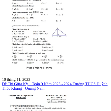
10 tháng 11, 2023
Đề Thi Giữa Kỳ 1 Toán 9 Năm 2023 - 2024 Trường THCS Huỳnh
Thúc Kháng - Quảng Nam