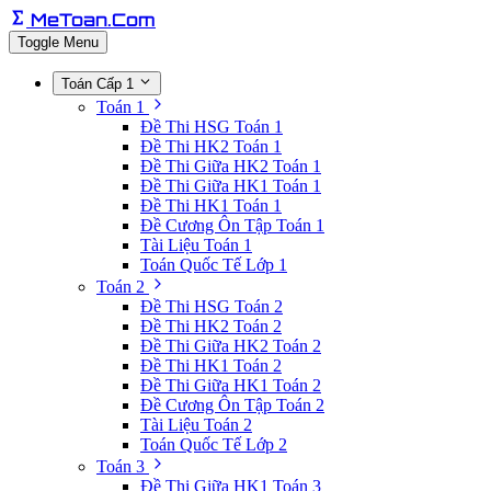
MeToan.Com
Toggle Menu
Toán Cấp 1
Toán 1
Đề Thi HSG Toán 1
Đề Thi HK2 Toán 1
Đề Thi Giữa HK2 Toán 1
Đề Thi Giữa HK1 Toán 1
Đề Thi HK1 Toán 1
Đề Cương Ôn Tập Toán 1
Tài Liệu Toán 1
Toán Quốc Tế Lớp 1
Toán 2
Đề Thi HSG Toán 2
Đề Thi HK2 Toán 2
Đề Thi Giữa HK2 Toán 2
Đề Thi HK1 Toán 2
Đề Thi Giữa HK1 Toán 2
Đề Cương Ôn Tập Toán 2
Tài Liệu Toán 2
Toán Quốc Tế Lớp 2
Toán 3
Đề Thi Giữa HK1 Toán 3