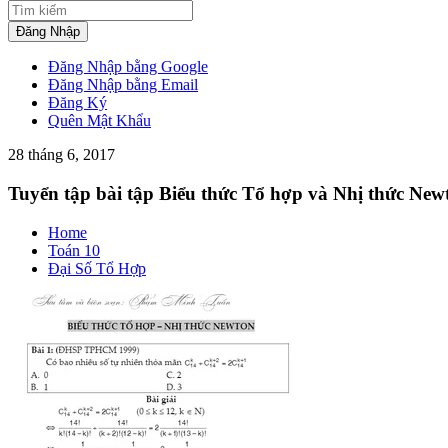
Đăng Nhập
Đăng Nhập bằng Google
Đăng Nhập bằng Email
Đăng Ký
Quên Mật Khẩu
28 tháng 6, 2017
Tuyển tập bài tập Biểu thức Tổ hợp và Nhị thức New
Home
Toán 10
Đại Số Tổ Hợp