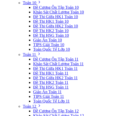
Toán 10
Đề Cương Ôn Tập Toán 10
Khảo Sát Chất Lượng Toán 10
Đề Thi Giữa HK1 Toán 10
Đề Thi HK1 Toán 10
Đề Thi Giữa HK2 Toán 10
Đề Thi HK2 Toán 10
Đề Thi HSG Toán 10
Giáo Án Toán 10
TIPS Giải Toán 10
Toán Quốc Tế Lớp 10
Toán 11
Đề Cương Ôn Tập Toán 11
Khảo Sát Chất Lượng Toán 11
Đề Thi Giữa HK1 Toán 11
Đề Thi HK1 Toán 11
Đề Thi Giữa HK2 Toán 11
Đề Thi HK2 Toán 11
Đề Thi HSG Toán 11
Giáo Án Toán 11
TIPS Giải Toán 11
Toán Quốc Tế Lớp 11
Toán 12
Đề Cương Ôn Tập Toán 12
Khảo Sát Chất Lượng Toán 12