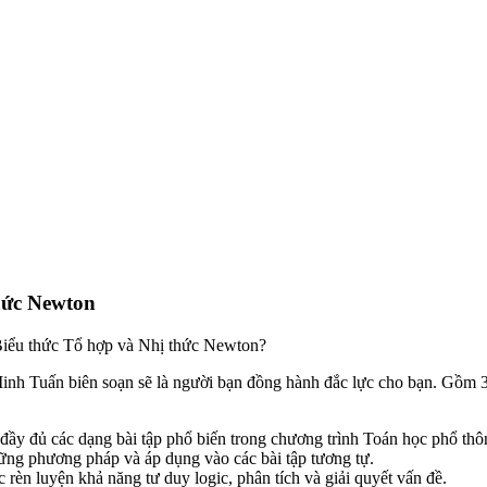
hức Newton
ề Biểu thức Tổ hợp và Nhị thức Newton?
inh Tuấn biên soạn sẽ là người bạn đồng hành đắc lực cho bạn. Gồm 33 
đầy đủ các dạng bài tập phổ biến trong chương trình Toán học phổ thô
ững phương pháp và áp dụng vào các bài tập tương tự.
rèn luyện khả năng tư duy logic, phân tích và giải quyết vấn đề.