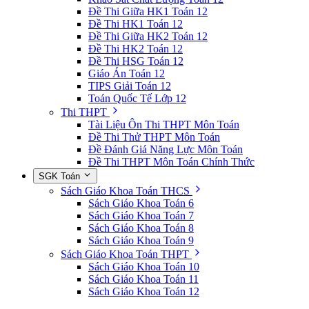
Đề Thi Giữa HK1 Toán 12
Đề Thi HK1 Toán 12
Đề Thi Giữa HK2 Toán 12
Đề Thi HK2 Toán 12
Đề Thi HSG Toán 12
Giáo Án Toán 12
TIPS Giải Toán 12
Toán Quốc Tế Lớp 12
Thi THPT
Tài Liệu Ôn Thi THPT Môn Toán
Đề Thi Thử THPT Môn Toán
Đề Đánh Giá Năng Lực Môn Toán
Đề Thi THPT Môn Toán Chính Thức
SGK Toán
Sách Giáo Khoa Toán THCS
Sách Giáo Khoa Toán 6
Sách Giáo Khoa Toán 7
Sách Giáo Khoa Toán 8
Sách Giáo Khoa Toán 9
Sách Giáo Khoa Toán THPT
Sách Giáo Khoa Toán 10
Sách Giáo Khoa Toán 11
Sách Giáo Khoa Toán 12