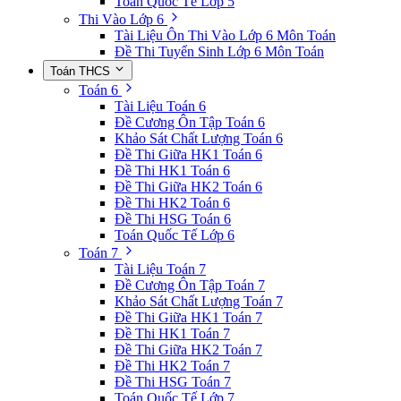
Toán Quốc Tế Lớp 5
Thi Vào Lớp 6
Tài Liệu Ôn Thi Vào Lớp 6 Môn Toán
Đề Thi Tuyển Sinh Lớp 6 Môn Toán
Toán THCS
Toán 6
Tài Liệu Toán 6
Đề Cương Ôn Tập Toán 6
Khảo Sát Chất Lượng Toán 6
Đề Thi Giữa HK1 Toán 6
Đề Thi HK1 Toán 6
Đề Thi Giữa HK2 Toán 6
Đề Thi HK2 Toán 6
Đề Thi HSG Toán 6
Toán Quốc Tế Lớp 6
Toán 7
Tài Liệu Toán 7
Đề Cương Ôn Tập Toán 7
Khảo Sát Chất Lượng Toán 7
Đề Thi Giữa HK1 Toán 7
Đề Thi HK1 Toán 7
Đề Thi Giữa HK2 Toán 7
Đề Thi HK2 Toán 7
Đề Thi HSG Toán 7
Toán Quốc Tế Lớp 7