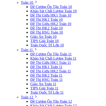
Toán 10
Đề Cương Ôn Tập Toán 10
Khảo Sát Chất Lượng Toán 10
Đề Thi Giữa HK1 Toán 10
Đề Thi HK1 Toán 10
Đề Thi Giữa HK2 Toán 10
Đề Thi HK2 Toán 10
Đề Thi HSG Toán 10
Giáo Án Toán 10
TIPS Giải Toán 10
Toán Quốc Tế Lớp 10
Toán 11
Đề Cương Ôn Tập Toán 11
Khảo Sát Chất Lượng Toán 11
Đề Thi Giữa HK1 Toán 11
Đề Thi HK1 Toán 11
Đề Thi Giữa HK2 Toán 11
Đề Thi HK2 Toán 11
Đề Thi HSG Toán 11
Giáo Án Toán 11
TIPS Giải Toán 11
Toán Quốc Tế Lớp 11
Toán 12
Đề Cương Ôn Tập Toán 12
Khảo Sát Chất Lượng Toán 12