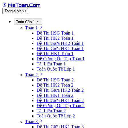
MeToan.Com
Toggle Menu
Toán Cấp 1
Toán 1
Đề Thi HSG Toán 1
Đề Thi HK2 Toán 1
Đề Thi Giữa HK2 Toán 1
Đề Thi Giữa HK1 Toán 1
Đề Thi HK1 Toán 1
Đề Cương Ôn Tập Toán 1
Tài Liệu Toán 1
Toán Quốc Tế Lớp 1
Toán 2
Đề Thi HSG Toán 2
Đề Thi HK2 Toán 2
Đề Thi Giữa HK2 Toán 2
Đề Thi HK1 Toán 2
Đề Thi Giữa HK1 Toán 2
Đề Cương Ôn Tập Toán 2
Tài Liệu Toán 2
Toán Quốc Tế Lớp 2
Toán 3
Đề Thi Giữa HK1 Toán 3