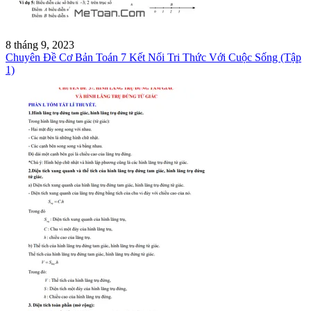
8 tháng 9, 2023
Chuyên Đề Cơ Bản Toán 7 Kết Nối Tri Thức Với Cuộc Sống (Tập
1)