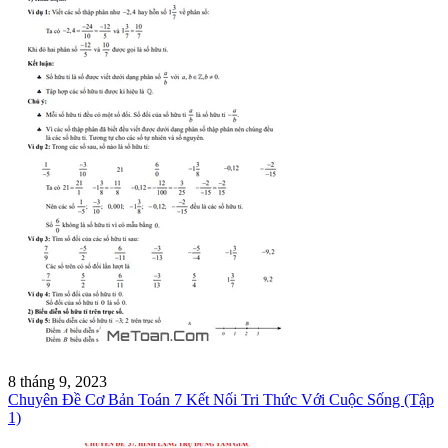
8 tháng 9, 2023
Chuyên Đề Cơ Bản Toán 7 Kết Nối Tri Thức Với Cuộc Sống (Tập
1)