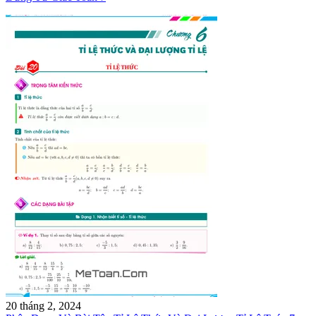
20 tháng 2, 2024