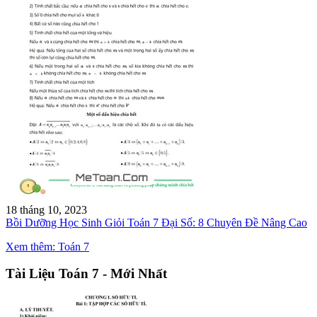
18 tháng 10, 2023
Bồi Dưỡng Học Sinh Giỏi Toán 7 Đại Số: 8 Chuyên Đề Nâng Cao
Xem thêm: Toán 7
Tài Liệu Toán 7 - Mới Nhất