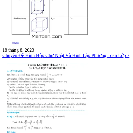
18 tháng 8, 2023
Chuyên Đề Hình Hộp Chữ Nhật Và Hình Lập Phương Toán Lớp 7