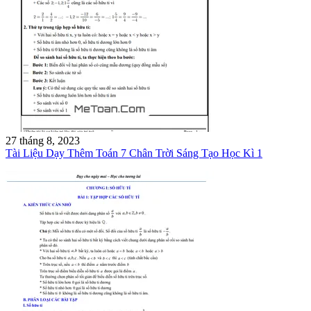
27 tháng 8, 2023
Tài Liệu Dạy Thêm Toán 7 Chân Trời Sáng Tạo Học Kì 1