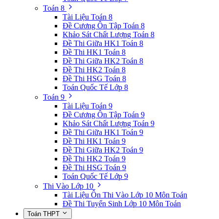
Toán 8
Tài Liệu Toán 8
Đề Cương Ôn Tập Toán 8
Khảo Sát Chất Lượng Toán 8
Đề Thi Giữa HK1 Toán 8
Đề Thi HK1 Toán 8
Đề Thi Giữa HK2 Toán 8
Đề Thi HK2 Toán 8
Đề Thi HSG Toán 8
Toán Quốc Tế Lớp 8
Toán 9
Tài Liệu Toán 9
Đề Cương Ôn Tập Toán 9
Khảo Sát Chất Lượng Toán 9
Đề Thi Giữa HK1 Toán 9
Đề Thi HK1 Toán 9
Đề Thi Giữa HK2 Toán 9
Đề Thi HK2 Toán 9
Đề Thi HSG Toán 9
Toán Quốc Tế Lớp 9
Thi Vào Lớp 10
Tài Liệu Ôn Thi Vào Lớp 10 Môn Toán
Đề Thi Tuyển Sinh Lớp 10 Môn Toán
Toán THPT