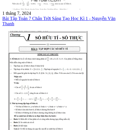
1 tháng 7, 2024
Bài Tập Toán 7 Chân Trời Sáng Tạo Học Kì 1 - Nguyễn Văn
Thanh