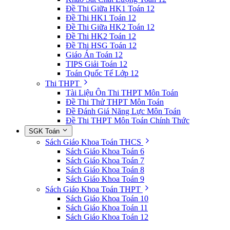
Đề Thi Giữa HK1 Toán 12
Đề Thi HK1 Toán 12
Đề Thi Giữa HK2 Toán 12
Đề Thi HK2 Toán 12
Đề Thi HSG Toán 12
Giáo Án Toán 12
TIPS Giải Toán 12
Toán Quốc Tế Lớp 12
Thi THPT
Tài Liệu Ôn Thi THPT Môn Toán
Đề Thi Thử THPT Môn Toán
Đề Đánh Giá Năng Lực Môn Toán
Đề Thi THPT Môn Toán Chính Thức
SGK Toán
Sách Giáo Khoa Toán THCS
Sách Giáo Khoa Toán 6
Sách Giáo Khoa Toán 7
Sách Giáo Khoa Toán 8
Sách Giáo Khoa Toán 9
Sách Giáo Khoa Toán THPT
Sách Giáo Khoa Toán 10
Sách Giáo Khoa Toán 11
Sách Giáo Khoa Toán 12