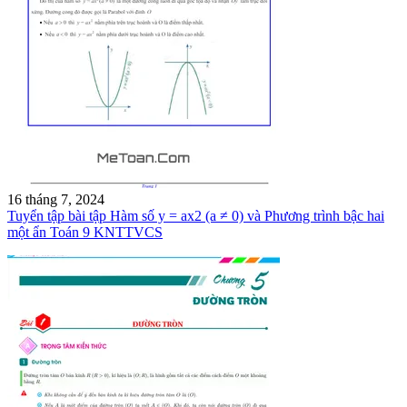
16 tháng 7, 2024
Tuyển tập bài tập Hàm số y = ax2 (a ≠ 0) và Phương trình bậc hai
một ẩn Toán 9 KNTTVCS