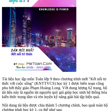
Tài liệu học tập môn Toán lớp 9 theo chương trình mới "Kết nối tri
thức với cuộc sống" (KNTTVCS) học kỳ 1 được biên soạn công
phu bởi thầy giáo Phạm Hoàng Long. Với dung lượng 62 trang, bộ
tài liệu này là nguồn tài nguyên quý giá giúp học sinh hệ thống hóa
kiến thức trọng tâm và rèn luyện kỹ năng giải bài tập hiệu quả.
Nội dung tài liệu được chia thành 5 chương chính, bao quát toàn bộ
chương trình học kỳ 1, cụ thể như sau: