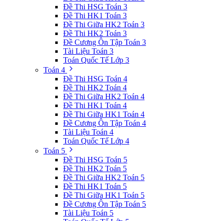
Đề Thi HSG Toán 3
Đề Thi HK1 Toán 3
Đề Thi Giữa HK2 Toán 3
Đề Thi HK2 Toán 3
Đề Cương Ôn Tập Toán 3
Tài Liệu Toán 3
Toán Quốc Tế Lớp 3
Toán 4
Đề Thi HSG Toán 4
Đề Thi HK2 Toán 4
Đề Thi Giữa HK2 Toán 4
Đề Thi HK1 Toán 4
Đề Thi Giữa HK1 Toán 4
Đề Cương Ôn Tập Toán 4
Tài Liệu Toán 4
Toán Quốc Tế Lớp 4
Toán 5
Đề Thi HSG Toán 5
Đề Thi HK2 Toán 5
Đề Thi Giữa HK2 Toán 5
Đề Thi HK1 Toán 5
Đề Thi Giữa HK1 Toán 5
Đề Cương Ôn Tập Toán 5
Tài Liệu Toán 5