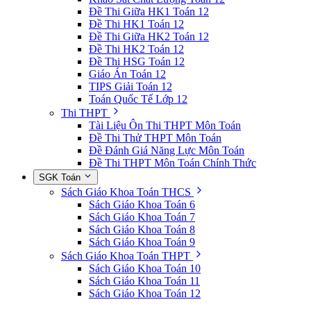
Đề Thi Giữa HK1 Toán 12
Đề Thi HK1 Toán 12
Đề Thi Giữa HK2 Toán 12
Đề Thi HK2 Toán 12
Đề Thi HSG Toán 12
Giáo Án Toán 12
TIPS Giải Toán 12
Toán Quốc Tế Lớp 12
Thi THPT
Tài Liệu Ôn Thi THPT Môn Toán
Đề Thi Thử THPT Môn Toán
Đề Đánh Giá Năng Lực Môn Toán
Đề Thi THPT Môn Toán Chính Thức
SGK Toán
Sách Giáo Khoa Toán THCS
Sách Giáo Khoa Toán 6
Sách Giáo Khoa Toán 7
Sách Giáo Khoa Toán 8
Sách Giáo Khoa Toán 9
Sách Giáo Khoa Toán THPT
Sách Giáo Khoa Toán 10
Sách Giáo Khoa Toán 11
Sách Giáo Khoa Toán 12