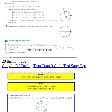
28 tháng 7, 2024
Chuyên Đề Đường Tròn Toán 9 Chân Trời Sáng Tạo