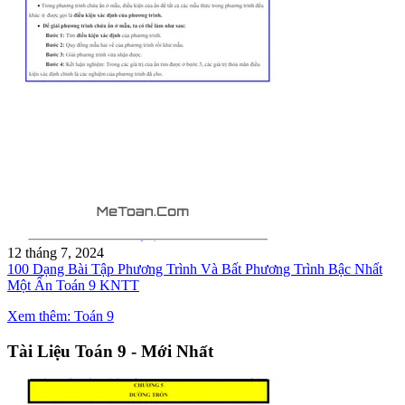
12 tháng 7, 2024
100 Dạng Bài Tập Phương Trình Và Bất Phương Trình Bậc Nhất
Một Ẩn Toán 9 KNTT
Xem thêm: Toán 9
Tài Liệu Toán 9 - Mới Nhất