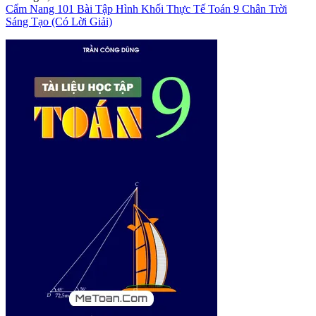
Cẩm Nang 101 Bài Tập Hình Khối Thực Tế Toán 9 Chân Trời
Sáng Tạo (Có Lời Giải)