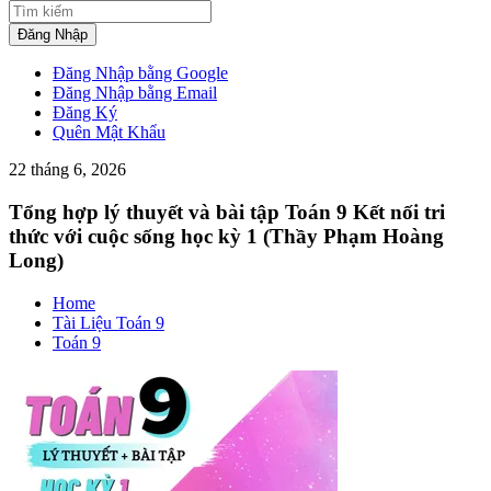
Đăng Nhập
Đăng Nhập bằng Google
Đăng Nhập bằng Email
Đăng Ký
Quên Mật Khẩu
22 tháng 6, 2026
Tổng hợp lý thuyết và bài tập Toán 9 Kết nối tri
thức với cuộc sống học kỳ 1 (Thầy Phạm Hoàng
Long)
Home
Tài Liệu Toán 9
Toán 9