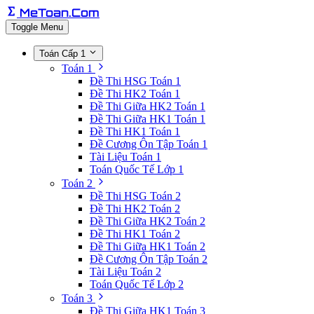
MeToan.Com
Toggle Menu
Toán Cấp 1
Toán 1
Đề Thi HSG Toán 1
Đề Thi HK2 Toán 1
Đề Thi Giữa HK2 Toán 1
Đề Thi Giữa HK1 Toán 1
Đề Thi HK1 Toán 1
Đề Cương Ôn Tập Toán 1
Tài Liệu Toán 1
Toán Quốc Tế Lớp 1
Toán 2
Đề Thi HSG Toán 2
Đề Thi HK2 Toán 2
Đề Thi Giữa HK2 Toán 2
Đề Thi HK1 Toán 2
Đề Thi Giữa HK1 Toán 2
Đề Cương Ôn Tập Toán 2
Tài Liệu Toán 2
Toán Quốc Tế Lớp 2
Toán 3
Đề Thi Giữa HK1 Toán 3