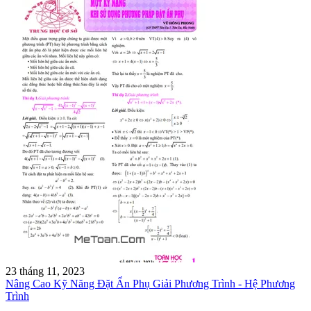
23 tháng 11, 2023
Nâng Cao Kỹ Năng Đặt Ẩn Phụ Giải Phương Trình - Hệ Phương
Trình