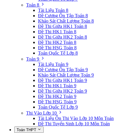
Toán 8
Tài Liệu Toán 8
Đề Cương Ôn Tập Toán 8
Khảo Sát Chất Lượng Toán 8
Đề Thi Giữa HK1 Toán 8
Đề Thi HK1 Toán 8
Đề Thi Giữa HK2 Toán 8
Đề Thi HK2 Toán 8
Đề Thi HSG Toán 8
Toán Quốc Tế Lớp 8
Toán 9
Tài Liệu Toán 9
Đề Cương Ôn Tập Toán 9
Khảo Sát Chất Lượng Toán 9
Đề Thi Giữa HK1 Toán 9
Đề Thi HK1 Toán 9
Đề Thi Giữa HK2 Toán 9
Đề Thi HK2 Toán 9
Đề Thi HSG Toán 9
Toán Quốc Tế Lớp 9
Thi Vào Lớp 10
Tài Liệu Ôn Thi Vào Lớp 10 Môn Toán
Đề Thi Tuyển Sinh Lớp 10 Môn Toán
Toán THPT