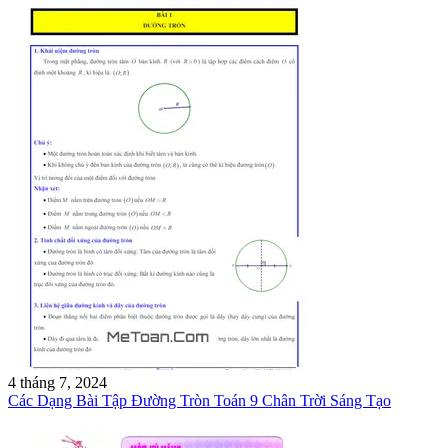
4 tháng 7, 2024
Các Dạng Bài Tập Đường Tròn Toán 9 Chân Trời Sáng Tạo