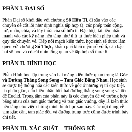
PHẦN I. ĐẠI SỐ
Phần Đại số khởi đầu với chương
Số Hữu Tỉ
, đi sâu vào các
chuyên đề cốt lõi như định nghĩa tập hợp Q, các phép toán cộng,
trừ, nhân, chia, và lũy thừa của số hữu tỉ. Đặc biệt, tài liệu nhấn
mạnh vào các kỹ năng nền tảng như thứ tự thực hiện phép tính và
quy tắc chuyển vế. Tiếp nối mạch kiến thức, học sinh sẽ được làm
quen với chương
Số Thực
, khám phá khái niệm số vô tỉ, căn bậc
hai số học và có cái nhìn tổng quan về tập hợp số thực R.
PHẦN II. HÌNH HỌC
Phần Hình học tập trung vào hai mảng kiến thức quan trọng là
Góc
và Đường Thẳng Song Song – Tam Giác Bằng Nhau
. Học sinh
sẽ được hệ thống hóa các kiến thức về góc ở những vị trí đặc biệt,
tia phân giác, dấu hiệu nhận biết hai đường thẳng song song và tiên
đề Euclid. Trọng tâm của phần này là các chuyên đề về trường hợp
bằng nhau của tam giác thường và tam giác vuông, đây là kiến thức
nền tảng cho việc chứng minh hình học sau này. Các nội dung về
tam giác cân, tam giác đều và đường trung trực cũng được trình bày
chi tiết.
PHẦN III. XÁC SUẤT – THỐNG KÊ