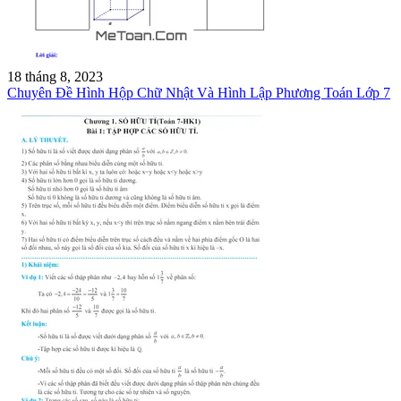
18 tháng 8, 2023
Chuyên Đề Hình Hộp Chữ Nhật Và Hình Lập Phương Toán Lớp 7