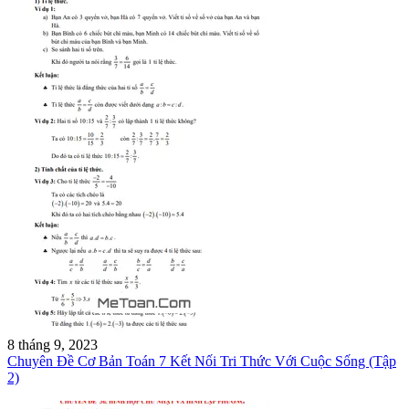
8 tháng 9, 2023
Chuyên Đề Cơ Bản Toán 7 Kết Nối Tri Thức Với Cuộc Sống (Tập
2)