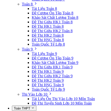
Toán 8
Tài Liệu Toán 8
Đề Cương Ôn Tập Toán 8
Khảo Sát Chất Lượng Toán 8
Đề Thi Giữa HK1 Toán 8
Đề Thi HK1 Toán 8
Đề Thi Giữa HK2 Toán 8
Đề Thi HK2 Toán 8
Đề Thi HSG Toán 8
Toán Quốc Tế Lớp 8
Toán 9
Tài Liệu Toán 9
Đề Cương Ôn Tập Toán 9
Khảo Sát Chất Lượng Toán 9
Đề Thi Giữa HK1 Toán 9
Đề Thi HK1 Toán 9
Đề Thi Giữa HK2 Toán 9
Đề Thi HK2 Toán 9
Đề Thi HSG Toán 9
Toán Quốc Tế Lớp 9
Thi Vào Lớp 10
Tài Liệu Ôn Thi Vào Lớp 10 Môn Toán
Đề Thi Tuyển Sinh Lớp 10 Môn Toán
Toán THPT