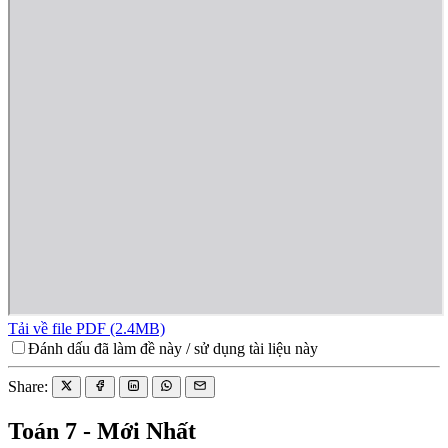
Tải về file PDF
(2.4MB)
Đánh dấu đã làm đề này / sử dụng tài liệu này
Share:
Toán 7 - Mới Nhất