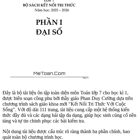
Đây là bộ tài liệu ôn tập toàn diện môn Toán lớp 7 cho học kì 1,
được biên soạn công phu bởi thầy giáo Phan Duy Cường dựa trên
chương trình sách giáo khoa mới "Kết Nối Tri Thức Với Cuộc
Sống". Với độ dài 111 trang, tài liệu cung cấp một hệ thống kiến
thức đầy đủ và các dạng bài tập đa dạng, giúp học sinh củng cố nền
tảng và tự tin chinh phục các bài kiểm tra.
Nội dung tài liệu được cấu trúc rõ ràng thành ba phần chính, bao
quát toàn bộ chương trình học.