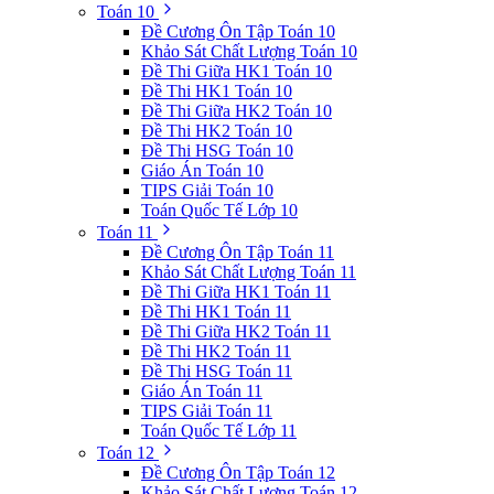
Toán 10
Đề Cương Ôn Tập Toán 10
Khảo Sát Chất Lượng Toán 10
Đề Thi Giữa HK1 Toán 10
Đề Thi HK1 Toán 10
Đề Thi Giữa HK2 Toán 10
Đề Thi HK2 Toán 10
Đề Thi HSG Toán 10
Giáo Án Toán 10
TIPS Giải Toán 10
Toán Quốc Tế Lớp 10
Toán 11
Đề Cương Ôn Tập Toán 11
Khảo Sát Chất Lượng Toán 11
Đề Thi Giữa HK1 Toán 11
Đề Thi HK1 Toán 11
Đề Thi Giữa HK2 Toán 11
Đề Thi HK2 Toán 11
Đề Thi HSG Toán 11
Giáo Án Toán 11
TIPS Giải Toán 11
Toán Quốc Tế Lớp 11
Toán 12
Đề Cương Ôn Tập Toán 12
Khảo Sát Chất Lượng Toán 12