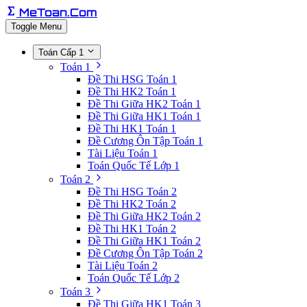
MeToan.Com
Toggle Menu
Toán Cấp 1
Toán 1
Đề Thi HSG Toán 1
Đề Thi HK2 Toán 1
Đề Thi Giữa HK2 Toán 1
Đề Thi Giữa HK1 Toán 1
Đề Thi HK1 Toán 1
Đề Cương Ôn Tập Toán 1
Tài Liệu Toán 1
Toán Quốc Tế Lớp 1
Toán 2
Đề Thi HSG Toán 2
Đề Thi HK2 Toán 2
Đề Thi Giữa HK2 Toán 2
Đề Thi HK1 Toán 2
Đề Thi Giữa HK1 Toán 2
Đề Cương Ôn Tập Toán 2
Tài Liệu Toán 2
Toán Quốc Tế Lớp 2
Toán 3
Đề Thi Giữa HK1 Toán 3