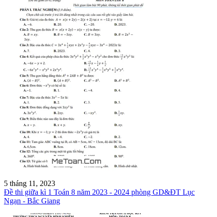
5 tháng 11, 2023
Đề thi giữa kì 1 Toán 8 năm 2023 - 2024 phòng GD&ĐT Lục
Ngạn - Bắc Giang