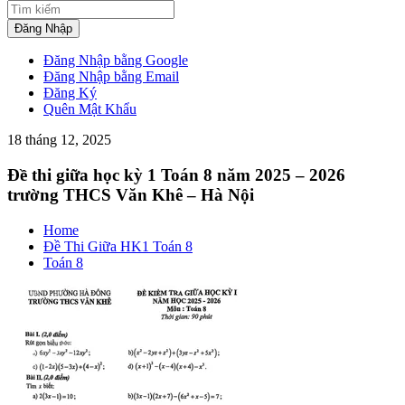
Đăng Nhập
Đăng Nhập bằng Google
Đăng Nhập bằng Email
Đăng Ký
Quên Mật Khẩu
18 tháng 12, 2025
Đề thi giữa học kỳ 1 Toán 8 năm 2025 – 2026
trường THCS Văn Khê – Hà Nội
Home
Đề Thi Giữa HK1 Toán 8
Toán 8