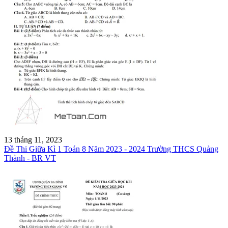
13 tháng 11, 2023
Đề Thi Giữa Kì 1 Toán 8 Năm 2023 - 2024 Trường THCS Quảng
Thành - BR VT