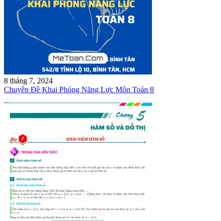
8 tháng 7, 2024
Chuyên Đề Khai Phóng Năng Lực Môn Toán 8