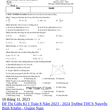
18 tháng 11, 2023
Đề Thi Giữa Kì 1 Toán 8 Năm 2023 - 2024 Trường THCS Nguyễn
Bỉnh Khiêm - Quảng Nam