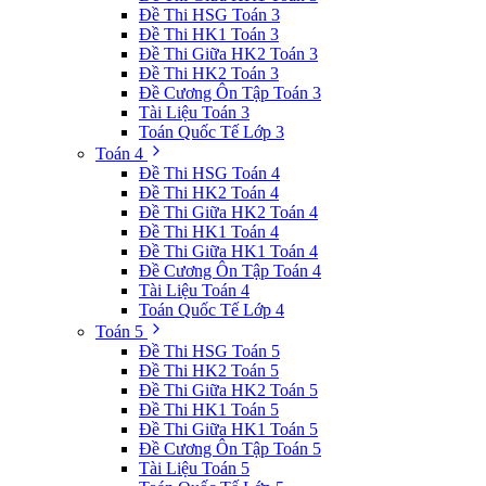
Đề Thi HSG Toán 3
Đề Thi HK1 Toán 3
Đề Thi Giữa HK2 Toán 3
Đề Thi HK2 Toán 3
Đề Cương Ôn Tập Toán 3
Tài Liệu Toán 3
Toán Quốc Tế Lớp 3
Toán 4
Đề Thi HSG Toán 4
Đề Thi HK2 Toán 4
Đề Thi Giữa HK2 Toán 4
Đề Thi HK1 Toán 4
Đề Thi Giữa HK1 Toán 4
Đề Cương Ôn Tập Toán 4
Tài Liệu Toán 4
Toán Quốc Tế Lớp 4
Toán 5
Đề Thi HSG Toán 5
Đề Thi HK2 Toán 5
Đề Thi Giữa HK2 Toán 5
Đề Thi HK1 Toán 5
Đề Thi Giữa HK1 Toán 5
Đề Cương Ôn Tập Toán 5
Tài Liệu Toán 5