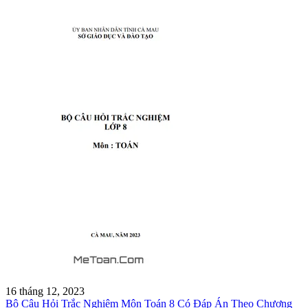
16 tháng 12, 2023
Bộ Câu Hỏi Trắc Nghiệm Môn Toán 8 Có Đáp Án Theo Chương