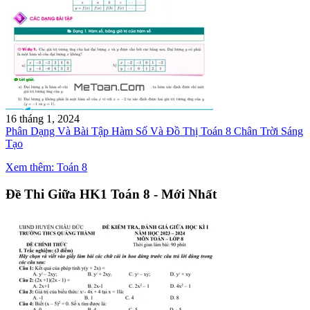
16 tháng 1, 2024
Phân Dạng Và Bài Tập Hàm Số Và Đồ Thị Toán 8 Chân Trời Sáng
Tạo
Xem thêm: Toán 8
Đề Thi Giữa HK1 Toán 8 - Mới Nhất