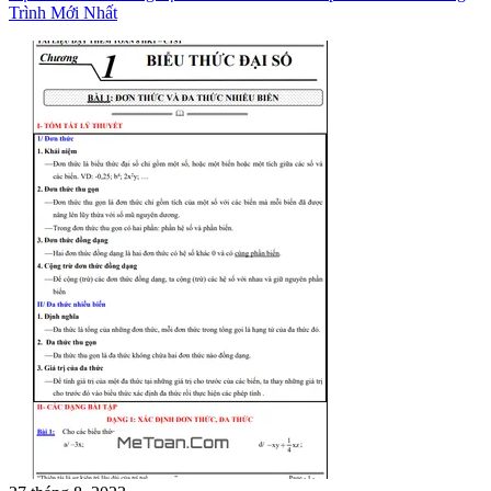
Trình Mới Nhất